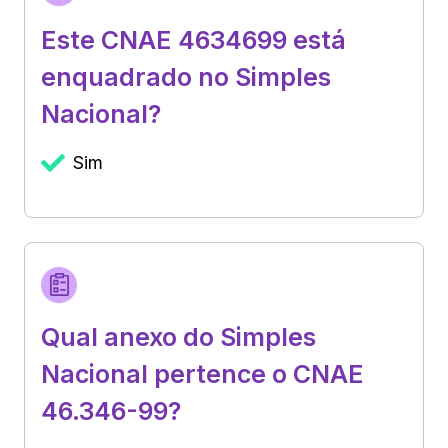
Este CNAE 4634699 está
enquadrado no Simples
Nacional?
Sim
Qual anexo do Simples
Nacional pertence o CNAE
46.346-99?