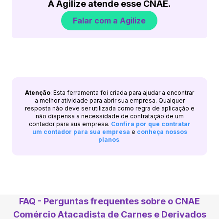
A Agilize atende esse CNAE.
Falar com a Agilize
Atenção
: Esta ferramenta foi criada para ajudar a encontrar
a melhor atividade para abrir sua empresa. Qualquer
resposta não deve ser utilizada como regra de aplicação e
não dispensa a necessidade de contratação de um
contador para sua empresa.
Confira por que contratar
um contador para sua empresa
e
conheça nossos
planos
.
FAQ - Perguntas frequentes sobre o CNAE
Comércio Atacadista de Carnes e Derivados