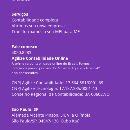
Serviços
Contabilidade completa
Abrimos sua nova empresa
Transformamos o seu MEI para ME
Fale conosco
4020.8283
Agilize Contabilidade Online
A primeira contabilidade online do Brasil. Fomos
indicados para o prêmio do Reclame Aqui 2024 pelo 4º
ano consecutivo.
CNPJ Agilize Contabilidade: 17.664.581/0001-69
CNPJ Agilize Tecnologia: 17.187.385/0001-40
Conselho Regional de Contabilidade: BA-006027/O
São Paulo, SP
Alameda Vicente Pinzon, 54, Vila Olímpia,
São Paulo/SP, 04547-130, Cubo Itaú