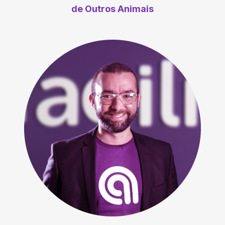
de Outros Animais