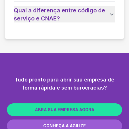
Qual a diferença entre código de
serviço e CNAE?
Tudo pronto para abrir sua empresa de
forma rápida e sem burocracias?
ABRA SUA EMPRESA AGORA
CONHEÇA A AGILIZE