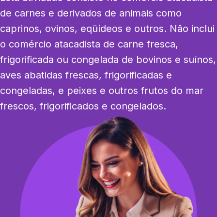
de carnes e derivados de animais como 
caprinos, ovinos, eqüídeos e outros. Não inclui 
o comércio atacadista de carne fresca, 
frigorificada ou congelada de bovinos e suínos, 
aves abatidas frescas, frigorificadas e 
congeladas, e peixes e outros frutos do mar 
frescos, frigorificados e congelados.