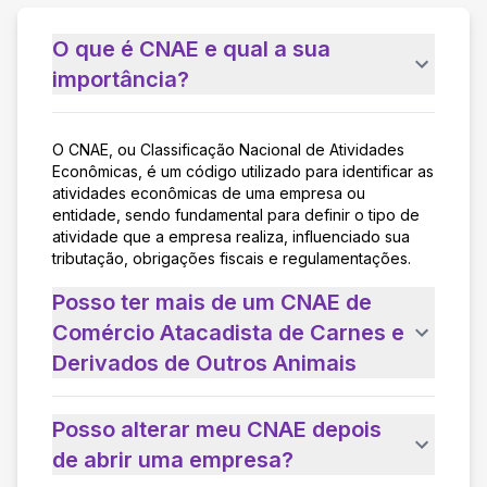
O que é CNAE e qual a sua
importância?
O CNAE, ou Classificação Nacional de Atividades
Econômicas, é um código utilizado para identificar as
atividades econômicas de uma empresa ou
entidade, sendo fundamental para definir o tipo de
atividade que a empresa realiza, influenciado sua
tributação, obrigações fiscais e regulamentações.
Posso ter mais de um CNAE de
Comércio Atacadista de Carnes e
Derivados de Outros Animais
Posso alterar meu CNAE depois
de abrir uma empresa?