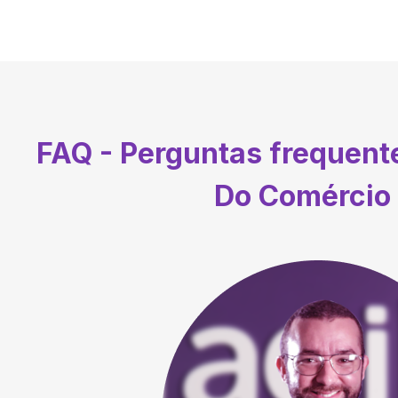
FAQ - Perguntas frequen
Do Comércio 