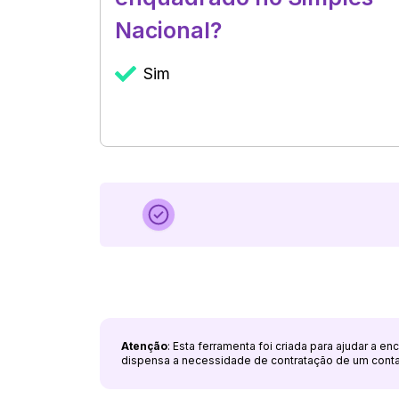
Nacional?
Sim
Atenção
: Esta ferramenta foi criada para ajudar a e
dispensa a necessidade de contratação de um cont