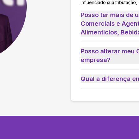
influenciado sua tributação,
Posso ter mais de
Comerciais e Agen
Alimentícios, Bebi
Posso alterar meu 
empresa?
Qual a diferença e