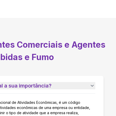
tes Comerciais e Agentes
ebidas e Fumo
l a sua importância?
acional de Atividades Econômicas, é um código
as atividades econômicas de uma empresa ou entidade,
nir o tipo de atividade que a empresa realiza,