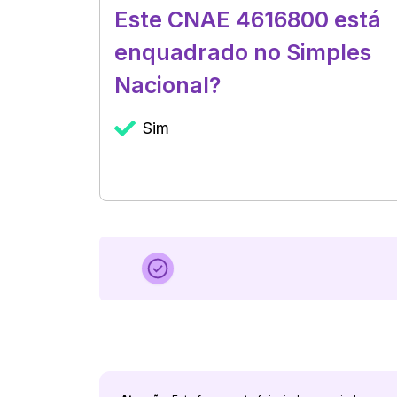
Este CNAE 4616800 está
enquadrado no Simples
Nacional?
Sim