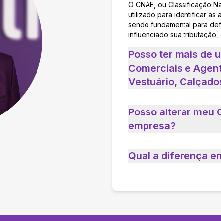
O CNAE, ou Classificação N
utilizado para identificar 
sendo fundamental para defi
influenciado sua tributação,
Posso ter mais de
Comerciais e Agent
Vestuário, Calçado
Posso alterar meu 
empresa?
Qual a diferença e