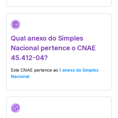
Qual anexo do Simples
Nacional pertence o CNAE
45.412-04?
Este CNAE pertence ao
I
anexo do Simples
Nacional