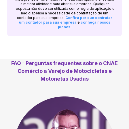
a melhor atividade para abrir sua empresa. Qualquer
resposta não deve ser utilizada como regra de aplicação e
não dispensa a necessidade de contratação de um
contador para sua empresa.
Confira por que contratar
um contador para sua empresa
e
conheça nossos
planos
.
FAQ - Perguntas frequentes sobre o CNAE
Comércio a Varejo de Motocicletas e
Motonetas Usadas