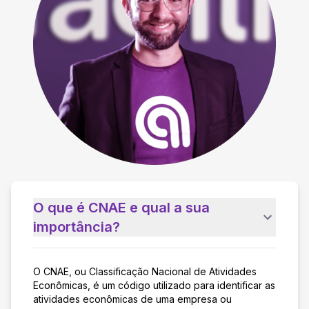
O que é CNAE e qual a sua
importância?
O CNAE, ou Classificação Nacional de Atividades
Econômicas, é um código utilizado para identificar as
atividades econômicas de uma empresa ou