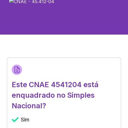
Este CNAE 4541204 está
enquadrado no Simples
Nacional?
Sim