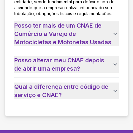
entidade, sendo fundamental para definir o tipo de
atividade que a empresa realiza, influenciado sua
tributação, obrigações fiscais e regulamentações.
Posso ter mais de um CNAE de
Comércio a Varejo de
Motocicletas e Motonetas Usadas
Posso alterar meu CNAE depois
de abrir uma empresa?
Qual a diferença entre código de
serviço e CNAE?