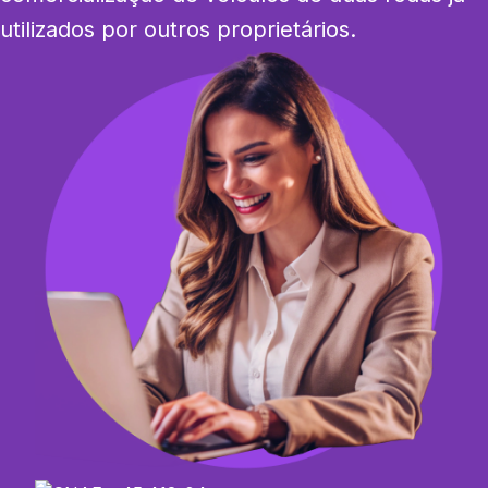
utilizados por outros proprietários.