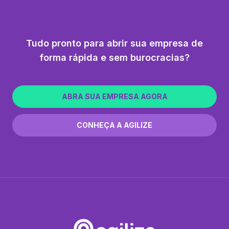
Tudo pronto para abrir sua empresa de
forma rápida e sem burocracias?
ABRA SUA EMPRESA AGORA
CONHEÇA A AGILIZE