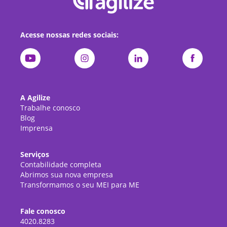
Acesse nossas redes sociais:
A Agilize
Trabalhe conosco
Blog
Imprensa
Serviços
Contabilidade completa
Abrimos sua nova empresa
Transformamos o seu MEI para ME
Fale conosco
4020.8283