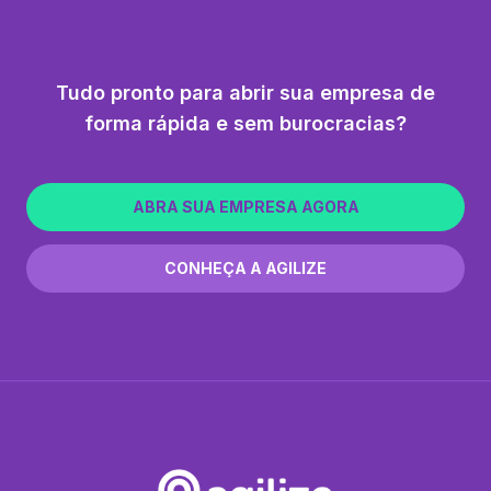
Tudo pronto para abrir sua empresa de
forma rápida e sem burocracias?
ABRA SUA EMPRESA AGORA
CONHEÇA A AGILIZE