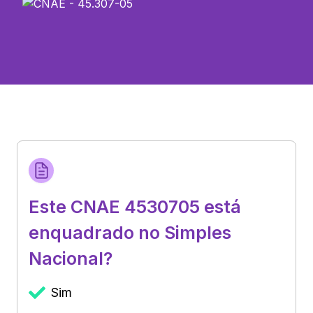
Este CNAE 4530705 está
enquadrado no Simples
Nacional?
Sim