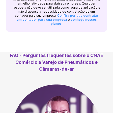
a melhor atividade para abrir sua empresa. Qualquer
resposta não deve ser utilizada como regra de aplicação e
não dispensa a necessidade de contratação de um
contador para sua empresa.
Confira por que contratar
um contador para sua empresa
e
conheça nossos
planos
.
FAQ - Perguntas frequentes sobre o CNAE
Comércio a Varejo de Pneumáticos e
Câmaras-de-ar