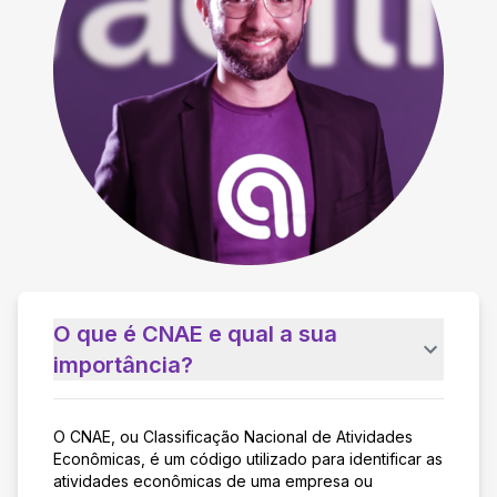
O que é CNAE e qual a sua
importância?
O CNAE, ou Classificação Nacional de Atividades
Econômicas, é um código utilizado para identificar as
atividades econômicas de uma empresa ou