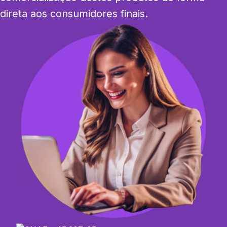
direta aos consumidores finais.