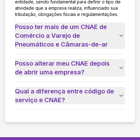
entidade, sendo fundamental para definir o tipo de
atividade que a empresa realiza, influenciado sua
tributação, obrigações fiscais e regulamentações.
Posso ter mais de um CNAE de
Comércio a Varejo de
Pneumáticos e Câmaras-de-ar
Posso alterar meu CNAE depois
de abrir uma empresa?
Qual a diferença entre código de
serviço e CNAE?