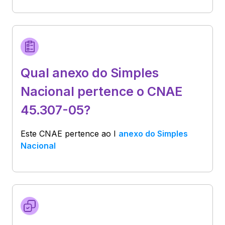
Qual anexo do Simples
Nacional pertence o CNAE
45.307-05?
Este CNAE pertence ao
I
anexo do Simples
Nacional