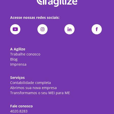
Acesse nossas redes sociais:
A Agilize
Trabalhe conosco
Blog
Imprensa
Serviços
Contabilidade completa
Abrimos sua nova empresa
Transformamos o seu MEI para ME
Fale conosco
4020.8283