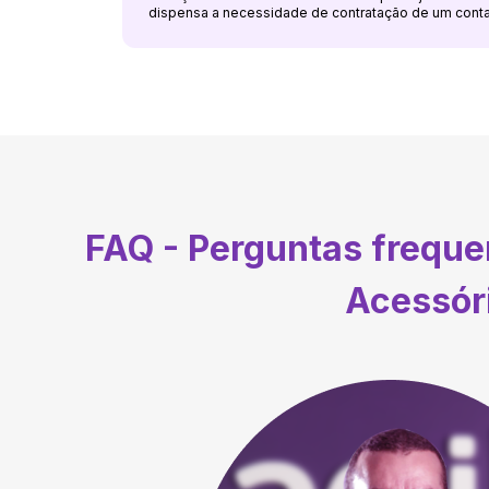
dispensa a necessidade de contratação de um cont
FAQ - Perguntas frequ
Acessór