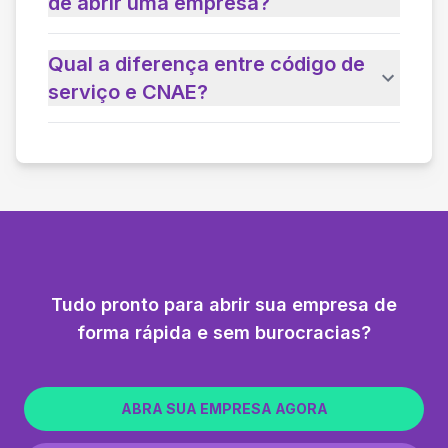
de abrir uma empresa?
Qual a diferença entre código de
serviço e CNAE?
Tudo pronto para abrir sua empresa de
forma rápida e sem burocracias?
ABRA SUA EMPRESA AGORA