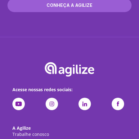
CONHEÇA A AGILIZE
Acesse nossas redes sociais:
A Agilize
Trabalhe conosco