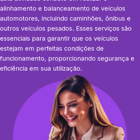
alinhamento e balanceamento de veículos 
automotores, incluindo caminhões, ônibus e 
outros veículos pesados. Esses serviços são 
essenciais para garantir que os veículos 
estejam em perfeitas condições de 
funcionamento, proporcionando segurança e 
eficiência em sua utilização.