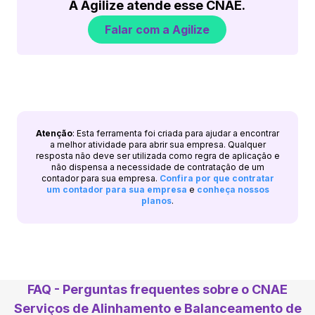
A Agilize atende esse CNAE.
Falar com a Agilize
Atenção
: Esta ferramenta foi criada para ajudar a encontrar
a melhor atividade para abrir sua empresa. Qualquer
resposta não deve ser utilizada como regra de aplicação e
não dispensa a necessidade de contratação de um
contador para sua empresa.
Confira por que contratar
um contador para sua empresa
e
conheça nossos
planos
.
FAQ - Perguntas frequentes sobre o CNAE
Serviços de Alinhamento e Balanceamento de