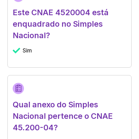
Este CNAE 4520004 está
enquadrado no Simples
Nacional?
Sim
Qual anexo do Simples
Nacional pertence o CNAE
45.200-04?