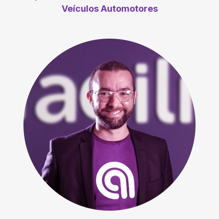
Veículos Automotores