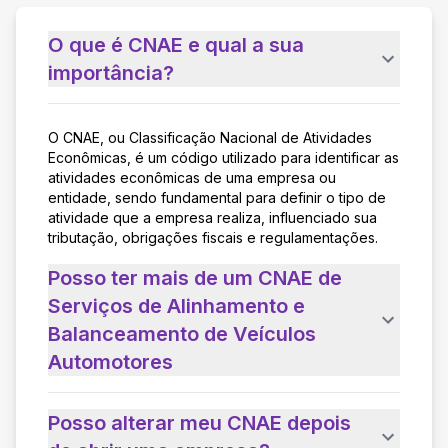
O que é CNAE e qual a sua
importância?
O CNAE, ou Classificação Nacional de Atividades
Econômicas, é um código utilizado para identificar as
atividades econômicas de uma empresa ou
entidade, sendo fundamental para definir o tipo de
atividade que a empresa realiza, influenciado sua
tributação, obrigações fiscais e regulamentações.
Posso ter mais de um CNAE de
Serviços de Alinhamento e
Balanceamento de Veículos
Automotores
Posso alterar meu CNAE depois