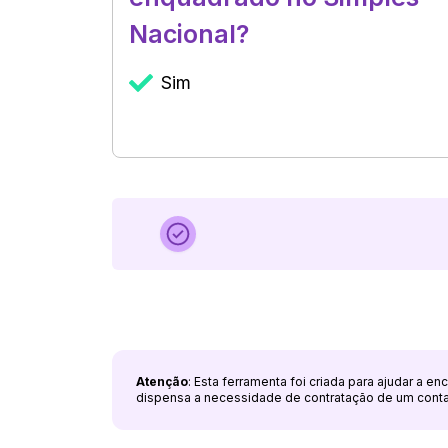
Nacional?
Sim
Atenção
: Esta ferramenta foi criada para ajudar a e
dispensa a necessidade de contratação de um cont