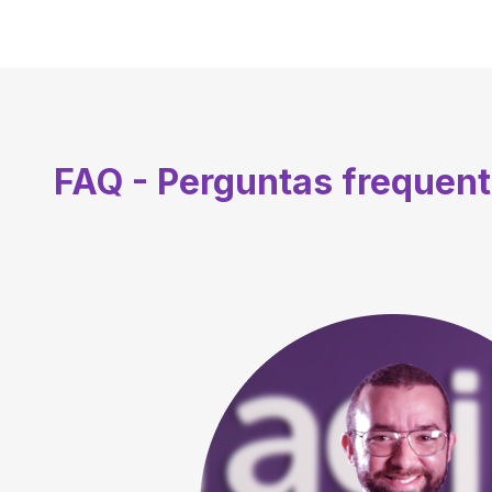
FAQ - Perguntas frequen