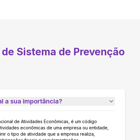
 de Sistema de Prevenção
l a sua importância?
acional de Atividades Econômicas, é um código
as atividades econômicas de uma empresa ou entidade,
nir o tipo de atividade que a empresa realiza,