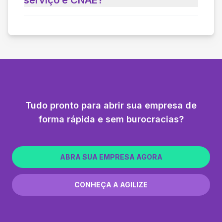
Tudo pronto para abrir sua empresa de
forma rápida e sem burocracias?
ABRA SUA EMPRESA AGORA
CONHEÇA A AGILIZE