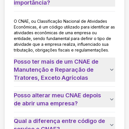
importância?
O CNAE, ou Classificação Nacional de Atividades
Econômicas, é um código utilizado para identificar as
atividades econômicas de uma empresa ou
entidade, sendo fundamental para definir o tipo de
atividade que a empresa realiza, influenciado sua
tributação, obrigações fiscais e regulamentações.
Posso ter mais de um CNAE de
Manutenção e Reparação de
Tratores, Exceto Agrícolas
Posso alterar meu CNAE depois
de abrir uma empresa?
Qual a diferença entre código de
serviço e CNAE?