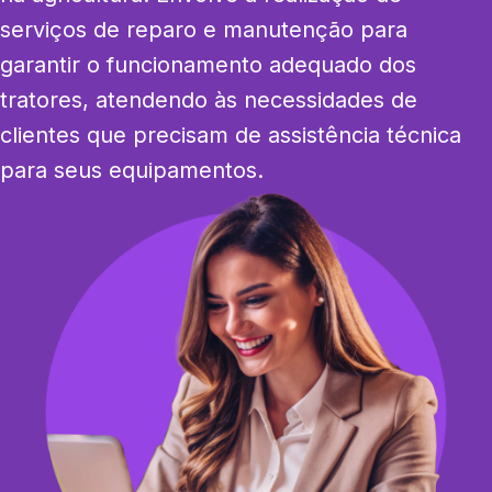
serviços de reparo e manutenção para 
garantir o funcionamento adequado dos 
tratores, atendendo às necessidades de 
clientes que precisam de assistência técnica 
para seus equipamentos.