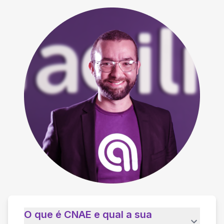
O que é CNAE e qual a sua