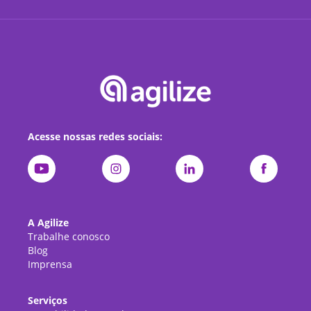
Acesse nossas redes sociais:
A Agilize
Trabalhe conosco
Blog
Imprensa
Serviços