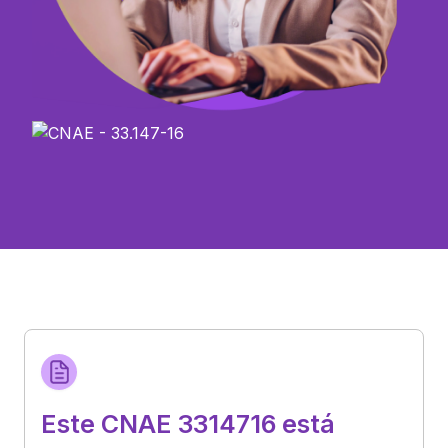
Este CNAE 3314716 está