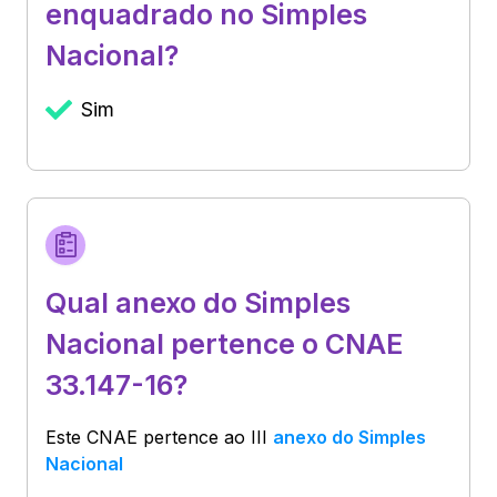
enquadrado no Simples
Nacional?
Sim
Qual anexo do Simples
Nacional pertence o CNAE
33.147-16?
Este CNAE pertence ao
III
anexo do Simples
Nacional