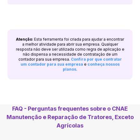
Atenção
: Esta ferramenta foi criada para ajudar a encontrar
a melhor atividade para abrir sua empresa. Qualquer
resposta não deve ser utilizada como regra de aplicação e
não dispensa a necessidade de contratação de um
contador para sua empresa.
Confira por que contratar
um contador para sua empresa
e
conheça nossos
planos
.
FAQ - Perguntas frequentes sobre o CNAE
Manutenção e Reparação de Tratores, Exceto
Agrícolas