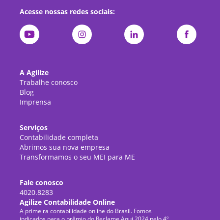
Acesse nossas redes sociais:
A Agilize
Trabalhe conosco
Blog
Imprensa
Serviços
Contabilidade completa
Abrimos sua nova empresa
Transformamos o seu MEI para ME
Fale conosco
4020.8283
Agilize Contabilidade Online
A primeira contabilidade online do Brasil. Fomos
indicados para o prêmio do Reclame Aqui 2024 pelo 4º