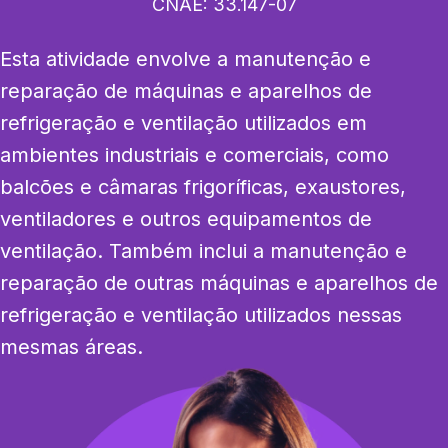
CNAE:
33.147-07
Esta atividade envolve a manutenção e 
reparação de máquinas e aparelhos de 
refrigeração e ventilação utilizados em 
ambientes industriais e comerciais, como 
balcões e câmaras frigoríficas, exaustores, 
ventiladores e outros equipamentos de 
ventilação. Também inclui a manutenção e 
reparação de outras máquinas e aparelhos de 
refrigeração e ventilação utilizados nessas 
mesmas áreas.