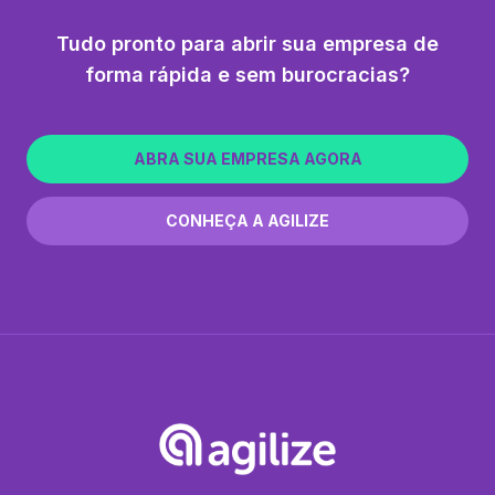
Tudo pronto para abrir sua empresa de
forma rápida e sem burocracias?
ABRA SUA EMPRESA AGORA
CONHEÇA A AGILIZE