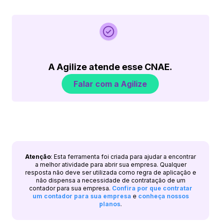
A Agilize atende esse CNAE.
Falar com a Agilize
Atenção
: Esta ferramenta foi criada para ajudar a encontrar
a melhor atividade para abrir sua empresa. Qualquer
resposta não deve ser utilizada como regra de aplicação e
não dispensa a necessidade de contratação de um
contador para sua empresa.
Confira por que contratar
um contador para sua empresa
e
conheça nossos
planos
.