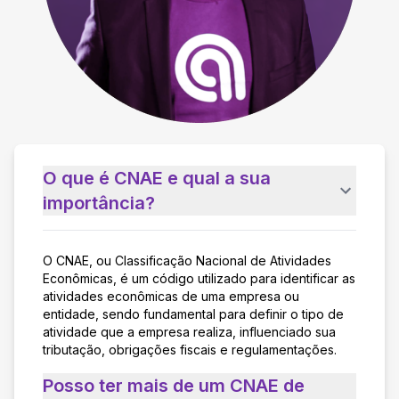
O que é CNAE e qual a sua
importância?
O CNAE, ou Classificação Nacional de Atividades
Econômicas, é um código utilizado para identificar as
atividades econômicas de uma empresa ou
entidade, sendo fundamental para definir o tipo de
atividade que a empresa realiza, influenciado sua
tributação, obrigações fiscais e regulamentações.
Posso ter mais de um CNAE de