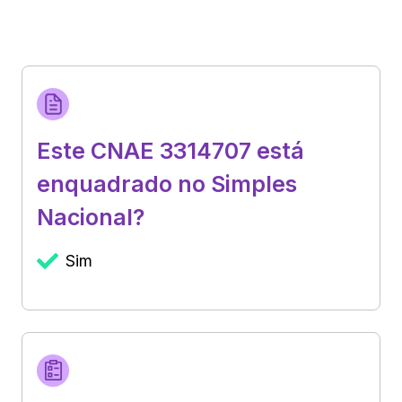
Este CNAE 3314707 está
enquadrado no Simples
Nacional?
Sim