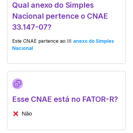
Qual anexo do Simples
Nacional pertence o CNAE
33.147-07?
Este CNAE pertence ao
III
anexo do Simples
Nacional
Esse CNAE está no FATOR-R?
Não