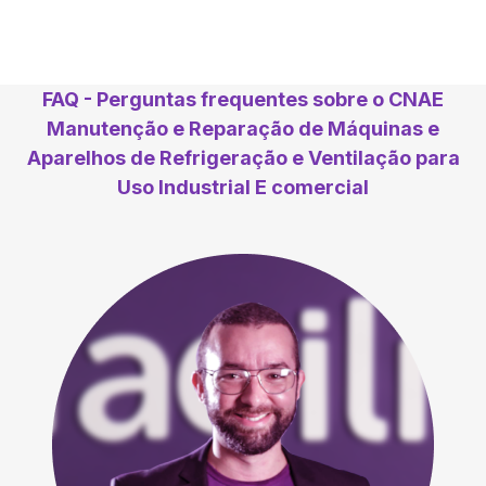
FAQ - Perguntas frequentes sobre o CNAE
Manutenção e Reparação de Máquinas e
Aparelhos de Refrigeração e Ventilação para
Uso Industrial E comercial