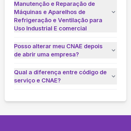
Manutenção e Reparação de
Máquinas e Aparelhos de
Refrigeração e Ventilação para
Uso Industrial E comercial
Posso alterar meu CNAE depois
de abrir uma empresa?
Qual a diferença entre código de
serviço e CNAE?