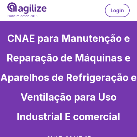
Login
Pioneira desde 2013
CNAE para
Manutenção e
Reparação de Máquinas e
Aparelhos de Refrigeração e
Ventilação para Uso
Industrial E comercial