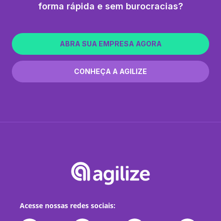
forma rápida e sem burocracias?
ABRA SUA EMPRESA AGORA
CONHEÇA A AGILIZE
Acesse nossas redes sociais: