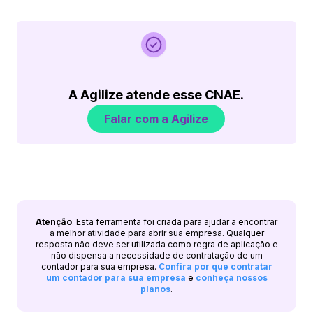
A Agilize atende esse CNAE.
Falar com a Agilize
Atenção
: Esta ferramenta foi criada para ajudar a encontrar
a melhor atividade para abrir sua empresa. Qualquer
resposta não deve ser utilizada como regra de aplicação e
não dispensa a necessidade de contratação de um
contador para sua empresa.
Confira por que contratar
um contador para sua empresa
e
conheça nossos
planos
.