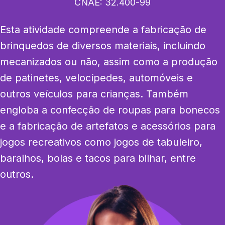
CNAE:
32.400-99
Esta atividade compreende a fabricação de 
brinquedos de diversos materiais, incluindo 
mecanizados ou não, assim como a produção 
de patinetes, velocípedes, automóveis e 
outros veículos para crianças. Também 
engloba a confecção de roupas para bonecos 
e a fabricação de artefatos e acessórios para 
jogos recreativos como jogos de tabuleiro, 
baralhos, bolas e tacos para bilhar, entre 
outros.