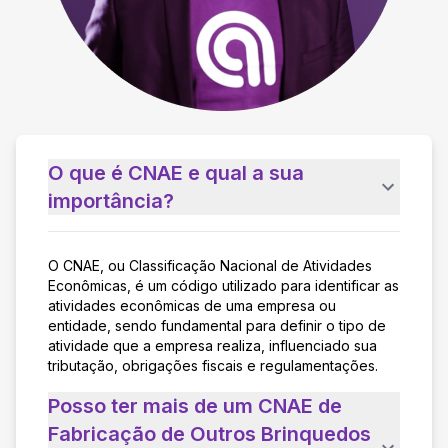
O que é CNAE e qual a sua
importância?
O CNAE, ou Classificação Nacional de Atividades
Econômicas, é um código utilizado para identificar as
atividades econômicas de uma empresa ou
entidade, sendo fundamental para definir o tipo de
atividade que a empresa realiza, influenciado sua
tributação, obrigações fiscais e regulamentações.
Posso ter mais de um CNAE de
Fabricação de Outros Brinquedos