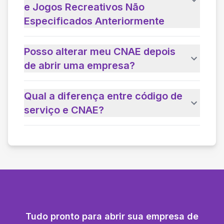
e Jogos Recreativos Não
Especificados Anteriormente
Posso alterar meu CNAE depois
de abrir uma empresa?
Qual a diferença entre código de
serviço e CNAE?
Tudo pronto para abrir sua empresa de