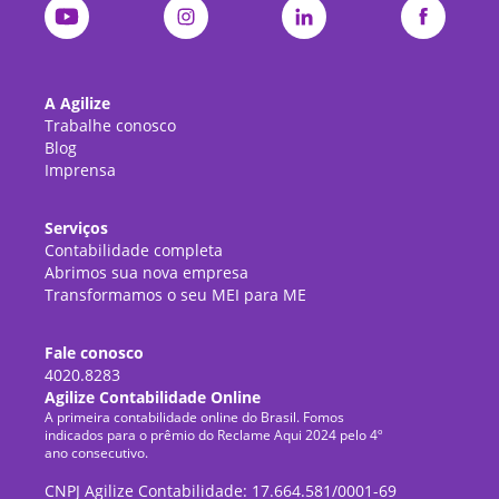
A Agilize
Trabalhe conosco
Blog
Imprensa
Serviços
Contabilidade completa
Abrimos sua nova empresa
Transformamos o seu MEI para ME
Fale conosco
4020.8283
Agilize Contabilidade Online
A primeira contabilidade online do Brasil. Fomos
indicados para o prêmio do Reclame Aqui 2024 pelo 4º
ano consecutivo.
CNPJ Agilize Contabilidade: 17.664.581/0001-69