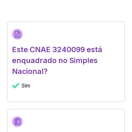
Este CNAE 3240099 está
enquadrado no Simples
Nacional?
Sim