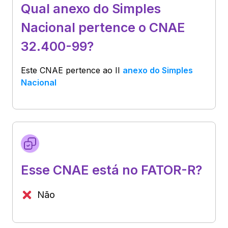
Qual anexo do Simples
Nacional pertence o CNAE
32.400-99?
Este CNAE pertence ao
II
anexo do Simples
Nacional
Esse CNAE está no FATOR-R?
Não