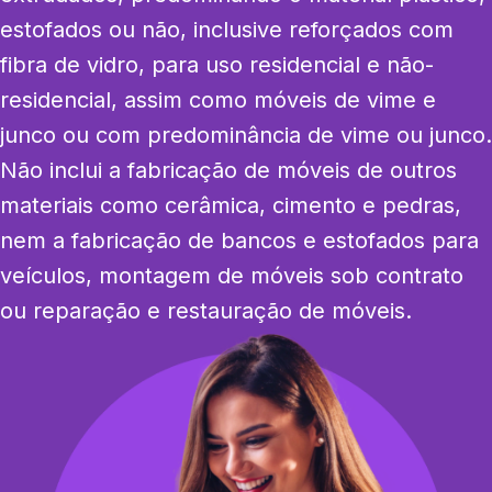
estofados ou não, inclusive reforçados com 
fibra de vidro, para uso residencial e não-
residencial, assim como móveis de vime e 
junco ou com predominância de vime ou junco. 
Não inclui a fabricação de móveis de outros 
materiais como cerâmica, cimento e pedras, 
nem a fabricação de bancos e estofados para 
veículos, montagem de móveis sob contrato 
ou reparação e restauração de móveis.