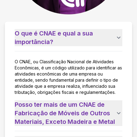
O que é CNAE e qual a sua
importância?
O CNAE, ou Classificação Nacional de Atividades
Econômicas, é um código utilizado para identificar as
atividades econômicas de uma empresa ou
entidade, sendo fundamental para definir o tipo de
atividade que a empresa realiza, influenciado sua
tributação, obrigações fiscais e regulamentações.
Posso ter mais de um CNAE de
Fabricação de Móveis de Outros
Materiais, Exceto Madeira e Metal