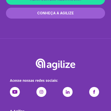
CONHEÇA A AGILIZE
Acesse nossas redes sociais: