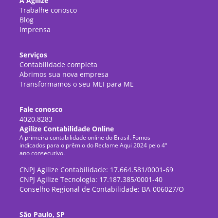
A Agilize
Trabalhe conosco
Blog
Imprensa
Serviços
Contabilidade completa
Abrimos sua nova empresa
Transformamos o seu MEI para ME
Fale conosco
4020.8283
Agilize Contabilidade Online
A primeira contabilidade online do Brasil. Fomos
indicados para o prêmio do Reclame Aqui 2024 pelo 4º
ano consecutivo.
CNPJ Agilize Contabilidade: 17.664.581/0001-69
CNPJ Agilize Tecnologia: 17.187.385/0001-40
Conselho Regional de Contabilidade: BA-006027/O
São Paulo, SP