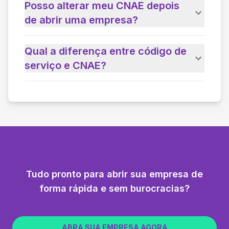
Posso alterar meu CNAE depois
de abrir uma empresa?
Qual a diferença entre código de
serviço e CNAE?
Tudo pronto para abrir sua empresa de
forma rápida e sem burocracias?
ABRA SUA EMPRESA AGORA