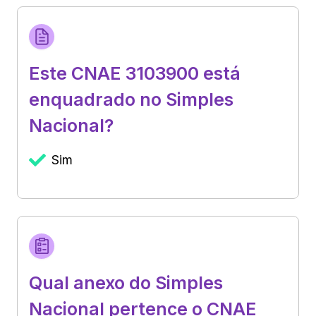
Este CNAE 3103900 está
enquadrado no Simples
Nacional?
Sim
Qual anexo do Simples
Nacional pertence o CNAE