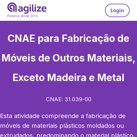
Login
Pioneira desde 2013
CNAE para
Fabricação de
Móveis de Outros Materiais,
Exceto Madeira e Metal
CNAE:
31.039-00
Esta atividade compreende a fabricação de 
móveis de materiais plásticos moldados ou 
extrudados, predominando o material plástico, 