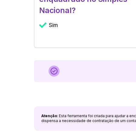
Nacional?
Sim
Atenção
: Esta ferramenta foi criada para ajudar a e
dispensa a necessidade de contratação de um cont