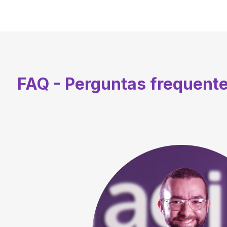
FAQ - Perguntas frequent