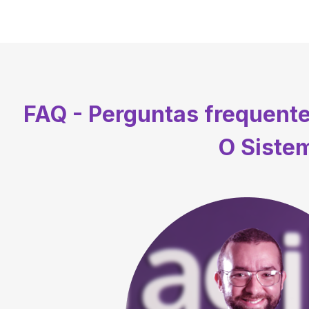
FAQ - Perguntas frequent
O Siste