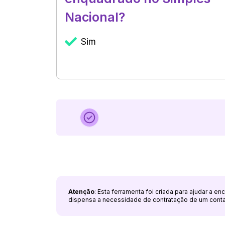
Nacional?
Sim
Atenção
: Esta ferramenta foi criada para ajudar a e
dispensa a necessidade de contratação de um cont