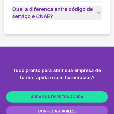
Qual a diferença entre código de
serviço e CNAE?
Tudo pronto para abrir sua empresa de
forma rápida e sem burocracias?
ABRA SUA EMPRESA AGORA
CONHEÇA A AGILIZE