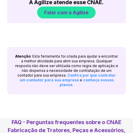
A Agilize atende esse CNAE.
Falar com a Agilize
Atenção
: Esta ferramenta foi criada para ajudar a encontrar
a melhor atividade para abrir sua empresa. Qualquer
resposta não deve ser utilizada como regra de aplicação e
não dispensa a necessidade de contratação de um
contador para sua empresa.
Confira por que contratar
um contador para sua empresa
e
conheça nossos
planos
.
FAQ - Perguntas frequentes sobre o CNAE
Fabricação de Tratores, Peças e Acessórios,