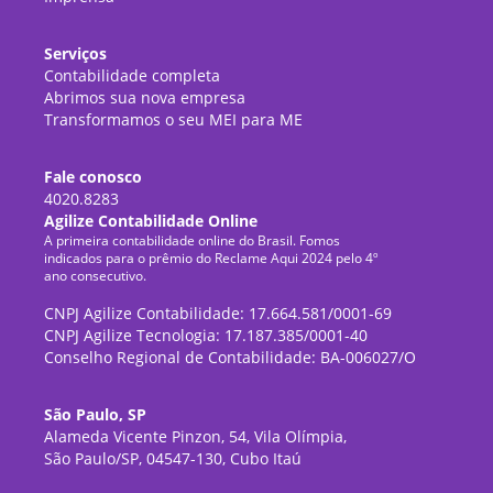
Serviços
Contabilidade completa
Abrimos sua nova empresa
Transformamos o seu MEI para ME
Fale conosco
4020.8283
Agilize Contabilidade Online
A primeira contabilidade online do Brasil. Fomos
indicados para o prêmio do Reclame Aqui 2024 pelo 4º
ano consecutivo.
CNPJ Agilize Contabilidade: 17.664.581/0001-69
CNPJ Agilize Tecnologia: 17.187.385/0001-40
Conselho Regional de Contabilidade: BA-006027/O
São Paulo, SP
Alameda Vicente Pinzon, 54, Vila Olímpia,
São Paulo/SP, 04547-130, Cubo Itaú