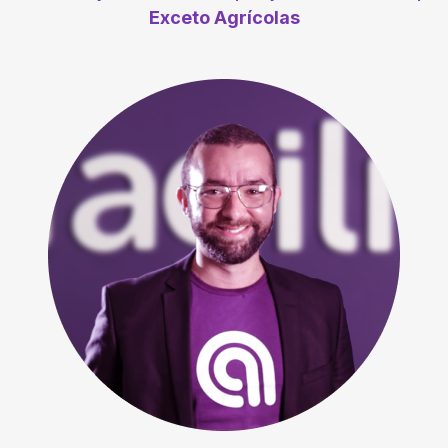
Exceto Agrícolas