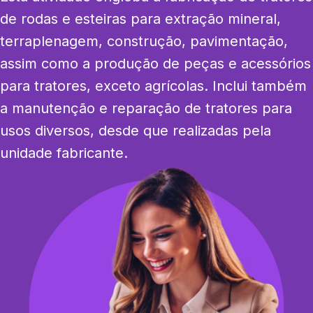
de rodas e esteiras para extração mineral, 
terraplenagem, construção, pavimentação, 
assim como a produção de peças e acessórios 
para tratores, exceto agrícolas. Inclui também 
a manutenção e reparação de tratores para 
usos diversos, desde que realizadas pela 
unidade fabricante.