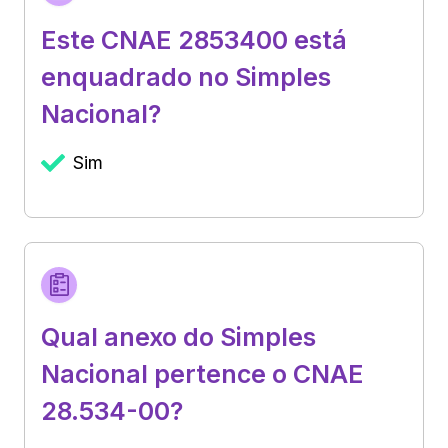
Este CNAE 2853400 está
enquadrado no Simples
Nacional?
Sim
Qual anexo do Simples
Nacional pertence o CNAE
28.534-00?