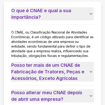
O que é CNAE e qual a sua
importância?
O CNAE, ou Classificação Nacional de Atividades
Econômicas, é um código utilizado para identificar as
atividades econômicas de uma empresa ou
entidade, sendo fundamental para definir o tipo de
atividade que a empresa realiza, influenciado sua
tributação, obrigações fiscais e regulamentações.
Posso ter mais de um CNAE de
Fabricação de Tratores, Peças e
Acessórios, Exceto Agrícolas
Posso alterar meu CNAE depois
de abrir uma empresa?