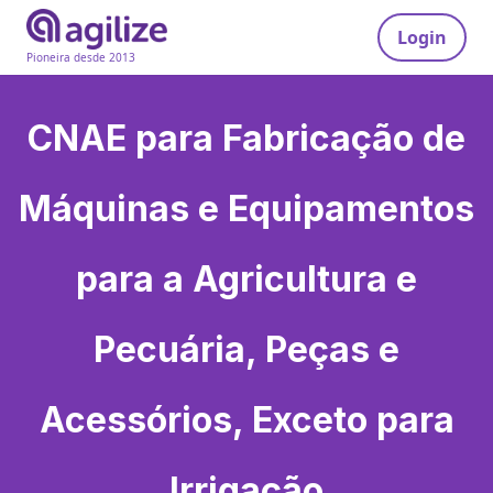
Login
Pioneira desde 2013
CNAE para
Fabricação de
Máquinas e Equipamentos
para a Agricultura e
Pecuária, Peças e
Acessórios, Exceto para
Irrigação