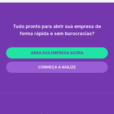
Tudo pronto para abrir sua empresa de
forma rápida e sem burocracias?
ABRA SUA EMPRESA AGORA
CONHEÇA A AGILIZE