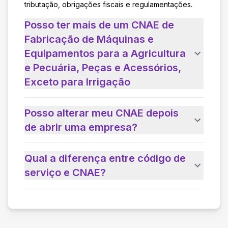
tributação, obrigações fiscais e regulamentações.
Posso ter mais de um CNAE de
Fabricação de Máquinas e
Equipamentos para a Agricultura
e Pecuária, Peças e Acessórios,
Exceto para Irrigação
Posso alterar meu CNAE depois
de abrir uma empresa?
Qual a diferença entre código de
serviço e CNAE?