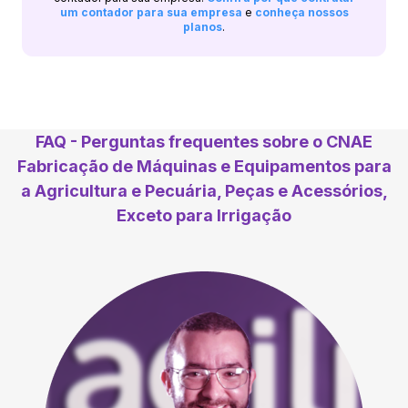
um contador para sua empresa
e
conheça nossos
planos
.
FAQ - Perguntas frequentes sobre o CNAE
Fabricação de Máquinas e Equipamentos para
a Agricultura e Pecuária, Peças e Acessórios,
Exceto para Irrigação