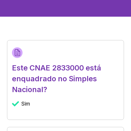
Este CNAE 2833000 está
enquadrado no Simples
Nacional?
Sim