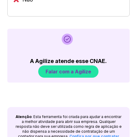
A Agilize atende esse CNAE.
Falar com a Agilize
Atenção
: Esta ferramenta foi criada para ajudar a encontrar
a melhor atividade para abrir sua empresa. Qualquer
resposta não deve ser utilizada como regra de aplicação e
não dispensa a necessidade de contratação de um
contador para sua empresa.
Confira por que contratar