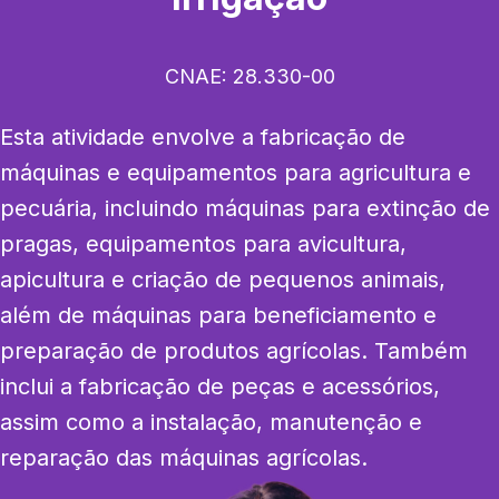
CNAE:
28.330-00
Esta atividade envolve a fabricação de 
máquinas e equipamentos para agricultura e 
pecuária, incluindo máquinas para extinção de 
pragas, equipamentos para avicultura, 
apicultura e criação de pequenos animais, 
além de máquinas para beneficiamento e 
preparação de produtos agrícolas. Também 
inclui a fabricação de peças e acessórios, 
assim como a instalação, manutenção e 
reparação das máquinas agrícolas.