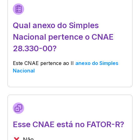
Qual anexo do Simples
Nacional pertence o CNAE
28.330-00?
Este CNAE pertence ao
II
anexo do Simples
Nacional
Esse CNAE está no FATOR-R?
Não