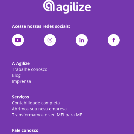
Acesse nossas redes sociais:
A Agilize
Trabalhe conosco
Blog
Imprensa
Serviços
Contabilidade completa
Abrimos sua nova empresa
Transformamos o seu MEI para ME
Fale conosco