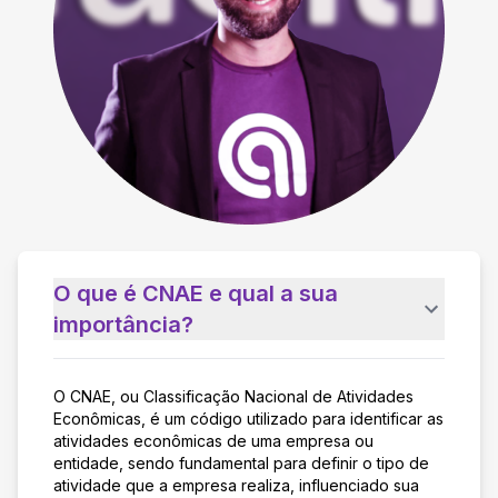
O que é CNAE e qual a sua
importância?
O CNAE, ou Classificação Nacional de Atividades
Econômicas, é um código utilizado para identificar as
atividades econômicas de uma empresa ou
entidade, sendo fundamental para definir o tipo de
atividade que a empresa realiza, influenciado sua