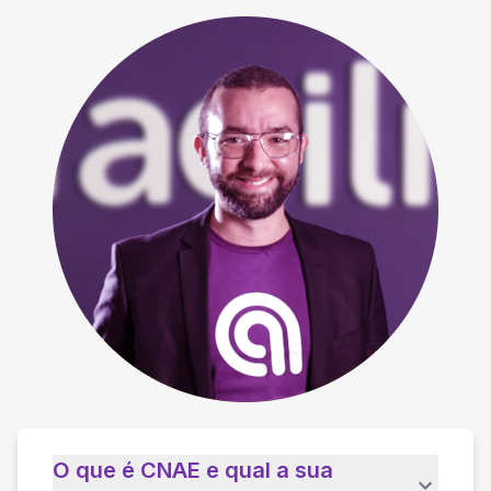
O que é CNAE e qual a sua