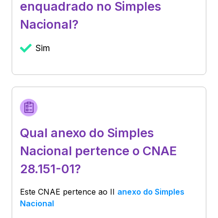
enquadrado no Simples
Nacional?
Sim
Qual anexo do Simples
Nacional pertence o CNAE
28.151-01?
Este CNAE pertence ao
II
anexo do Simples
Nacional