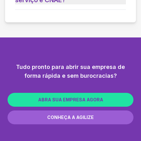
Tudo pronto para abrir sua empresa de
forma rápida e sem burocracias?
ABRA SUA EMPRESA AGORA
CONHEÇA A AGILIZE