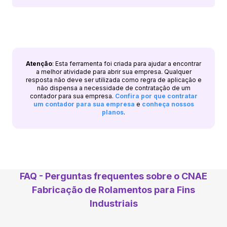
Atenção
: Esta ferramenta foi criada para ajudar a encontrar
a melhor atividade para abrir sua empresa. Qualquer
resposta não deve ser utilizada como regra de aplicação e
não dispensa a necessidade de contratação de um
contador para sua empresa.
Confira por que contratar
um contador para sua empresa
e
conheça nossos
planos
.
FAQ - Perguntas frequentes sobre o CNAE
Fabricação de Rolamentos para Fins
Industriais