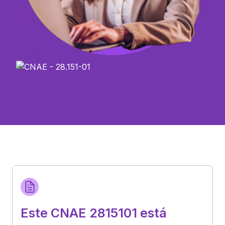
Este CNAE 2815101 está