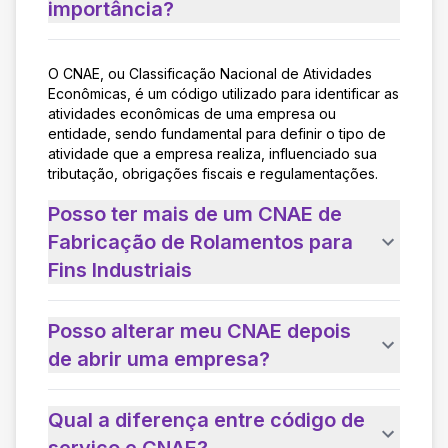
importância?
O CNAE, ou Classificação Nacional de Atividades
Econômicas, é um código utilizado para identificar as
atividades econômicas de uma empresa ou
entidade, sendo fundamental para definir o tipo de
atividade que a empresa realiza, influenciado sua
tributação, obrigações fiscais e regulamentações.
Posso ter mais de um CNAE de
Fabricação de Rolamentos para
Fins Industriais
Posso alterar meu CNAE depois
de abrir uma empresa?
Qual a diferença entre código de
serviço e CNAE?