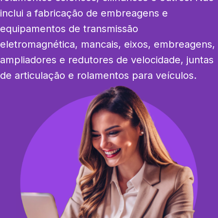
inclui a fabricação de embreagens e 
equipamentos de transmissão 
eletromagnética, mancais, eixos, embreagens, 
ampliadores e redutores de velocidade, juntas 
de articulação e rolamentos para veículos.