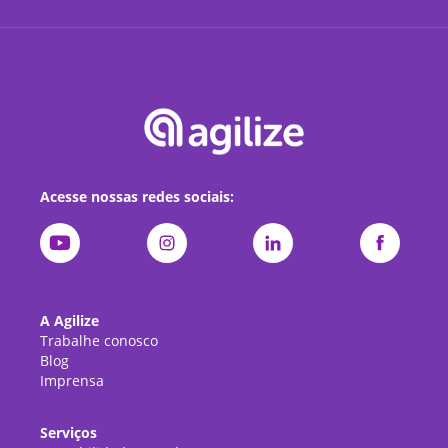
Acesse nossas redes sociais:
A Agilize
Trabalhe conosco
Blog
Imprensa
Serviços