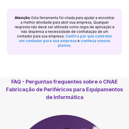
Atenção
: Esta ferramenta foi criada para ajudar a encontrar
a melhor atividade para abrir sua empresa. Qualquer
resposta não deve ser utilizada como regra de aplicação e
não dispensa a necessidade de contratação de um
contador para sua empresa.
Confira por que contratar
um contador para sua empresa
e
conheça nossos
planos
.
FAQ - Perguntas frequentes sobre o CNAE
Fabricação de Periféricos para Equipamentos
de Informática