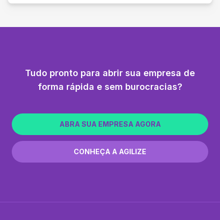
Tudo pronto para abrir sua empresa de
forma rápida e sem burocracias?
ABRA SUA EMPRESA AGORA
CONHEÇA A AGILIZE