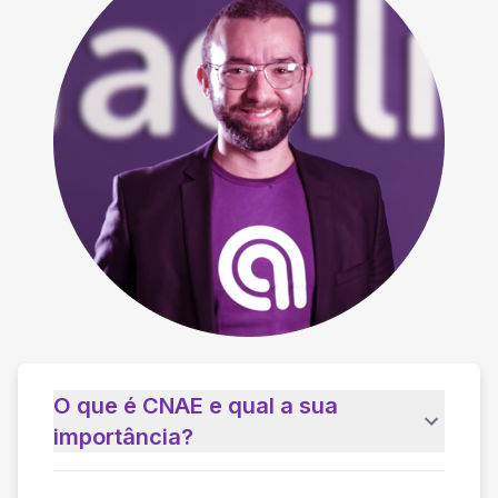
O que é CNAE e qual a sua
importância?