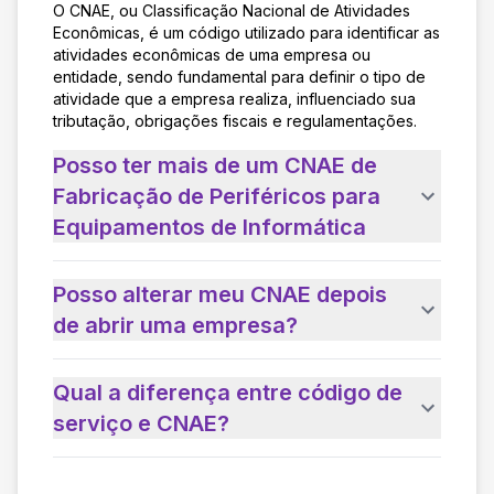
O CNAE, ou Classificação Nacional de Atividades
Econômicas, é um código utilizado para identificar as
atividades econômicas de uma empresa ou
entidade, sendo fundamental para definir o tipo de
atividade que a empresa realiza, influenciado sua
tributação, obrigações fiscais e regulamentações.
Posso ter mais de um CNAE de
Fabricação de Periféricos para
Equipamentos de Informática
Posso alterar meu CNAE depois
de abrir uma empresa?
Qual a diferença entre código de
serviço e CNAE?