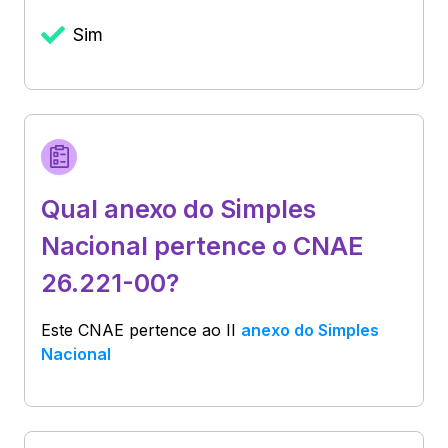
Sim
Qual anexo do Simples
Nacional pertence o CNAE
26.221-00?
Este CNAE pertence ao
II
anexo do Simples
Nacional