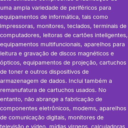
uma ampla variedade de periféricos para 
equipamentos de informática, tais como 
impressoras, monitores, teclados, terminais de 
computadores, leitoras de cartões inteligentes, 
equipamentos multifuncionais, aparelhos para 
leitura e gravação de discos magnéticos e 
ópticos, equipamentos de projeção, cartuchos 
de toner e outros dispositivos de 
armazenagem de dados. Inclui também a 
remanufatura de cartuchos usados. No 
entanto, não abrange a fabricação de 
componentes eletrônicos, modems, aparelhos 
de comunicação digitais, monitores de 
televisão e vídeo, mídias virgens, calculadoras 