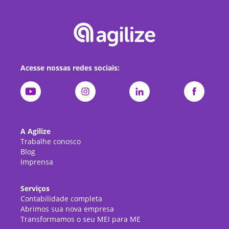
Acesse nossas redes sociais:
A Agilize
Trabalhe conosco
Blog
Imprensa
Serviços
Contabilidade completa
Abrimos sua nova empresa
Transformamos o seu MEI para ME