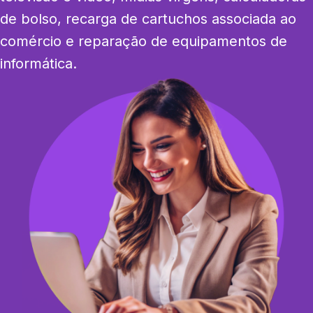
de bolso, recarga de cartuchos associada ao 
comércio e reparação de equipamentos de 
informática.