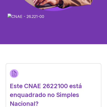
Este CNAE 2622100 está
enquadrado no Simples
Nacional?