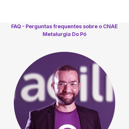
FAQ - Perguntas frequentes sobre o CNAE
Metalurgia Do Pó