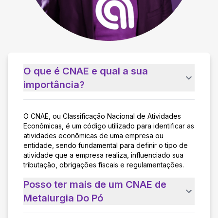
O que é CNAE e qual a sua
importância?
O CNAE, ou Classificação Nacional de Atividades
Econômicas, é um código utilizado para identificar as
atividades econômicas de uma empresa ou
entidade, sendo fundamental para definir o tipo de
atividade que a empresa realiza, influenciado sua
tributação, obrigações fiscais e regulamentações.
Posso ter mais de um CNAE de
Metalurgia Do Pó