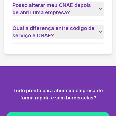
Posso alterar meu CNAE depois
de abrir uma empresa?
Qual a diferença entre código de
serviço e CNAE?
Tudo pronto para abrir sua empresa de
forma rápida e sem burocracias?