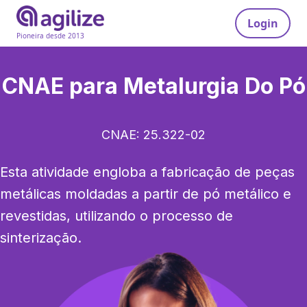
Login
Pioneira desde 2013
CNAE para
Metalurgia Do Pó
CNAE:
25.322-02
Esta atividade engloba a fabricação de peças 
metálicas moldadas a partir de pó metálico e 
revestidas, utilizando o processo de 
sinterização.