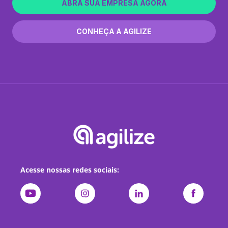
ABRA SUA EMPRESA AGORA
CONHEÇA A AGILIZE
Acesse nossas redes sociais: