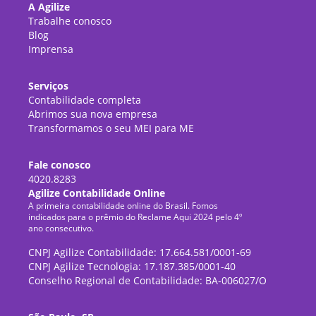
A Agilize
Trabalhe conosco
Blog
Imprensa
Serviços
Contabilidade completa
Abrimos sua nova empresa
Transformamos o seu MEI para ME
Fale conosco
4020.8283
Agilize Contabilidade Online
A primeira contabilidade online do Brasil. Fomos
indicados para o prêmio do Reclame Aqui 2024 pelo 4º
ano consecutivo.
CNPJ Agilize Contabilidade: 17.664.581/0001-69
CNPJ Agilize Tecnologia: 17.187.385/0001-40
Conselho Regional de Contabilidade: BA-006027/O