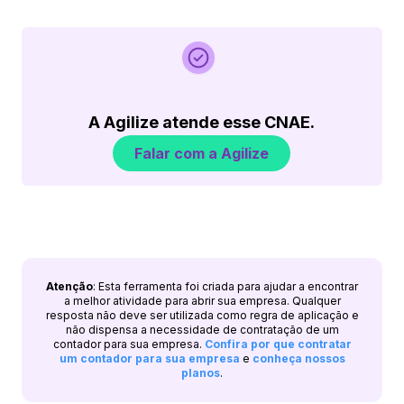
A Agilize atende esse CNAE.
Falar com a Agilize
Atenção
: Esta ferramenta foi criada para ajudar a encontrar
a melhor atividade para abrir sua empresa. Qualquer
resposta não deve ser utilizada como regra de aplicação e
não dispensa a necessidade de contratação de um
contador para sua empresa.
Confira por que contratar
um contador para sua empresa
e
conheça nossos
planos
.