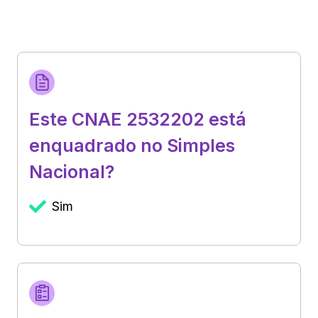
Este CNAE 2532202 está
enquadrado no Simples
Nacional?
Sim