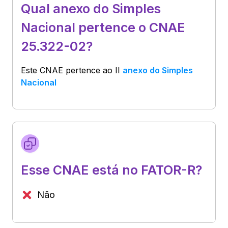
Qual anexo do Simples
Nacional pertence o CNAE
25.322-02?
Este CNAE pertence ao
II
anexo do Simples
Nacional
Esse CNAE está no FATOR-R?
Não