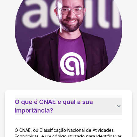
O que é CNAE e qual a sua
importância?
O CNAE, ou Classificação Nacional de Atividades
Econômicas, é um código utilizado para identificar as