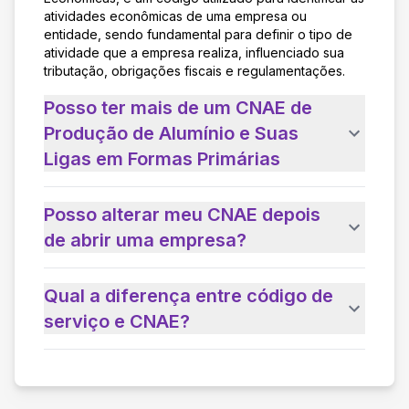
atividades econômicas de uma empresa ou
entidade, sendo fundamental para definir o tipo de
atividade que a empresa realiza, influenciado sua
tributação, obrigações fiscais e regulamentações.
Posso ter mais de um CNAE de
Produção de Alumínio e Suas
Ligas em Formas Primárias
Posso alterar meu CNAE depois
de abrir uma empresa?
Qual a diferença entre código de
serviço e CNAE?