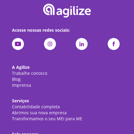
Acesse nossas redes sociais:
A Agilize
Trabalhe conosco
Blog
Imprensa
Serviços
Contabilidade completa
Abrimos sua nova empresa
Transformamos o seu MEI para ME