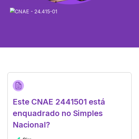
Este CNAE 2441501 está
enquadrado no Simples
Nacional?