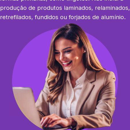
produção de produtos laminados, relaminados, 
retrefilados, fundidos ou forjados de alumínio.