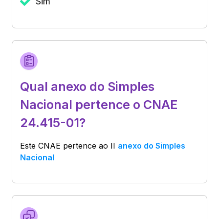
Sim
Qual anexo do Simples
Nacional pertence o CNAE
24.415-01?
Este CNAE pertence ao
II
anexo do Simples
Nacional