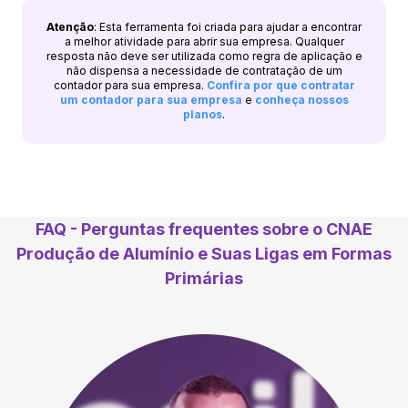
Atenção
: Esta ferramenta foi criada para ajudar a encontrar
a melhor atividade para abrir sua empresa. Qualquer
resposta não deve ser utilizada como regra de aplicação e
não dispensa a necessidade de contratação de um
contador para sua empresa.
Confira por que contratar
um contador para sua empresa
e
conheça nossos
planos
.
FAQ - Perguntas frequentes sobre o CNAE
Produção de Alumínio e Suas Ligas em Formas
Primárias