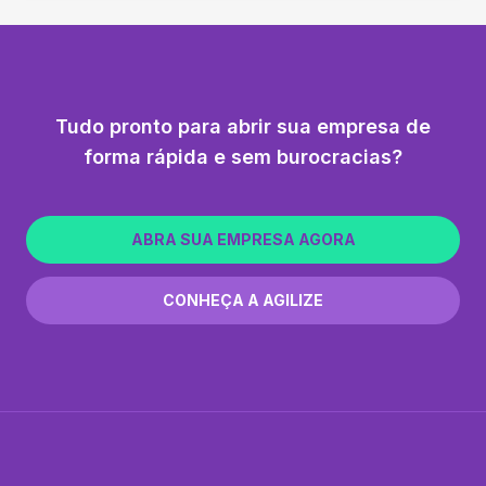
Tudo pronto para abrir sua empresa de
forma rápida e sem burocracias?
ABRA SUA EMPRESA AGORA
CONHEÇA A AGILIZE