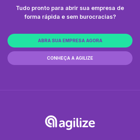
Tudo pronto para abrir sua empresa de
forma rápida e sem burocracias?
ABRA SUA EMPRESA AGORA
CONHEÇA A AGILIZE