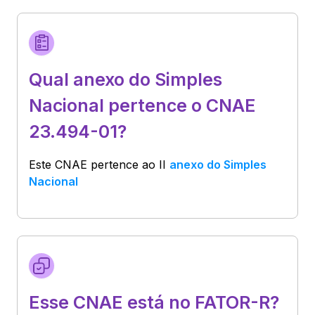
Qual anexo do Simples
Nacional pertence o CNAE
23.494-01?
Este CNAE pertence ao
II
anexo do Simples
Nacional
Esse CNAE está no FATOR-R?