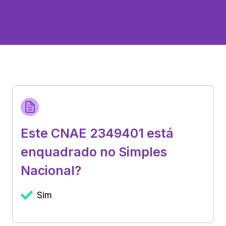
Este CNAE 2349401 está
enquadrado no Simples
Nacional?
Sim