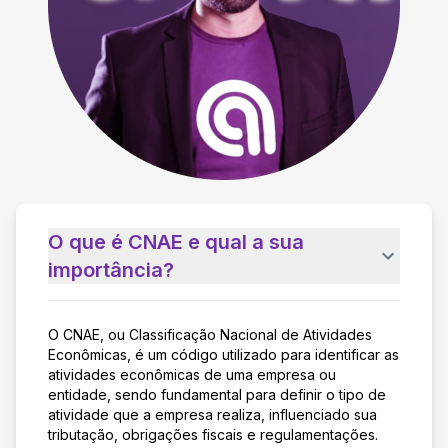
O que é CNAE e qual a sua
importância?
O CNAE, ou Classificação Nacional de Atividades
Econômicas, é um código utilizado para identificar as
atividades econômicas de uma empresa ou
entidade, sendo fundamental para definir o tipo de
atividade que a empresa realiza, influenciado sua
tributação, obrigações fiscais e regulamentações.