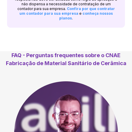
não dispensa a necessidade de contratação de um
contador para sua empresa.
Confira por que contratar
um contador para sua empresa
e
conheça nossos
planos
.
FAQ - Perguntas frequentes sobre o CNAE
Fabricação de Material Sanitário de Cerâmica