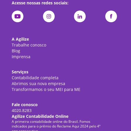
Acesse nossas redes sociais:
A Agilize
Trabalhe conosco
Blog
Imprensa
Serviços
Contabilidade completa
Abrimos sua nova empresa
Transformamos o seu MEI para ME
Fale conosco
4020.8283
Agilize Contabilidade Online
A primeira contabilidade online do Brasil. Fomos
indicados para o prêmio do Reclame Aqui 2024 pelo 4º
ano consecutivo.