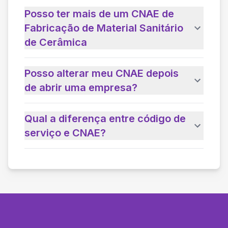
Posso ter mais de um CNAE de
Fabricação de Material Sanitário
de Cerâmica
Posso alterar meu CNAE depois
de abrir uma empresa?
Qual a diferença entre código de
serviço e CNAE?