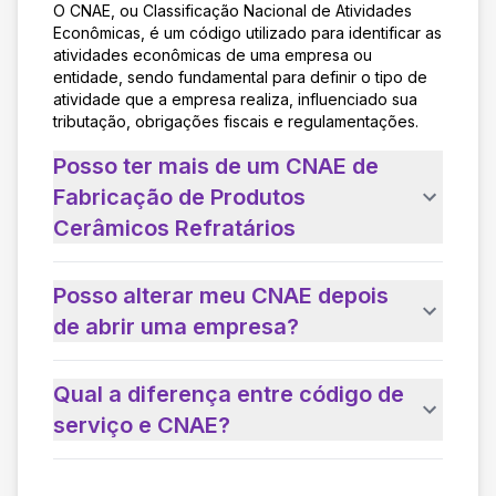
O CNAE, ou Classificação Nacional de Atividades
Econômicas, é um código utilizado para identificar as
atividades econômicas de uma empresa ou
entidade, sendo fundamental para definir o tipo de
atividade que a empresa realiza, influenciado sua
tributação, obrigações fiscais e regulamentações.
Posso ter mais de um CNAE de
Fabricação de Produtos
Cerâmicos Refratários
Posso alterar meu CNAE depois
de abrir uma empresa?
Qual a diferença entre código de
serviço e CNAE?