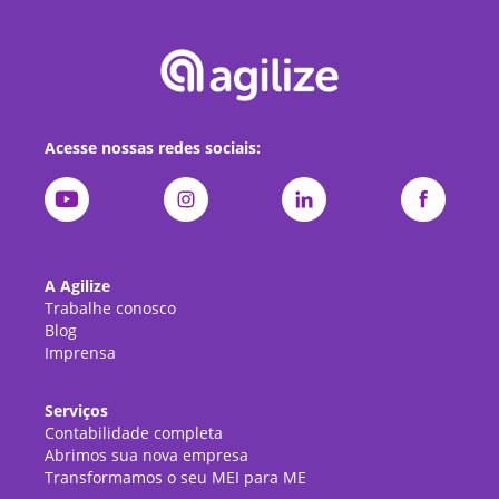
Acesse nossas redes sociais:
A Agilize
Trabalhe conosco
Blog
Imprensa
Serviços
Contabilidade completa
Abrimos sua nova empresa
Transformamos o seu MEI para ME