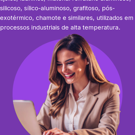
silicoso, sílico-aluminoso, grafitoso, pós-
exotérmico, chamote e similares, utilizados em 
processos industriais de alta temperatura.