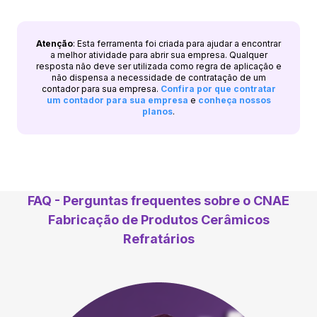
Atenção
: Esta ferramenta foi criada para ajudar a encontrar
a melhor atividade para abrir sua empresa. Qualquer
resposta não deve ser utilizada como regra de aplicação e
não dispensa a necessidade de contratação de um
contador para sua empresa.
Confira por que contratar
um contador para sua empresa
e
conheça nossos
planos
.
FAQ - Perguntas frequentes sobre o CNAE
Fabricação de Produtos Cerâmicos
Refratários