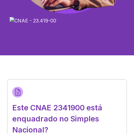
Este CNAE 2341900 está
enquadrado no Simples
Nacional?