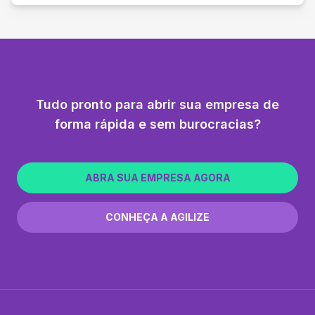
Tudo pronto para abrir sua empresa de
forma rápida e sem burocracias?
ABRA SUA EMPRESA AGORA
CONHEÇA A AGILIZE