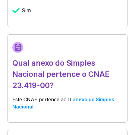
Sim
Qual anexo do Simples
Nacional pertence o CNAE
23.419-00?
Este CNAE pertence ao
II
anexo do Simples
Nacional