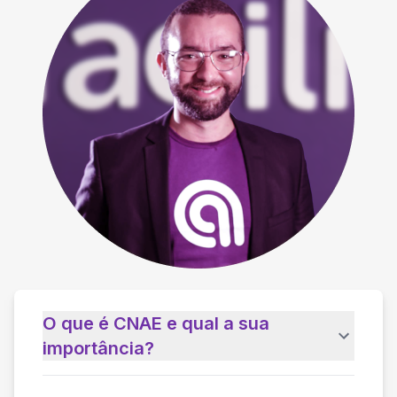
O que é CNAE e qual a sua
importância?