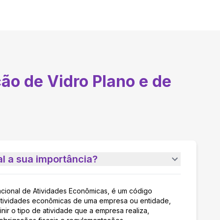
ão de Vidro Plano e de
l a sua importância?
acional de Atividades Econômicas, é um código
as atividades econômicas de uma empresa ou entidade,
nir o tipo de atividade que a empresa realiza,