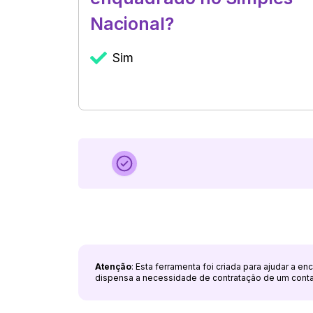
Nacional?
Sim
Atenção
: Esta ferramenta foi criada para ajudar a e
dispensa a necessidade de contratação de um cont