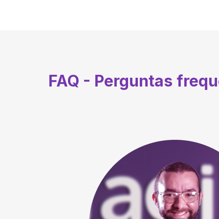
FAQ - Perguntas freq