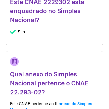
Este CNAE 2229302 está
enquadrado no Simples
Nacional?
Sim
Qual anexo do Simples
Nacional pertence o CNAE
22.293-02?
Este CNAE pertence ao
II
anexo do Simples