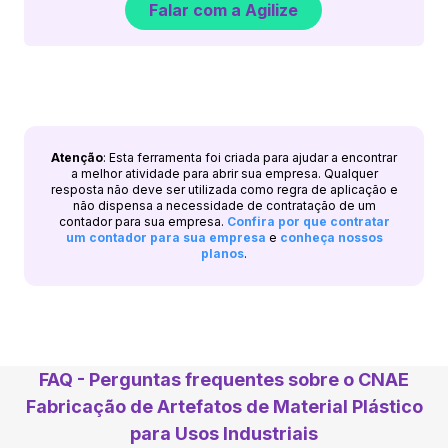
Falar com a Agilize
Atenção
: Esta ferramenta foi criada para ajudar a encontrar
a melhor atividade para abrir sua empresa. Qualquer
resposta não deve ser utilizada como regra de aplicação e
não dispensa a necessidade de contratação de um
contador para sua empresa.
Confira por que contratar
um contador para sua empresa
e
conheça nossos
planos
.
FAQ - Perguntas frequentes sobre o CNAE
Fabricação de Artefatos de Material Plástico
para Usos Industriais