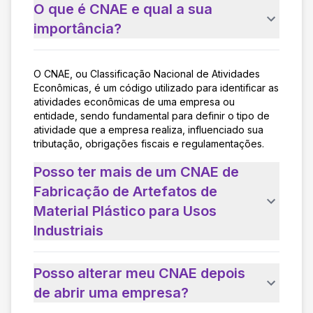
O que é CNAE e qual a sua
importância?
O CNAE, ou Classificação Nacional de Atividades
Econômicas, é um código utilizado para identificar as
atividades econômicas de uma empresa ou
entidade, sendo fundamental para definir o tipo de
atividade que a empresa realiza, influenciado sua
tributação, obrigações fiscais e regulamentações.
Posso ter mais de um CNAE de
Fabricação de Artefatos de
Material Plástico para Usos
Industriais
Posso alterar meu CNAE depois
de abrir uma empresa?