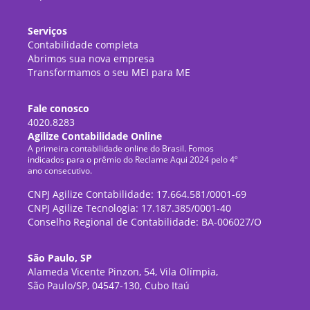
Serviços
Contabilidade completa
Abrimos sua nova empresa
Transformamos o seu MEI para ME
Fale conosco
4020.8283
Agilize Contabilidade Online
A primeira contabilidade online do Brasil. Fomos
indicados para o prêmio do Reclame Aqui 2024 pelo 4º
ano consecutivo.
CNPJ Agilize Contabilidade: 17.664.581/0001-69
CNPJ Agilize Tecnologia: 17.187.385/0001-40
Conselho Regional de Contabilidade: BA-006027/O
São Paulo, SP
Alameda Vicente Pinzon, 54, Vila Olímpia,
São Paulo/SP, 04547-130, Cubo Itaú