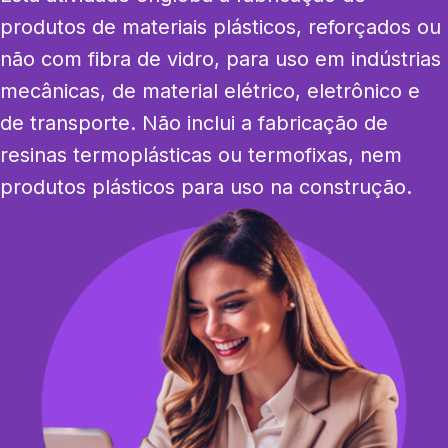
produtos de materiais plásticos, reforçados ou 
não com fibra de vidro, para uso em indústrias 
mecânicas, de material elétrico, eletrônico e 
de transporte. Não inclui a fabricação de 
resinas termoplásticas ou termofixas, nem 
produtos plásticos para uso na construção.