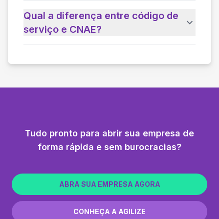
Qual a diferença entre código de
serviço e CNAE?
Tudo pronto para abrir sua empresa de
forma rápida e sem burocracias?
ABRA SUA EMPRESA AGORA
CONHEÇA A AGILIZE