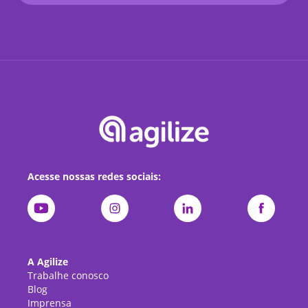
Acesse nossas redes sociais:
A Agilize
Trabalhe conosco
Blog
Imprensa