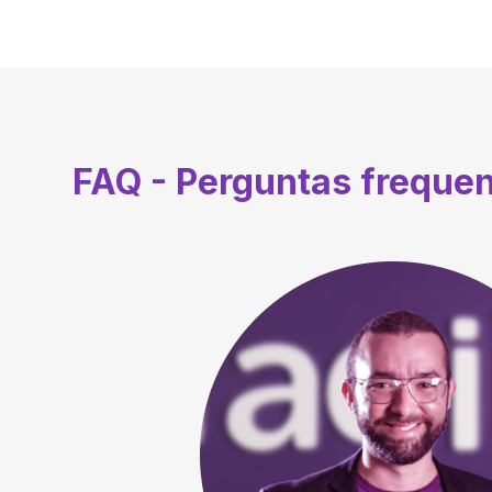
FAQ - Perguntas freque