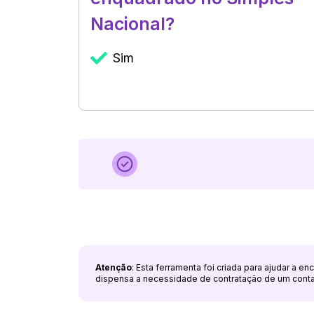
Nacional?
Sim
Atenção
: Esta ferramenta foi criada para ajudar a e
dispensa a necessidade de contratação de um cont