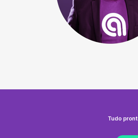
Tudo pront