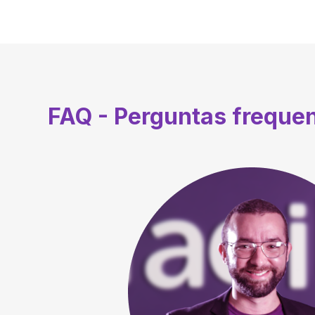
FAQ - Perguntas freque