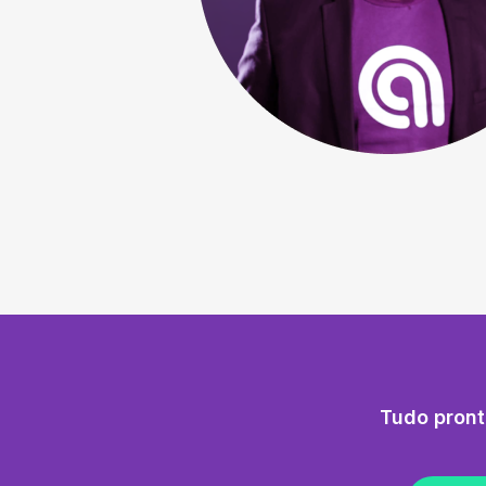
Tudo pront