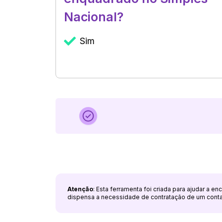
Nacional?
Sim
Atenção
: Esta ferramenta foi criada para ajudar a e
dispensa a necessidade de contratação de um cont