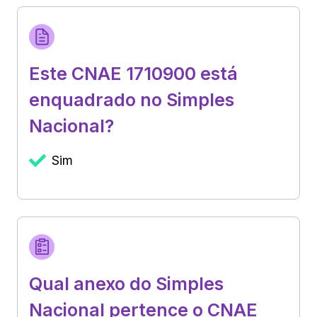
Este CNAE 1710900 está
enquadrado no Simples
Nacional?
Sim
Qual anexo do Simples
Nacional pertence o CNAE