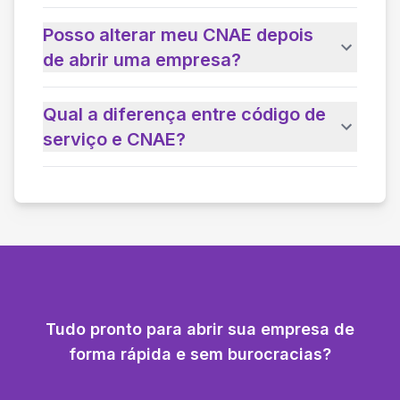
Posso alterar meu CNAE depois
de abrir uma empresa?
Qual a diferença entre código de
serviço e CNAE?
Tudo pronto para abrir sua empresa de
forma rápida e sem burocracias?