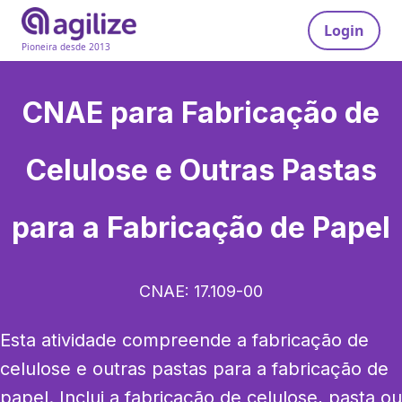
Login
Pioneira desde 2013
CNAE para
Fabricação de
Celulose e Outras Pastas
para a Fabricação de Papel
CNAE:
17.109-00
Esta atividade compreende a fabricação de 
celulose e outras pastas para a fabricação de 
papel. Inclui a fabricação de celulose, pasta ou 