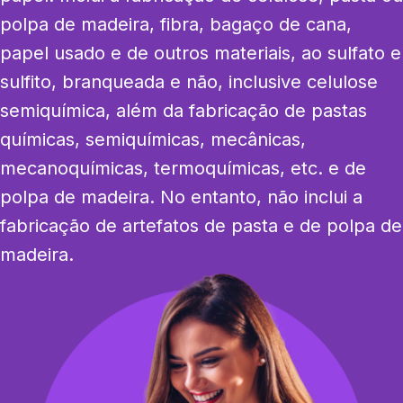
polpa de madeira, fibra, bagaço de cana, 
papel usado e de outros materiais, ao sulfato e 
sulfito, branqueada e não, inclusive celulose 
semiquímica, além da fabricação de pastas 
químicas, semiquímicas, mecânicas, 
mecanoquímicas, termoquímicas, etc. e de 
polpa de madeira. No entanto, não inclui a 
fabricação de artefatos de pasta e de polpa de 
madeira.