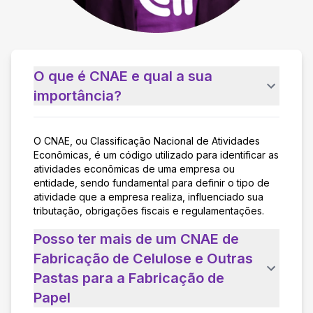
O que é CNAE e qual a sua
importância?
O CNAE, ou Classificação Nacional de Atividades
Econômicas, é um código utilizado para identificar as
atividades econômicas de uma empresa ou
entidade, sendo fundamental para definir o tipo de
atividade que a empresa realiza, influenciado sua
tributação, obrigações fiscais e regulamentações.
Posso ter mais de um CNAE de
Fabricação de Celulose e Outras
Pastas para a Fabricação de
Papel