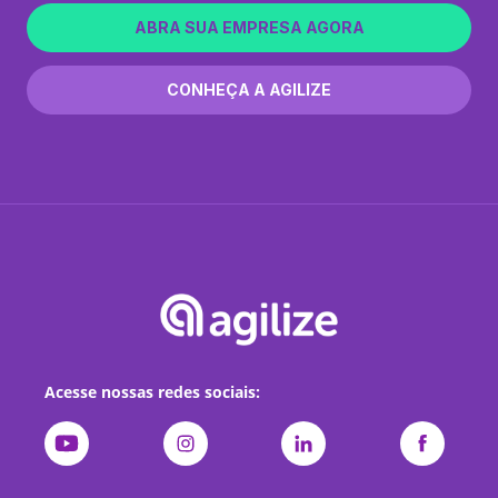
ABRA SUA EMPRESA AGORA
CONHEÇA A AGILIZE
Acesse nossas redes sociais: