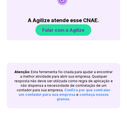
A Agilize atende esse CNAE.
Falar com a Agilize
Atenção
: Esta ferramenta foi criada para ajudar a encontrar
a melhor atividade para abrir sua empresa. Qualquer
resposta não deve ser utilizada como regra de aplicação e
não dispensa a necessidade de contratação de um
contador para sua empresa.
Confira por que contratar
um contador para sua empresa
e
conheça nossos
planos
.