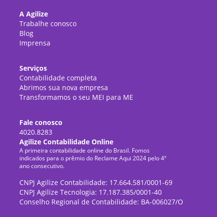
A Agilize
Trabalhe conosco
Blog
Imprensa
Serviços
Contabilidade completa
Abrimos sua nova empresa
Transformamos o seu MEI para ME
Fale conosco
4020.8283
Agilize Contabilidade Online
A primeira contabilidade online do Brasil. Fomos
indicados para o prêmio do Reclame Aqui 2024 pelo 4º
ano consecutivo.
CNPJ Agilize Contabilidade: 17.664.581/0001-69
CNPJ Agilize Tecnologia: 17.187.385/0001-40
Conselho Regional de Contabilidade: BA-006027/O