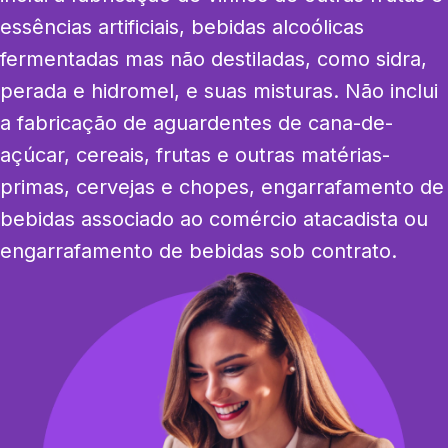
essências artificiais, bebidas alcoólicas 
fermentadas mas não destiladas, como sidra, 
perada e hidromel, e suas misturas. Não inclui 
a fabricação de aguardentes de cana-de-
açúcar, cereais, frutas e outras matérias-
primas, cervejas e chopes, engarrafamento de 
bebidas associado ao comércio atacadista ou 
engarrafamento de bebidas sob contrato.