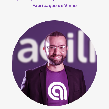
Fabricação de Vinho