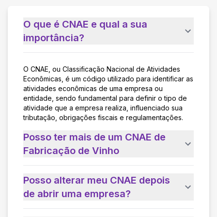
O que é CNAE e qual a sua
importância?
O CNAE, ou Classificação Nacional de Atividades
Econômicas, é um código utilizado para identificar as
atividades econômicas de uma empresa ou
entidade, sendo fundamental para definir o tipo de
atividade que a empresa realiza, influenciado sua
tributação, obrigações fiscais e regulamentações.
Posso ter mais de um CNAE de
Fabricação de Vinho
Posso alterar meu CNAE depois
de abrir uma empresa?