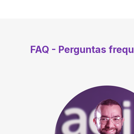
FAQ - Perguntas freq