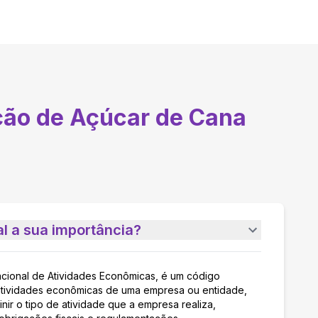
ção de Açúcar de Cana
l a sua importância?
acional de Atividades Econômicas, é um código
as atividades econômicas de uma empresa ou entidade,
nir o tipo de atividade que a empresa realiza,