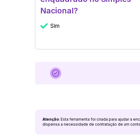
Nacional?
Sim
Atenção
: Esta ferramenta foi criada para ajudar a e
dispensa a necessidade de contratação de um cont