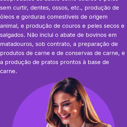
sem curtir, dentes, ossos, etc., produção de 
óleos e gorduras comestíveis de origem 
animal, e produção de couros e peles secos e 
salgados. Não inclui o abate de bovinos em 
matadouros, sob contrato, a preparação de 
produtos de carne e de conservas de carne, e 
a produção de pratos prontos à base de 
carne.