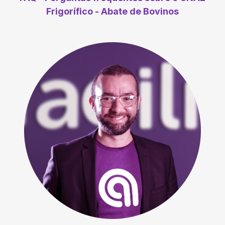
Frigorífico - Abate de Bovinos