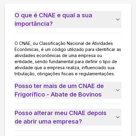
O que é CNAE e qual a sua
importância?
O CNAE, ou Classificação Nacional de Atividades
Econômicas, é um código utilizado para identificar as
atividades econômicas de uma empresa ou
entidade, sendo fundamental para definir o tipo de
atividade que a empresa realiza, influenciado sua
tributação, obrigações fiscais e regulamentações.
Posso ter mais de um CNAE de
Frigorífico - Abate de Bovinos
Posso alterar meu CNAE depois
de abrir uma empresa?