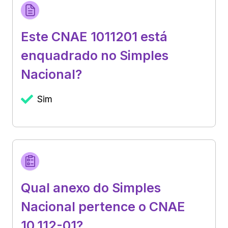
Este CNAE 1011201 está
enquadrado no Simples
Nacional?
Sim
Qual anexo do Simples
Nacional pertence o CNAE
10.112-01?