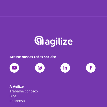
Acesse nossas redes sociais:
A Agilize
Trabalhe conosco
Blog
Imprensa