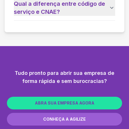
Qual a diferença entre código de
serviço e CNAE?
Tudo pronto para abrir sua empresa de
forma rápida e sem burocracias?
ABRA SUA EMPRESA AGORA
CONHEÇA A AGILIZE