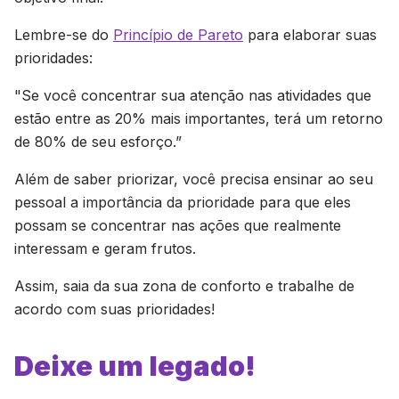
Lembre-se do
Princípio de Pareto
para elaborar suas
prioridades:
"Se você concentrar sua atenção nas atividades que
estão entre as 20% mais importantes, terá um retorno
de 80% de seu esforço.”
Além de saber priorizar, você precisa ensinar ao seu
pessoal a importância da prioridade para que eles
possam se concentrar nas ações que realmente
interessam e geram frutos.
Assim, saia da sua zona de conforto e trabalhe de
acordo com suas prioridades!
Deixe um legado!