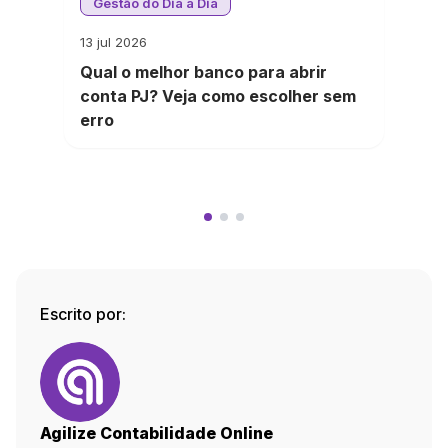
Gestão do Dia a Dia
13 jul 2026
Qual o melhor banco para abrir
conta PJ? Veja como escolher sem
erro
Escrito por:
Agilize Contabilidade Online