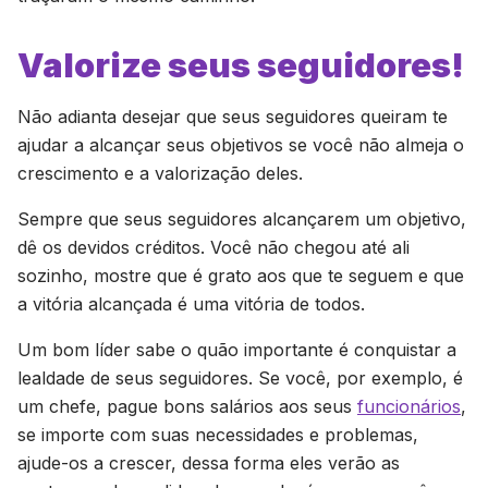
Valorize seus seguidores!
Não adianta desejar que seus seguidores queiram te
ajudar a alcançar seus objetivos se você não almeja o
crescimento e a valorização deles.
Sempre que seus seguidores alcançarem um objetivo,
dê os devidos créditos. Você não chegou até ali
sozinho, mostre que é grato aos que te seguem e que
a vitória alcançada é uma vitória de todos.
Um bom líder sabe o quão importante é conquistar a
lealdade de seus seguidores. Se você, por exemplo, é
um chefe, pague bons salários aos seus
funcionários
,
se importe com suas necessidades e problemas,
ajude-os a crescer, dessa forma eles verão as