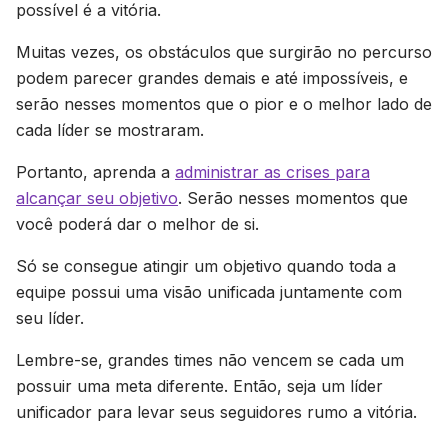
possível é a vitória.
Muitas vezes, os obstáculos que surgirão no percurso
podem parecer grandes demais e até impossíveis, e
serão nesses momentos que o pior e o melhor lado de
cada líder se mostraram.
Portanto, aprenda a
administrar as crises para
alcançar seu objetivo
. Serão nesses momentos que
você poderá dar o melhor de si.
Só se consegue atingir um objetivo quando toda a
equipe possui uma visão unificada juntamente com
seu líder.
Lembre-se, grandes times não vencem se cada um
possuir uma meta diferente. Então, seja um líder
unificador para levar seus seguidores rumo a vitória.