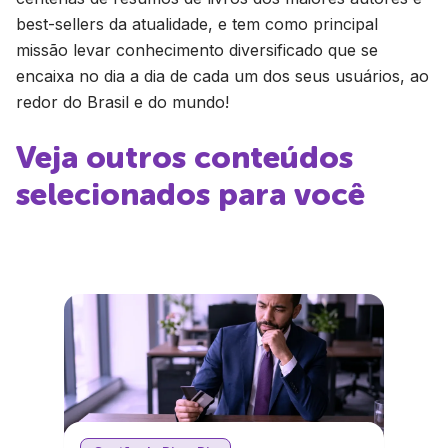
best-sellers da atualidade, e tem como principal
missão levar conhecimento diversificado que se
encaixa no dia a dia de cada um dos seus usuários, ao
redor do Brasil e do mundo!
Veja outros conteúdos
selecionados para você