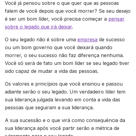
Você já pensou sobre o que quer que as pessoas
falem de você depois que você morrer? Se seu desejo
é ser um bom líder, você precisa começar a
pensar
sobre o legado que irá deixar
.
O seu legado não é sobre uma
empresa
de sucesso
ou um bom governo que você deixará quando
morrer, o seu sucesso não faz diferença nenhuma.
Você só será de fato um bom líder se seu legado tiver
sido capaz de mudar a vida das pessoas.
Os valores e princípios que você ensinou e passou
adiante serão o seu legado. Um verdadeiro líder tem
sua liderança julgada levando em conta a vida das
pessoas que seguiram a sua liderança.
A sua sucessão e o que virá como consequência da
sua liderança após você partir serão a métrica de