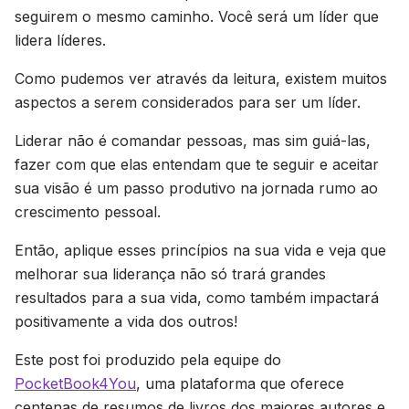
seguirem o mesmo caminho. Você será um líder que
lidera líderes.
Como pudemos ver através da leitura, existem muitos
aspectos a serem considerados para ser um líder.
Liderar não é comandar pessoas, mas sim guiá-las,
fazer com que elas entendam que te seguir e aceitar
sua visão é um passo produtivo na jornada rumo ao
crescimento pessoal.
Então, aplique esses princípios na sua vida e veja que
melhorar sua liderança não só trará grandes
resultados para a sua vida, como também impactará
positivamente a vida dos outros!
Este post foi produzido pela equipe do
PocketBook4You
, uma plataforma que oferece
centenas de resumos de livros dos maiores autores e