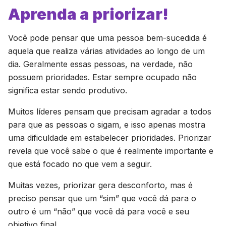
Aprenda a priorizar!
Você pode pensar que uma pessoa bem-sucedida é
aquela que realiza várias atividades ao longo de um
dia. Geralmente essas pessoas, na verdade, não
possuem prioridades. Estar sempre ocupado não
significa estar sendo produtivo.
Muitos líderes pensam que precisam agradar a todos
para que as pessoas o sigam, e isso apenas mostra
uma dificuldade em estabelecer prioridades. Priorizar
revela que você sabe o que é realmente importante e
que está focado no que vem a seguir.
Muitas vezes, priorizar gera desconforto, mas é
preciso pensar que um “sim” que você dá para o
outro é um “não” que você dá para você e seu
objetivo final.