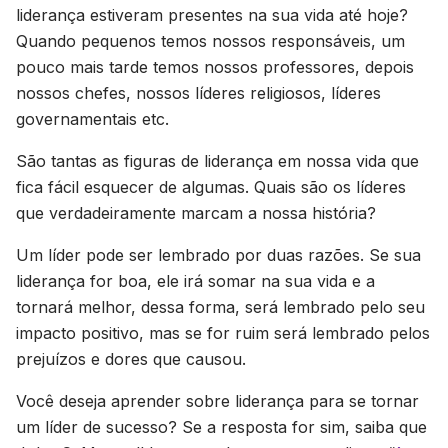
liderança estiveram presentes na sua vida até hoje?
Quando pequenos temos nossos responsáveis, um
pouco mais tarde temos nossos professores, depois
nossos chefes, nossos líderes religiosos, líderes
governamentais etc.
São tantas as figuras de liderança em nossa vida que
fica fácil esquecer de algumas. Quais são os líderes
que verdadeiramente marcam a nossa história?
Um líder pode ser lembrado por duas razões. Se sua
liderança for boa, ele irá somar na sua vida e a
tornará melhor, dessa forma, será lembrado pelo seu
impacto positivo, mas se for ruim será lembrado pelos
prejuízos e dores que causou.
Você deseja aprender sobre liderança para se tornar
um líder de sucesso? Se a resposta for sim, saiba que