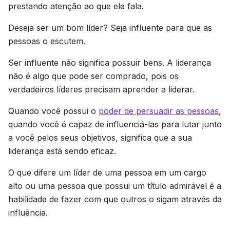
prestando atenção ao que ele fala.
Deseja ser um bom líder? Seja influente para que as
pessoas o escutem.
Ser influente não significa possuir bens. A liderança
não é algo que pode ser comprado, pois os
verdadeiros líderes precisam aprender a liderar.
Quando você possui o
poder de persuadir as pessoas
,
quando você é capaz de influenciá-las para lutar junto
a você pelos seus objetivos, significa que a sua
liderança está sendo eficaz.
O que difere um líder de uma pessoa em um cargo
alto ou uma pessoa que possui um título admirável é a
habilidade de fazer com que outros o sigam através da
influência.