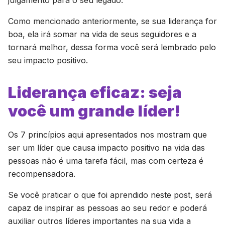
julgamento para o seu legado.
Como mencionado anteriormente, se sua liderança for
boa, ela irá somar na vida de seus seguidores e a
tornará melhor, dessa forma você será lembrado pelo
seu impacto positivo.
Liderança eficaz: seja
você um grande líder!
Os 7 princípios aqui apresentados nos mostram que
ser um líder que causa impacto positivo na vida das
pessoas não é uma tarefa fácil, mas com certeza é
recompensadora.
Se você praticar o que foi aprendido neste
post
, será
capaz de inspirar as pessoas ao seu redor e poderá
auxiliar outros líderes importantes na sua vida a