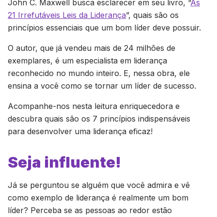
John C. Maxwell busca esclarecer em seu livro, “
As
21 Irrefutáveis Leis da Liderança
”, quais são os
princípios essenciais que um bom líder deve possuir.
O autor, que já vendeu mais de 24 milhões de
exemplares, é um especialista em liderança
reconhecido no mundo inteiro. E, nessa obra, ele
ensina a você como se tornar um líder de sucesso.
Acompanhe-nos nesta leitura enriquecedora e
descubra quais são os 7 princípios indispensáveis
para desenvolver uma liderança eficaz!
Seja influente!
Já se perguntou se alguém que você admira e vê
como exemplo de liderança é realmente um bom
líder? Perceba se as pessoas ao redor estão