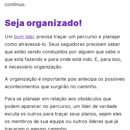
contínuo.
Seja organizado!
Um
bom líder
precisa traçar um percurso e planejar
como atravessá-lo. Seus seguidores precisam saber
que estão sendo conduzidos por alguém que sabe o
que está fazendo e para onde está indo. E, para isso,
é necessário organização.
A organização é importante pois antecipa os possíveis
acontecimentos que surgirão no caminho.
Para se planejar em relação aos obstáculos que
podem aparecer no percurso, um líder de verdade
escuta os outros para traçar seus planos, sejam eles
os membros de sua equipe ou outros líderes que já
traçaram o mesmo caminho.