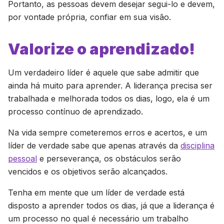
Portanto, as pessoas devem desejar segui-lo e devem,
por vontade própria, confiar em sua visão.
Valorize o aprendizado!
Um verdadeiro líder é aquele que sabe admitir que
ainda há muito para aprender. A liderança precisa ser
trabalhada e melhorada todos os dias, logo, ela é um
processo contínuo de aprendizado.
Na vida sempre cometeremos erros e acertos, e um
líder de verdade sabe que apenas através da
disciplina
pessoal
e perseverança, os obstáculos serão
vencidos e os objetivos serão alcançados.
Tenha em mente que um líder de verdade está
disposto a aprender todos os dias, já que a liderança é
um processo no qual é necessário um trabalho