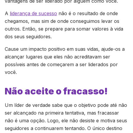
vantagens de ser liderado por alguém como você.
A
liderança de sucesso
não é o resultado de onde
chegamos, mas sim de onde conseguimos levar os
outros. Então, se prepare para somar valores à vida
dos seus seguidores.
Cause um impacto positivo em suas vidas, ajude-os a
alcançar lugares que eles não acreditavam ser
possíveis antes de começarem a ser liderados por
você.
Não aceite o fracasso!
Um líder de verdade sabe que o objetivo pode até não
ser alcançado na primeira tentativa, mas fracassar
não é uma opção. Logo, ele não desiste e motiva seus
seguidores a continuarem tentando. O único destino