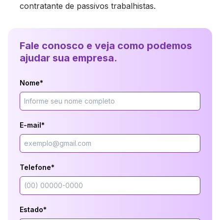
contratante de passivos trabalhistas.
Fale conosco e veja como podemos
ajudar sua empresa.
Nome*
E-mail*
Telefone*
Estado*