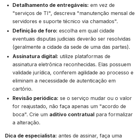
Detalhamento de entregáveis:
em vez de
"serviços de TI", descreva "manutenção mensal de
servidores e suporte técnico via chamados".
Definição de foro:
escolha em qual cidade
eventuais disputas judiciais deverão ser resolvidas
(geralmente a cidade da sede de uma das partes).
Assinatura digital:
utilize plataformas de
assinatura eletrônica reconhecidas. Elas possuem
validade jurídica, conferem agilidade ao processo e
eliminam a necessidade de autenticação em
cartório.
Revisão periódica:
se o serviço mudar ou o valor
for reajustado, não faça apenas um "acordo de
boca". Crie um
aditivo contratual
para formalizar
a alteração.
Dica de especialista:
antes de assinar, faça uma