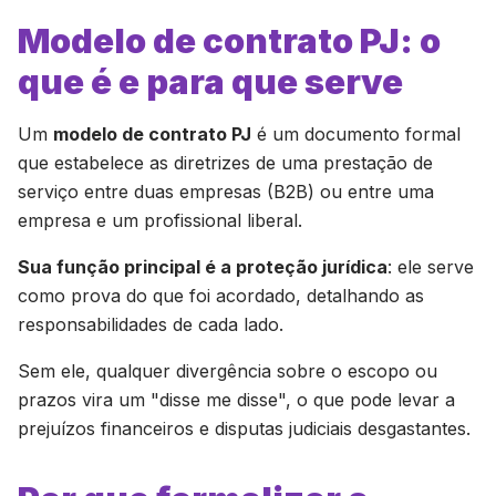
Modelo de contrato PJ: o
que é e para que serve
Um
modelo de contrato PJ
é um documento formal
que estabelece as diretrizes de uma prestação de
serviço entre duas empresas (B2B) ou entre uma
empresa e um profissional liberal.
Sua função principal é a proteção jurídica
: ele serve
como prova do que foi acordado, detalhando as
responsabilidades de cada lado.
Sem ele, qualquer divergência sobre o escopo ou
prazos vira um "disse me disse", o que pode levar a
prejuízos financeiros e disputas judiciais desgastantes.