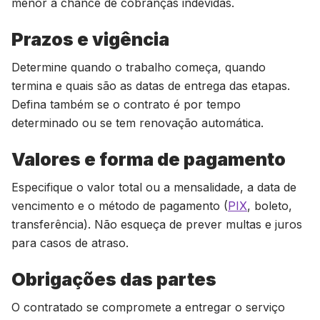
menor a chance de cobranças indevidas.
Prazos e vigência
Determine quando o trabalho começa, quando
termina e quais são as datas de entrega das etapas.
Defina também se o contrato é por tempo
determinado ou se tem renovação automática.
Valores e forma de pagamento
Especifique o valor total ou a mensalidade, a data de
vencimento e o método de pagamento (
PIX
, boleto,
transferência). Não esqueça de prever multas e juros
para casos de atraso.
Obrigações das partes
O contratado se compromete a entregar o serviço