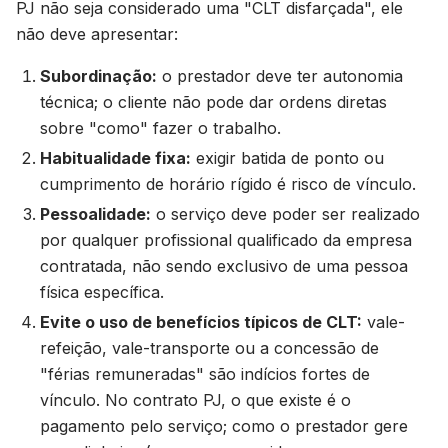
PJ não seja considerado uma "CLT disfarçada", ele
não deve apresentar:
Subordinação:
o prestador deve ter autonomia
técnica; o cliente não pode dar ordens diretas
sobre "como" fazer o trabalho.
Habitualidade fixa:
exigir batida de ponto ou
cumprimento de horário rígido é risco de vínculo.
Pessoalidade:
o serviço deve poder ser realizado
por qualquer profissional qualificado da empresa
contratada, não sendo exclusivo de uma pessoa
física específica.
Evite o uso de benefícios típicos de CLT:
vale-
refeição, vale-transporte ou a concessão de
"férias remuneradas" são indícios fortes de
vínculo. No contrato PJ, o que existe é o
pagamento pelo serviço; como o prestador gere