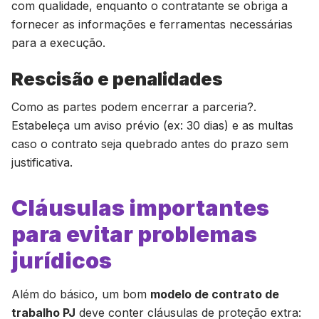
com qualidade, enquanto o contratante se obriga a
fornecer as informações e ferramentas necessárias
para a execução.
Rescisão e penalidades
Como as partes podem encerrar a parceria?.
Estabeleça um aviso prévio (ex: 30 dias) e as multas
caso o contrato seja quebrado antes do prazo sem
justificativa.
Cláusulas importantes
para evitar problemas
jurídicos
Além do básico, um bom
modelo de contrato de
trabalho PJ
deve conter cláusulas de proteção extra: