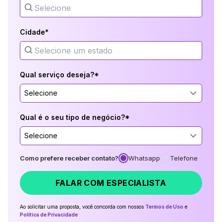
Cidade*
Qual serviço deseja?*
Selecione
Qual é o seu tipo de negócio?*
Selecione
Como prefere receber contato?
Whatsapp
Telefone
FALAR COM ESPECIALISTA
Ao solicitar uma proposta, você concorda com nossos
Termos de Uso
e
Política de Privacidade