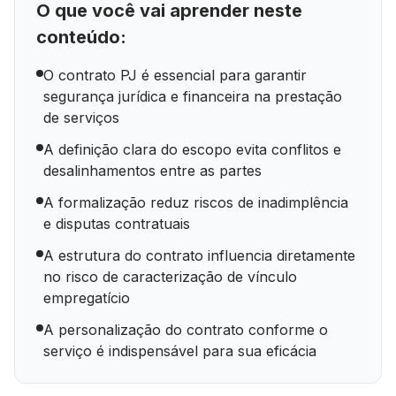
O que você vai aprender neste
conteúdo:
O contrato PJ é essencial para garantir
segurança jurídica e financeira na prestação
de serviços
A definição clara do escopo evita conflitos e
desalinhamentos entre as partes
A formalização reduz riscos de inadimplência
e disputas contratuais
A estrutura do contrato influencia diretamente
no risco de caracterização de vínculo
empregatício
A personalização do contrato conforme o
serviço é indispensável para sua eficácia