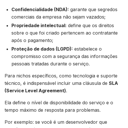
Confidencialidade (NDA):
garante que segredos
comerciais da empresa não sejam vazados;
Propriedade intelectual:
define que os direitos
sobre o que foi criado pertencem ao contratante
após o pagamento;
Proteção de dados (LGPD):
estabelece o
compromisso com a segurança das informações
pessoais tratadas durante o serviço.
Para nichos específicos, como tecnologia e suporte
técnico, é indispensável incluir uma cláusula de
SLA
(Service Level Agreement)
.
Ela define o nível de disponibilidade do serviço e o
tempo máximo de resposta para problemas.
Por exemplo: se você é um desenvolvedor que