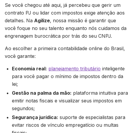
Se você chegou até aqui, já percebeu que gerir um
contrato PJ ou lidar com impostos exige atenção aos
detalhes. Na
Agilize
, nossa missão é garantir que
você foque no seu talento enquanto nós cuidamos da
engrenagem burocrática por trás do seu CNPJ.
Ao escolher a primeira contabilidade online do Brasil,
você garante:
Economia real:
planejamento tributário
inteligente
para você pagar o mínimo de impostos dentro da
lei;
Gestão na palma da mão:
plataforma intuitiva para
emitir notas fiscais e visualizar seus impostos em
segundos;
Segurança jurídica:
suporte de especialistas para
evitar riscos de vínculo empregatício ou multas
fiscais;