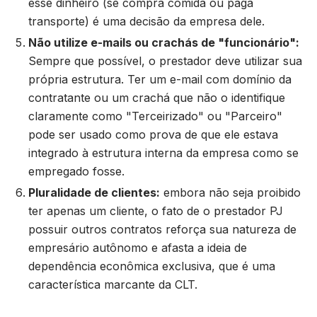
esse dinheiro (se compra comida ou paga
transporte) é uma decisão da empresa dele.
Não utilize e-mails ou crachás de "funcionário":
Sempre que possível, o prestador deve utilizar sua
própria estrutura. Ter um e-mail com domínio da
contratante ou um crachá que não o identifique
claramente como "Terceirizado" ou "Parceiro"
pode ser usado como prova de que ele estava
integrado à estrutura interna da empresa como se
empregado fosse.
Pluralidade de clientes:
embora não seja proibido
ter apenas um cliente, o fato de o prestador PJ
possuir outros contratos reforça sua natureza de
empresário autônomo e afasta a ideia de
dependência econômica exclusiva, que é uma
característica marcante da CLT.