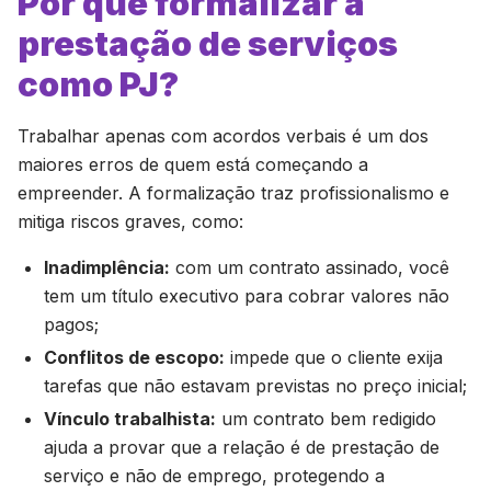
Por que formalizar a
prestação de serviços
como PJ?
Trabalhar apenas com acordos verbais é um dos
maiores erros de quem está começando a
empreender. A formalização traz profissionalismo e
mitiga riscos graves, como:
Inadimplência:
com um contrato assinado, você
tem um título executivo para cobrar valores não
pagos;
Conflitos de escopo:
impede que o cliente exija
tarefas que não estavam previstas no preço inicial;
Vínculo trabalhista:
um contrato bem redigido
ajuda a provar que a relação é de prestação de
serviço e não de emprego, protegendo a