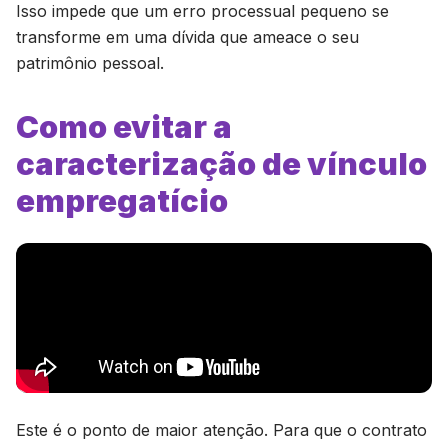
Isso impede que um erro processual pequeno se
transforme em uma dívida que ameace o seu
patrimônio pessoal.
Como evitar a
caracterização de vínculo
empregatício
Este é o ponto de maior atenção. Para que o contrato