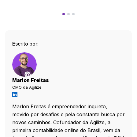
Escrito por:
Marlon Freitas
CMO da Agilize
Marlon Freitas é empreendedor inquieto,
movido por desafios e pela constante busca por
novos caminhos. Cofundador da Agilize, a
primeira contabilidade online do Brasil, vem da