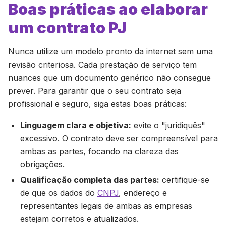
Boas práticas ao elaborar
um contrato PJ
Nunca utilize um modelo pronto da internet sem uma
revisão criteriosa. Cada prestação de serviço tem
nuances que um documento genérico não consegue
prever. Para garantir que o seu contrato seja
profissional e seguro, siga estas boas práticas:
Linguagem clara e objetiva:
evite o "juridiquês"
excessivo. O contrato deve ser compreensível para
ambas as partes, focando na clareza das
obrigações.
Qualificação completa das partes:
certifique-se
de que os dados do
CNPJ
, endereço e
representantes legais de ambas as empresas
estejam corretos e atualizados.