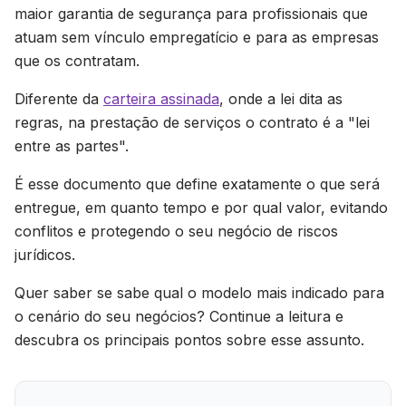
maior garantia de segurança para profissionais que
atuam sem vínculo empregatício e para as empresas
que os contratam.
Diferente da
carteira assinada
, onde a lei dita as
regras, na prestação de serviços o contrato é a "lei
entre as partes".
É esse documento que define exatamente o que será
entregue, em quanto tempo e por qual valor, evitando
conflitos e protegendo o seu negócio de riscos
jurídicos.
Quer saber se sabe qual o modelo mais indicado para
o cenário do seu negócios? Continue a leitura e
descubra os principais pontos sobre esse assunto.