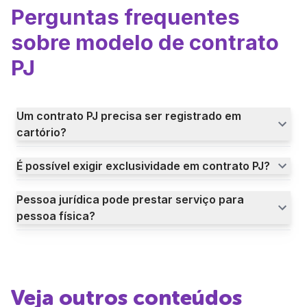
Perguntas frequentes
sobre modelo de contrato
PJ
Um contrato PJ precisa ser registrado em
cartório?
É possível exigir exclusividade em contrato PJ?
Pessoa jurídica pode prestar serviço para
pessoa física?
Veja outros conteúdos