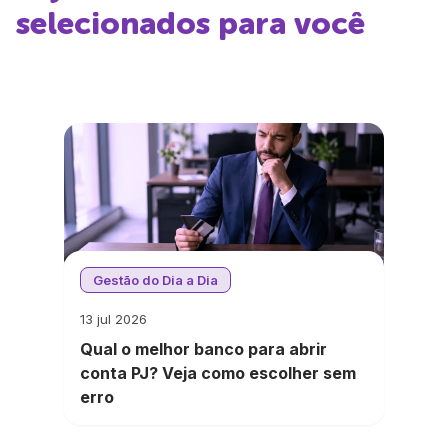
selecionados para você
Gestão do Dia a Dia
13 jul 2026
Qual o melhor banco para abrir
conta PJ? Veja como escolher sem
erro