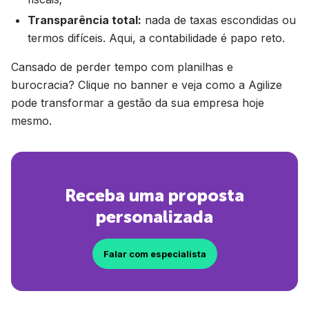
Transparência total:
nada de taxas escondidas ou
termos difíceis. Aqui, a contabilidade é papo reto.
Cansado de perder tempo com planilhas e
burocracia? Clique no banner e veja como a Agilize
pode transformar a gestão da sua empresa hoje
mesmo.
Receba uma proposta
personalizada
Falar com especialista