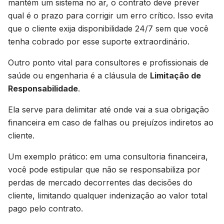
mantém um sistema no ar, o contrato deve prever
qual é o prazo para corrigir um erro crítico. Isso evita
que o cliente exija disponibilidade 24/7 sem que você
tenha cobrado por esse suporte extraordinário.
Outro ponto vital para consultores e profissionais de
saúde ou engenharia é a cláusula de
Limitação de
Responsabilidade
.
Ela serve para delimitar até onde vai a sua obrigação
financeira em caso de falhas ou prejuízos indiretos ao
cliente.
Um exemplo prático: em uma consultoria financeira,
você pode estipular que não se responsabiliza por
perdas de mercado decorrentes das decisões do
cliente, limitando qualquer indenização ao valor total
pago pelo contrato.