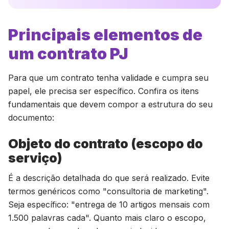
Principais elementos de
um contrato PJ
Para que um contrato tenha validade e cumpra seu
papel, ele precisa ser específico. Confira os itens
fundamentais que devem compor a estrutura do seu
documento:
Objeto do contrato (escopo do
serviço)
É a descrição detalhada do que será realizado. Evite
termos genéricos como "consultoria de marketing".
Seja específico: "entrega de 10 artigos mensais com
1.500 palavras cada". Quanto mais claro o escopo,