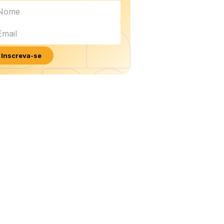
Inscreva-se