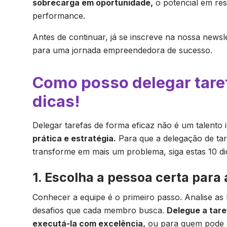
sobrecarga em oportunidade,
o potencial em res
performance.
Antes de continuar, já se inscreve na nossa newsle
para uma jornada empreendedora de sucesso.
Como posso delegar taref
dicas!
Delegar tarefas de forma eficaz não é um talento 
prática e estratégia.
Para que a delegação de tar
transforme em mais um problema, siga estas 10 di
1. Escolha a pessoa certa para 
Conhecer a equipe é o primeiro passo. Analise as 
desafios que cada membro busca.
Delegue a tare
executá-la com excelência,
ou para quem pode s