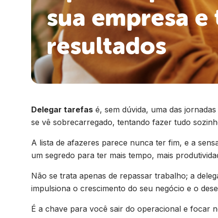
sua empresa e 
resultados
Delegar tarefas
é, sem dúvida, uma das jornadas
se vê sobrecarregado, tentando fazer tudo sozinh
A lista de afazeres parece nunca ter fim, e a sens
um segredo para ter mais tempo, mais produtivid
Não se trata apenas de repassar trabalho; a dele
impulsiona o crescimento do seu negócio e o des
É a chave para você sair do operacional e focar n