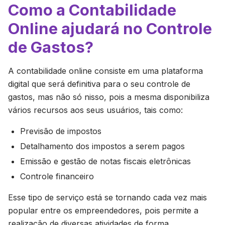
Como a Contabilidade
Online ajudará no Controle
de Gastos?
A contabilidade online consiste em uma plataforma
digital que será definitiva para o seu controle de
gastos, mas não só nisso, pois a mesma disponibiliza
vários recursos aos seus usuários, tais como:
Previsão de impostos
Detalhamento dos impostos a serem pagos
Emissão e gestão de notas fiscais eletrônicas
Controle financeiro
Esse tipo de serviço está se tornando cada vez mais
popular entre os empreendedores, pois permite a
realização de diversas atividades de forma