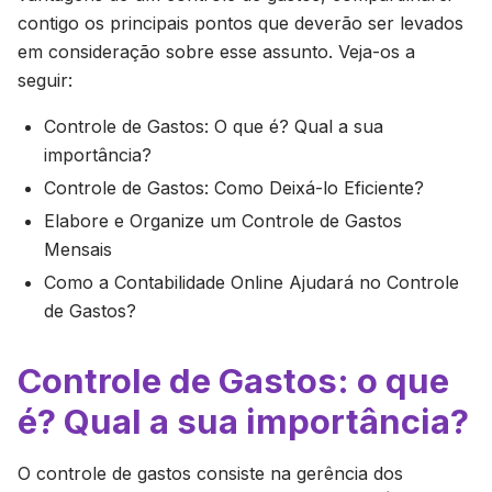
contigo os principais pontos que deverão ser levados
em consideração sobre esse assunto. Veja-os a
seguir:
Controle de Gastos: O que é? Qual a sua
importância?
Controle de Gastos: Como Deixá-lo Eficiente?
Elabore e Organize um Controle de Gastos
Mensais
Como a Contabilidade Online Ajudará no Controle
de Gastos?
Controle de Gastos: o que
é? Qual a sua importância?
O controle de gastos consiste na gerência dos