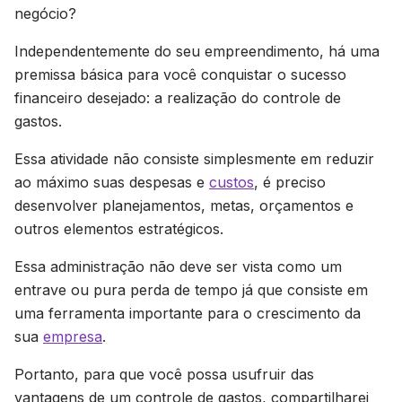
negócio?
Independentemente do seu empreendimento, há uma
premissa básica para você conquistar o sucesso
financeiro desejado: a realização do controle de
gastos.
Essa atividade não consiste simplesmente em reduzir
ao máximo suas despesas e
custos
, é preciso
desenvolver planejamentos, metas, orçamentos e
outros elementos estratégicos.
Essa administração não deve ser vista como um
entrave ou pura perda de tempo já que consiste em
uma ferramenta importante para o crescimento da
sua
empresa
.
Portanto, para que você possa usufruir das
vantagens de um controle de gastos, compartilharei