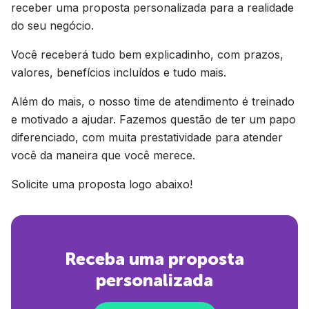
receber uma proposta personalizada para a realidade
do seu negócio.
Você receberá tudo bem explicadinho, com prazos,
valores, benefícios incluídos e tudo mais.
Além do mais, o nosso time de atendimento é treinado
e motivado a ajudar. Fazemos questão de ter um papo
diferenciado, com muita prestatividade para atender
você da maneira que você merece.
Solicite uma proposta logo abaixo!
Receba uma proposta
personalizada