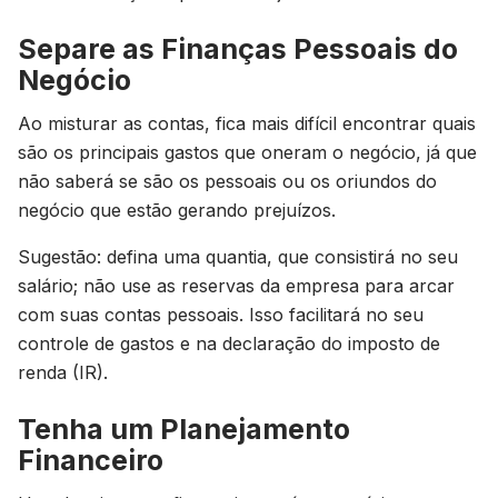
Separe as Finanças Pessoais do
Negócio
Ao misturar as contas, fica mais difícil encontrar quais
são os principais gastos que oneram o negócio, já que
não saberá se são os pessoais ou os oriundos do
negócio que estão gerando prejuízos.
Sugestão: defina uma quantia, que consistirá no seu
salário; não use as reservas da empresa para arcar
com suas contas pessoais. Isso facilitará no seu
controle de gastos e na declaração do imposto de
renda (IR).
Tenha um Planejamento
Financeiro