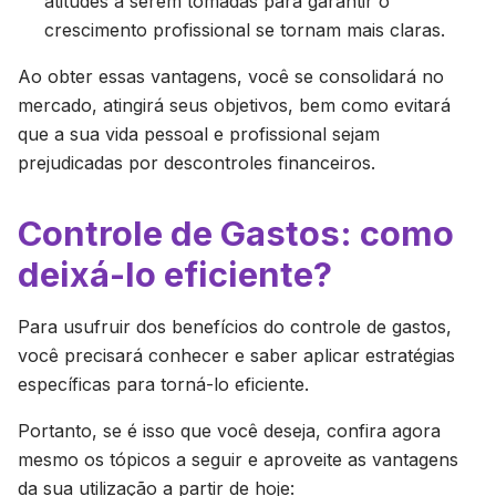
atitudes a serem tomadas para garantir o
crescimento profissional se tornam mais claras.
Ao obter essas vantagens, você se consolidará no
mercado, atingirá seus objetivos, bem como evitará
que a sua vida pessoal e profissional sejam
prejudicadas por descontroles financeiros.
Controle de Gastos: como
deixá-lo eficiente?
Para usufruir dos benefícios do controle de gastos,
você precisará conhecer e saber aplicar estratégias
específicas para torná-lo eficiente.
Portanto, se é isso que você deseja, confira agora
mesmo os tópicos a seguir e aproveite as vantagens
da sua utilização a partir de hoje: