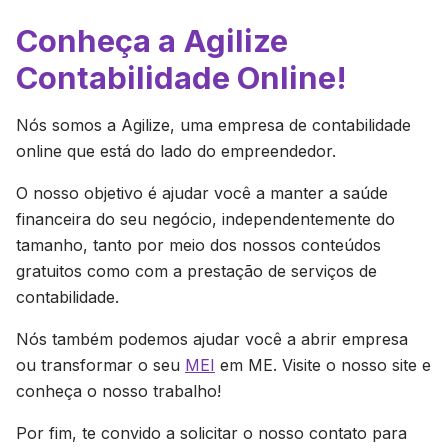
Conheça a Agilize
Contabilidade Online!
Nós somos a Agilize, uma empresa de contabilidade
online que está do lado do empreendedor.
O nosso objetivo é ajudar você a manter a saúde
financeira do seu negócio, independentemente do
tamanho, tanto por meio dos nossos conteúdos
gratuitos como com a prestação de serviços de
contabilidade.
Nós também podemos ajudar você a abrir empresa
ou transformar o seu
MEI
em ME. Visite o nosso site e
conheça o nosso trabalho!
Por fim, te convido a solicitar o nosso contato para