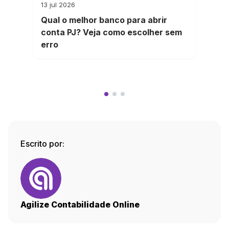
13 jul 2026
Qual o melhor banco para abrir
conta PJ? Veja como escolher sem
erro
Escrito por:
Agilize Contabilidade Online