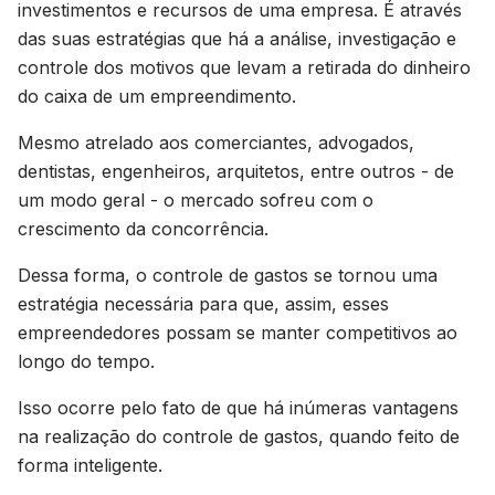
investimentos e recursos de uma empresa. É através
das suas estratégias que há a análise, investigação e
controle dos motivos que levam a retirada do dinheiro
do caixa de um empreendimento.
Mesmo atrelado aos comerciantes, advogados,
dentistas, engenheiros, arquitetos, entre outros - de
um modo geral - o mercado sofreu com o
crescimento da concorrência.
Dessa forma, o controle de gastos se tornou uma
estratégia necessária para que, assim, esses
empreendedores possam se manter competitivos ao
longo do tempo.
Isso ocorre pelo fato de que há inúmeras vantagens
na realização do controle de gastos, quando feito de
forma inteligente.