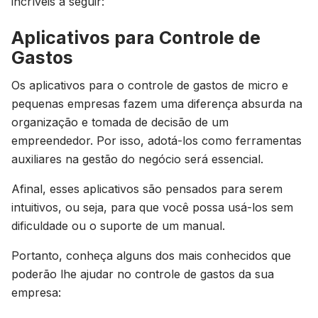
incríveis a seguir:
Aplicativos para Controle de
Gastos
Os aplicativos para o controle de gastos de micro e
pequenas empresas fazem uma diferença absurda na
organização e tomada de decisão de um
empreendedor. Por isso, adotá-los como ferramentas
auxiliares na gestão do negócio será essencial.
Afinal, esses aplicativos são pensados para serem
intuitivos, ou seja, para que você possa usá-los sem
dificuldade ou o suporte de um manual.
Portanto, conheça alguns dos mais conhecidos que
poderão lhe ajudar no controle de gastos da sua
empresa: