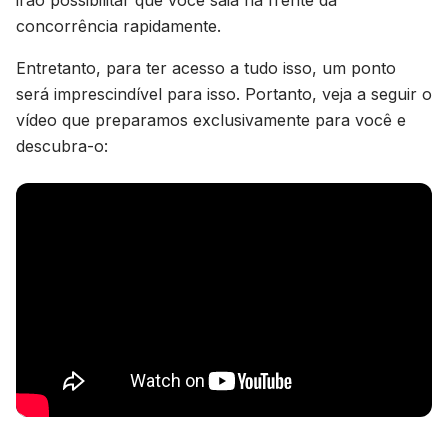
irão possibilitar que você saia na frente da
concorrência rapidamente.
Entretanto, para ter acesso a tudo isso, um ponto
será imprescindível para isso. Portanto, veja a seguir o
vídeo que preparamos exclusivamente para você e
descubra-o: