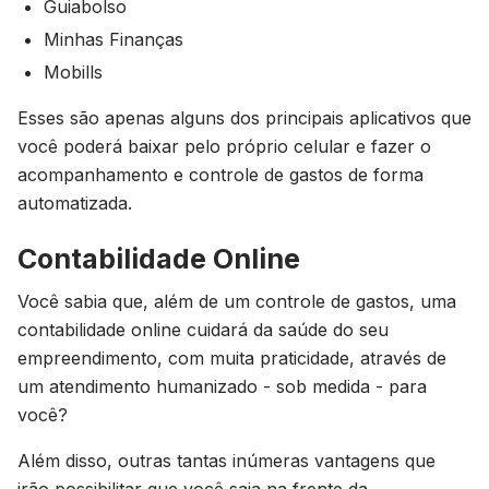
Guiabolso
Minhas Finanças
Mobills
Esses são apenas alguns dos principais aplicativos que
você poderá baixar pelo próprio celular e fazer o
acompanhamento e controle de gastos de forma
automatizada.
Contabilidade Online
Você sabia que, além de um controle de gastos, uma
contabilidade online cuidará da saúde do seu
empreendimento, com muita praticidade, através de
um atendimento humanizado - sob medida - para
você?
Além disso, outras tantas inúmeras vantagens que