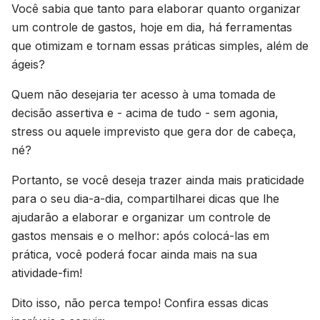
Você sabia que tanto para elaborar quanto organizar
um controle de gastos, hoje em dia, há ferramentas
que otimizam e tornam essas práticas simples, além de
ágeis?
Quem não desejaria ter acesso à uma tomada de
decisão assertiva e - acima de tudo - sem agonia,
stress
ou aquele imprevisto que gera dor de cabeça,
né?
Portanto, se você deseja trazer ainda mais praticidade
para o seu dia-a-dia, compartilharei dicas que lhe
ajudarão a elaborar e organizar um controle de
gastos mensais e o melhor: após colocá-las em
prática, você poderá focar ainda mais na sua
atividade-fim!
Dito isso, não perca tempo! Confira essas dicas