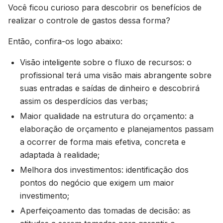
Você ficou curioso para descobrir os benefícios de
realizar o controle de gastos dessa forma?
Então, confira-os logo abaixo:
Visão inteligente sobre o fluxo de recursos: o
profissional terá uma visão mais abrangente sobre
suas entradas e saídas de dinheiro e descobrirá
assim os desperdícios das verbas;
Maior qualidade na estrutura do orçamento: a
elaboração de orçamento e planejamentos passam
a ocorrer de forma mais efetiva, concreta e
adaptada à realidade;
Melhora dos investimentos: identificação dos
pontos do negócio que exigem um maior
investimento;
Aperfeiçoamento das tomadas de decisão: as