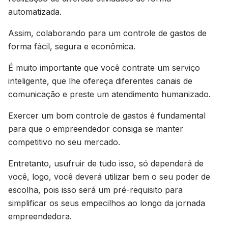
automatizada.
Assim, colaborando para um controle de gastos de
forma fácil, segura e econômica.
É muito importante que você contrate um serviço
inteligente, que lhe ofereça diferentes canais de
comunicação e preste um atendimento humanizado.
Exercer um bom controle de gastos é fundamental
para que o empreendedor consiga se manter
competitivo no seu mercado.
Entretanto, usufruir de tudo isso, só dependerá de
você, logo, você deverá utilizar bem o seu poder de
escolha, pois isso será um pré-requisito para
simplificar os seus empecilhos ao longo da jornada
empreendedora.