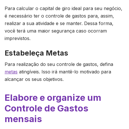
Para calcular o capital de giro ideal para seu negócio,
é necessário ter o controle de gastos para, assim,
realizar a sua atividade e se manter. Dessa forma,
você terá uma maior segurança caso ocorram
imprevistos.
Estabeleça Metas
Para realização do seu controle de gastos, defina
metas
atingíveis. Isso irá mantê-lo motivado para
alcançar os seus objetivos.
Elabore e organize um
Controle de Gastos
mensais