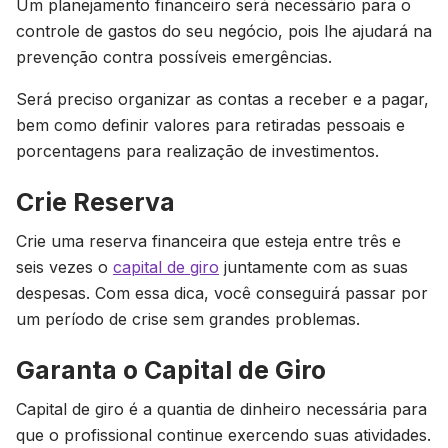
Um planejamento financeiro será necessário para o
controle de gastos do seu negócio, pois lhe ajudará na
prevenção contra possíveis emergências.
Será preciso organizar as contas a receber e a pagar,
bem como definir valores para retiradas pessoais e
porcentagens para realização de investimentos.
Crie Reserva
Crie uma reserva financeira que esteja entre três e
seis vezes o
capital de giro
juntamente com as suas
despesas. Com essa dica, você conseguirá passar por
um período de crise sem grandes problemas.
Garanta o Capital de Giro
Capital de giro é a quantia de dinheiro necessária para
que o profissional continue exercendo suas atividades.