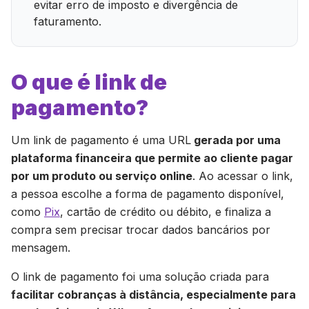
evitar erro de imposto e divergência de
faturamento.
O que é link de
pagamento?
Um link de pagamento é uma URL
gerada por uma
plataforma financeira que permite ao cliente pagar
por um produto ou serviço online
. Ao acessar o link,
a pessoa escolhe a forma de pagamento disponível,
como
Pix
, cartão de crédito ou débito, e finaliza a
compra sem precisar trocar dados bancários por
mensagem.
O link de pagamento foi uma solução criada para
facilitar cobranças à distância, especialmente para