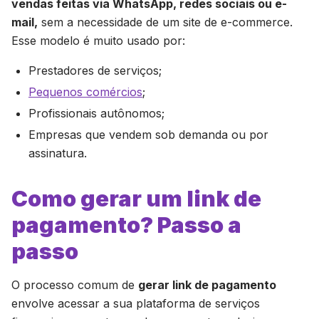
vendas feitas via WhatsApp, redes sociais ou e-
mail,
sem a necessidade de um site de e-commerce.
Esse modelo é muito usado por:
Prestadores de serviços;
Pequenos comércios
;
Profissionais autônomos;
Empresas que vendem sob demanda ou por
assinatura.
Como gerar um link de
pagamento? Passo a
passo
O processo comum de
gerar link de pagamento
envolve acessar a sua plataforma de serviços