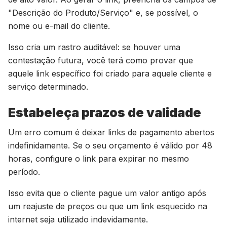
"Descrição do Produto/Serviço" e, se possível, o
nome ou e-mail do cliente.
Isso cria um rastro auditável: se houver uma
contestação futura, você terá como provar que
aquele link específico foi criado para aquele cliente e
serviço determinado.
Estabeleça prazos de validade
Um erro comum é deixar links de pagamento abertos
indefinidamente. Se o seu orçamento é válido por 48
horas, configure o link para expirar no mesmo
período.
Isso evita que o cliente pague um valor antigo após
um reajuste de preços ou que um link esquecido na
internet seja utilizado indevidamente.