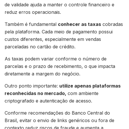
de validade ajuda a manter o controle financeiro e
reduz erros operacionais.
Também é fundamental
conhecer as taxas
cobradas
pela plataforma. Cada meio de pagamento possui
custos diferentes, especialmente em vendas
parceladas no cartão de crédito.
As taxas podem variar conforme o número de
parcelas e o prazo de recebimento, o que impacta
diretamente a margem do negócio.
Outro ponto importante:
utilize apenas plataformas
reconhecidas no mercado,
com ambiente
criptografado e autenticação de acesso.
Conforme recomendações do Banco Central do
Brasil, evitar o envio de links genéricos ou fora de
contexto reduz riscos de fraude e aumenta a