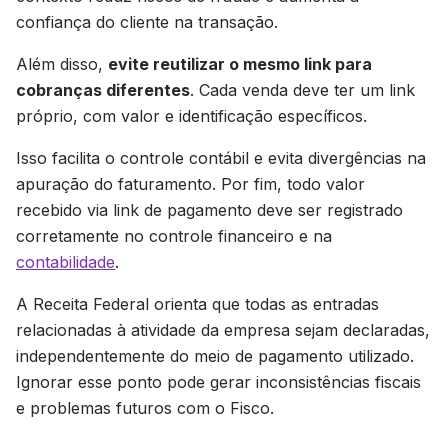
confiança do cliente na transação.
Além disso,
evite reutilizar o mesmo link para
cobranças diferentes
. Cada venda deve ter um link
próprio, com valor e identificação específicos.
Isso facilita o controle contábil e evita divergências na
apuração do faturamento. Por fim, todo valor
recebido via link de pagamento deve ser registrado
corretamente no controle financeiro e na
contabilidade
.
A Receita Federal orienta que todas as entradas
relacionadas à atividade da empresa sejam declaradas,
independentemente do meio de pagamento utilizado.
Ignorar esse ponto pode gerar inconsistências fiscais
e problemas futuros com o Fisco.