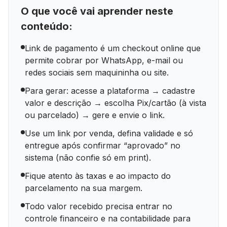
O que você vai aprender neste
conteúdo:
Link de pagamento é um checkout online que
permite cobrar por WhatsApp, e-mail ou
redes sociais sem maquininha ou site.
Para gerar: acesse a plataforma → cadastre
valor e descrição → escolha Pix/cartão (à vista
ou parcelado) → gere e envie o link.
Use um link por venda, defina validade e só
entregue após confirmar “aprovado” no
sistema (não confie só em print).
Fique atento às taxas e ao impacto do
parcelamento na sua margem.
Todo valor recebido precisa entrar no
controle financeiro e na contabilidade para