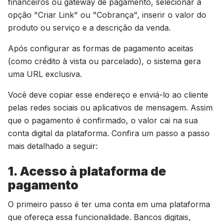
financeiros ou gateway de pagamento, selecionar a
opção "Criar Link" ou "Cobrança", inserir o valor do
produto ou serviço e a descrição da venda.
Após configurar as formas de pagamento aceitas
(como crédito à vista ou parcelado), o sistema gera
uma URL exclusiva.
Você deve copiar esse endereço e enviá-lo ao cliente
pelas redes sociais ou aplicativos de mensagem. Assim
que o pagamento é confirmado, o valor cai na sua
conta digital da plataforma. Confira um passo a passo
mais detalhado a seguir:
1. Acesso à plataforma de
pagamento
O primeiro passo é ter uma conta em uma plataforma
que ofereça essa funcionalidade. Bancos digitais,