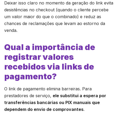
Deixar isso claro no momento da geração do link evita
desistências no checkout (quando o cliente percebe
um valor maior do que o combinado) e reduz as
chances de reclamações que levam ao estorno da
venda.
Qual a importância de
registrar valores
recebidos via links de
pagamento?
O link de pagamento elimina barreiras. Para
prestadores de serviço,
ele substitui a espera por
transferências bancárias ou PIX manuais que
dependem do envio de comprovantes
.