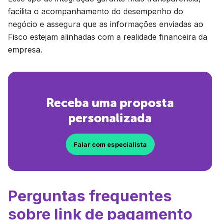
facilita o acompanhamento do desempenho do
negócio e assegura que as informações enviadas ao
Fisco estejam alinhadas com a realidade financeira da
empresa.
Receba uma proposta
personalizada
Falar com especialista
Perguntas frequentes
sobre link de pagamento