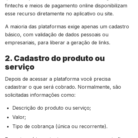
fintechs e meios de pagamento online disponibilizam
esse recurso diretamente no aplicativo ou site.
A maioria das plataformas exige apenas um cadastro
básico, com validação de dados pessoais ou
empresariais, para liberar a geração de links.
2. Cadastro do produto ou
serviço
Depois de acessar a plataforma você precisa
cadastrar o que será cobrado. Normalmente, são
solicitadas informações como:
Descrição do produto ou serviço;
Valor;
Tipo de cobrança (única ou recorrente).