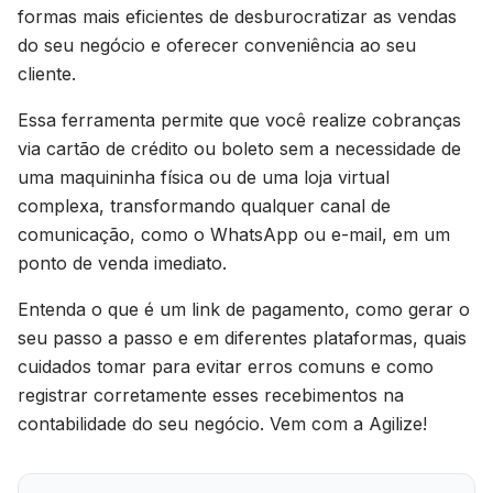
formas mais eficientes de desburocratizar as vendas
do seu negócio e oferecer conveniência ao seu
cliente.
Essa ferramenta permite que você realize cobranças
via cartão de crédito ou boleto sem a necessidade de
uma maquininha física ou de uma loja virtual
complexa, transformando qualquer canal de
comunicação, como o WhatsApp ou e-mail, em um
ponto de venda imediato.
Entenda o que é um link de pagamento, como gerar o
seu passo a passo e em diferentes plataformas, quais
cuidados tomar para evitar erros comuns e como
registrar corretamente esses recebimentos na
contabilidade do seu negócio. Vem com a Agilize!