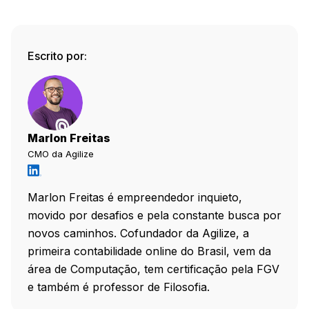
Escrito por:
Marlon Freitas
CMO da Agilize
Marlon Freitas é empreendedor inquieto,
movido por desafios e pela constante busca por
novos caminhos. Cofundador da Agilize, a
primeira contabilidade online do Brasil, vem da
área de Computação, tem certificação pela FGV
e também é professor de Filosofia.