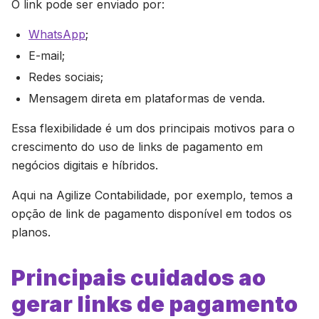
O link pode ser enviado por:
WhatsApp
;
E-mail;
Redes sociais;
Mensagem direta em plataformas de venda.
Essa flexibilidade é um dos principais motivos para o
crescimento do uso de links de pagamento em
negócios digitais e híbridos.
Aqui na Agilize Contabilidade, por exemplo, temos a
opção de link de pagamento disponível em todos os
planos.
Principais cuidados ao
gerar links de pagamento