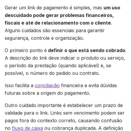
Gerar um link de pagamento é simples, mas
um uso
descuidado pode gerar problemas financeiros,
fiscais e até de relacionamento com o cliente
.
Alguns cuidados são essenciais para garantir
segurança, controle e organização.
O primeiro ponto é
definir o que está sendo cobrado
.
A descrição do link deve indicar o produto ou serviço,
o período da prestação (quando aplicável) e, se
possível, o número do pedido ou contrato.
Isso facilita a
conciliação
financeira e evita dúvidas
futuras sobre a origem do pagamento.
Outro cuidado importante é estabelecer um prazo de
validade para o link. Links sem vencimento podem ser
pagos fora do contexto correto, causando confusão
no
fluxo de caixa
ou cobrança duplicada. A definição