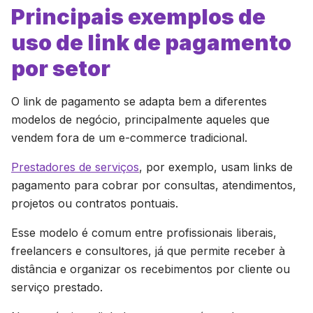
Principais exemplos de
uso de link de pagamento
por setor
O link de pagamento se adapta bem a diferentes
modelos de negócio, principalmente aqueles que
vendem fora de um e-commerce tradicional.
Prestadores de serviços
, por exemplo, usam links de
pagamento para cobrar por consultas, atendimentos,
projetos ou contratos pontuais.
Esse modelo é comum entre profissionais liberais,
freelancers e consultores, já que permite receber à
distância e organizar os recebimentos por cliente ou
serviço prestado.