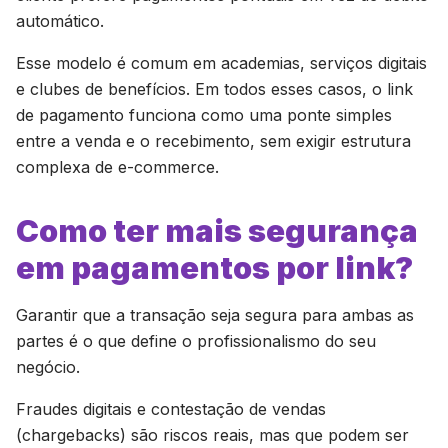
automático.
Esse modelo é comum em academias, serviços digitais
e clubes de benefícios. Em todos esses casos, o link
de pagamento funciona como uma ponte simples
entre a venda e o recebimento, sem exigir estrutura
complexa de e-commerce.
Como ter mais segurança
em pagamentos por link?
Garantir que a transação seja segura para ambas as
partes é o que define o profissionalismo do seu
negócio.
Fraudes digitais e contestação de vendas
(chargebacks) são riscos reais, mas que podem ser