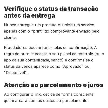
Verifique o status da transação
antes da entrega
Nunca entregue um produto ou inicie um serviço
apenas com o "print" do comprovante enviado pelo
cliente.
Fraudadores podem forjar telas de confirmação. A
regra de ouro é: acesse o seu painel de controle (ou o
app da sua contabilidade/banco) e confirme se o
status da venda aparece como "Aprovado" ou
"Disponível".
Atenção ao parcelamento e juros
Ao configurar o link, decida de forma consciente
quem arcará com os custos do parcelamento.