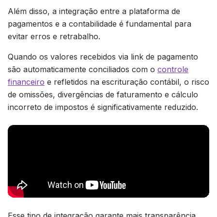
Além disso, a integração entre a plataforma de
pagamentos e a contabilidade é fundamental para
evitar erros e retrabalho.
Quando os valores recebidos via link de pagamento
são automaticamente conciliados com o
controle
financeiro
e refletidos na escrituração contábil, o risco
de omissões, divergências de faturamento e cálculo
incorreto de impostos é significativamente reduzido.
Esse tipo de integração garante mais transparência,