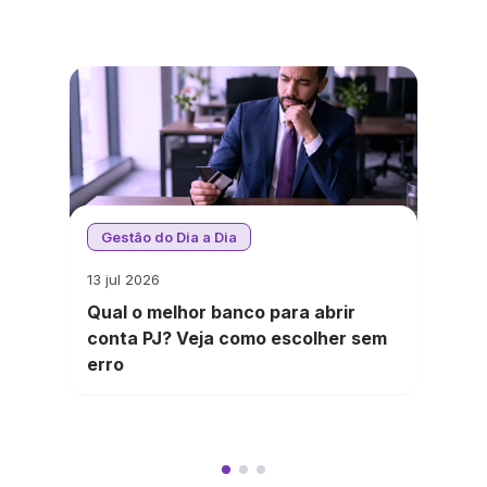
Gestão do Dia a Dia
13 jul 2026
Qual o melhor banco para abrir
conta PJ? Veja como escolher sem
erro