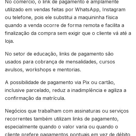
No comércio, o link de pagamento é amplamente
utilizado em vendas feitas por WhatsApp, Instagram
ou telefone, pois ele substitui a maquininha física
quando a venda ocorre de forma remota e facilita a
finalização da compra sem exigir que o cliente vá até a
loja.
No setor de educação, links de pagamento são
usados para cobrança de mensalidades, cursos
avulsos, workshops e mentorias.
A possibilidade de pagamento via Pix ou cartão,
inclusive parcelado, reduz a inadimplência e agiliza a
confirmação da matrícula.
Negócios que trabalham com assinaturas ou serviços
recorrentes também utilizam links de pagamento,
especialmente quando o valor varia ou quando o
cliente prefere pagamentos pontuais em vez de débito