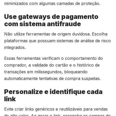
minimizados com algumas camadas de proteção.
Use gateways de pagamento
com sistema antifraude
Não utilize ferramentas de origem duvidosa. Escolha
plataformas que possuam sistemas de análise de risco
integrados.
Essas ferramentas verificam o comportamento do
comprador, a validade do cartão e o histórico de
transações em milissegundos, bloqueando
automaticamente tentativas de compra suspeitas.
Personalize e identifique cada
link
Evite criar links genéricos e reutilizáveis para vendas
de alto valor. Ao gerar o link, preencha os campos de