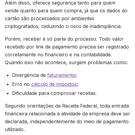
Além disso, oferece segurança tanto para quem
vende quanto para quem compra, já que os dados do
cartão são processados por ambientes
criptografados, reduzindo o risco de inadimplência.
Porém, receber é só parte do processo. Todo valor
recebido por link de pagamento precisa ser registrado
corretamente no financeiro e na contabilidade.
Quando isso não acontece, surgem problemas como:
Divergência de
faturamento
;
Erro no
cálculo de impostos
;
Dificuldade para comprovar receitas.
Segundo orientações da Receita Federal, toda entrada
financeira relacionada à atividade da empresa deve ser
declarada, independentemente do meio de pagamento
utilizado.