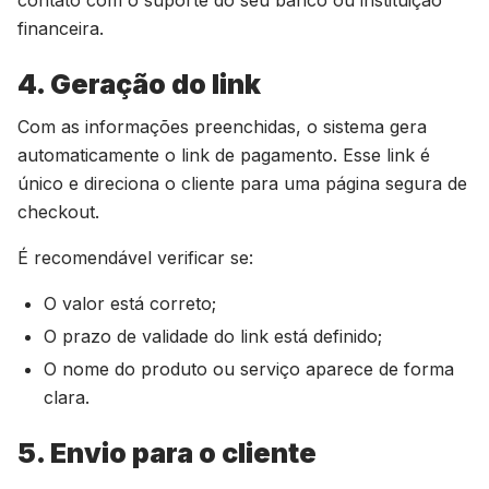
contato com o suporte do seu banco ou instituição
financeira.
4. Geração do link
Com as informações preenchidas, o sistema gera
automaticamente o link de pagamento. Esse link é
único e direciona o cliente para uma página segura de
checkout.
É recomendável verificar se:
O valor está correto;
O prazo de validade do link está definido;
O nome do produto ou serviço aparece de forma
clara.
5. Envio para o cliente