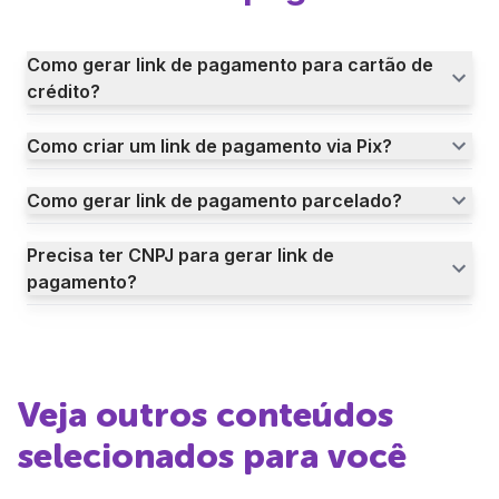
Como gerar link de pagamento para cartão de
crédito?
Como criar um link de pagamento via Pix?
Como gerar link de pagamento parcelado?
Precisa ter CNPJ para gerar link de
pagamento?
Veja outros conteúdos
selecionados para você