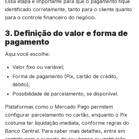
Essa etapa é importante para que o pagamento fique
identificado corretamente, tanto para o cliente quanto
para o controle financeiro do negócio.
3. Definição do valor e forma de
pagamento
Aqui você escolhe:
Valor fixo ou variável;
Forma de pagamento (Pix, cartão de crédito,
débito);
Possibilidade de parcelamento, se disponível.
Plataformas como o Mercado Pago permitem
configurar parcelamento no cartão, enquanto o Pix
costuma ter liquidação imediata, conforme regras do
Banco Central. Para saber mais detalhes, entre em