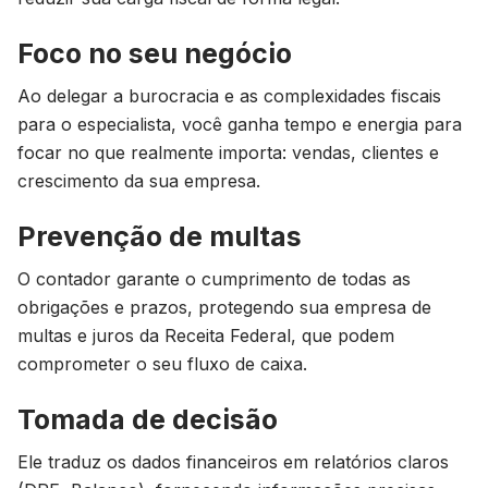
Foco no seu negócio
Ao delegar a burocracia e as complexidades fiscais
para o especialista, você ganha tempo e energia para
focar no que realmente importa: vendas, clientes e
crescimento da sua empresa.
Prevenção de multas
O contador garante o cumprimento de todas as
obrigações e prazos, protegendo sua empresa de
multas e juros da Receita Federal, que podem
comprometer o seu fluxo de caixa.
Tomada de decisão
Ele traduz os dados financeiros em relatórios claros