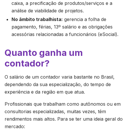
caixa, a precificação de produtos/serviços e a
análise de viabilidade de projetos.
No âmbito trabalhista:
gerencia a folha de
pagamento, férias, 13º salário e as obrigações
acessórias relacionadas a funcionários (eSocial).
Quanto ganha um
contador?
O salário de um contador varia bastante no Brasil,
dependendo da sua especialização, do tempo de
experiência e da região em que atua.
Profissionais que trabalham como autônomos ou em
consultorias especializadas, muitas vezes, têm
rendimentos mais altos. Para se ter uma ideia geral do
mercado: