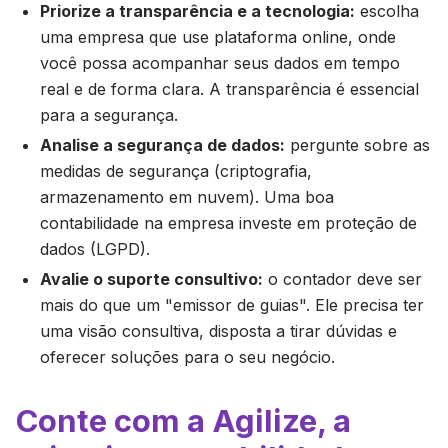
Priorize a transparência e a tecnologia:
escolha
uma empresa que use plataforma online, onde
você possa acompanhar seus dados em tempo
real e de forma clara. A transparência é essencial
para a segurança.
Analise a segurança de dados:
pergunte sobre as
medidas de segurança (criptografia,
armazenamento em nuvem). Uma boa
contabilidade na empresa investe em proteção de
dados (LGPD).
Avalie o suporte consultivo:
o contador deve ser
mais do que um "emissor de guias". Ele precisa ter
uma visão consultiva, disposta a tirar dúvidas e
oferecer soluções para o seu negócio.
Conte com a Agilize, a