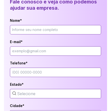
Fale conosco e veja como podemos
ajudar sua empresa.
Nome*
E-mail*
Telefone*
Estado*
Cidade*