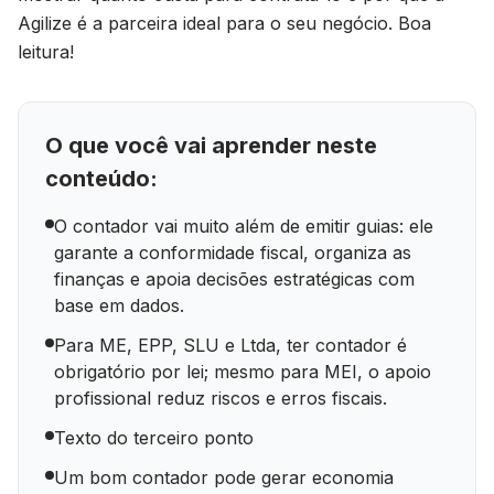
Agilize é a parceira ideal para o seu negócio. Boa
leitura!
O que você vai aprender neste
conteúdo:
O contador vai muito além de emitir guias: ele
garante a conformidade fiscal, organiza as
finanças e apoia decisões estratégicas com
base em dados.
Para ME, EPP, SLU e Ltda, ter contador é
obrigatório por lei; mesmo para MEI, o apoio
profissional reduz riscos e erros fiscais.
Texto do terceiro ponto
Um bom contador pode gerar economia