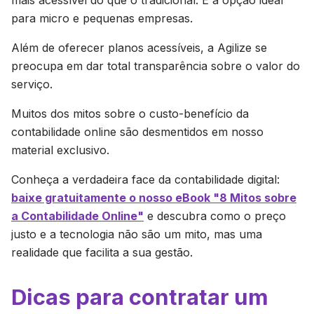
mais acessível do que o tradicional. É a opção ideal
para micro e pequenas empresas.
Além de oferecer planos acessíveis, a Agilize se
preocupa em dar total transparência sobre o valor do
serviço.
Muitos dos mitos sobre o custo-benefício da
contabilidade online são desmentidos em nosso
material exclusivo.
Conheça a verdadeira face da contabilidade digital:
baixe gratuitamente o nosso eBook "8 Mitos sobre
a Contabilidade Online"
e descubra como o preço
justo e a tecnologia não são um mito, mas uma
realidade que facilita a sua gestão.
Dicas para contratar um