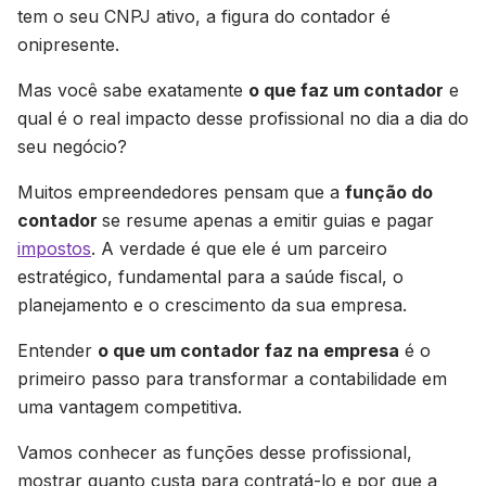
tem o seu CNPJ ativo, a figura do contador é
onipresente.
Mas você sabe exatamente
o que faz um contador
e
qual é o real impacto desse profissional no dia a dia do
seu negócio?
Muitos empreendedores pensam que a
função do
contador
se resume apenas a emitir guias e pagar
impostos
. A verdade é que ele é um parceiro
estratégico, fundamental para a saúde fiscal, o
planejamento e o crescimento da sua empresa.
Entender
o que um contador faz na empresa
é o
primeiro passo para transformar a contabilidade em
uma vantagem competitiva.
Vamos conhecer as funções desse profissional,
mostrar quanto custa para contratá-lo e por que a