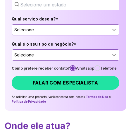
Qual serviço deseja?*
Selecione
Qual é o seu tipo de negócio?*
Selecione
Como prefere receber contato?
Whatsapp
Telefone
FALAR COM ESPECIALISTA
Ao solicitar uma proposta, você concorda com nossos
Termos de Uso
e
Política de Privacidade
Onde ele atua?