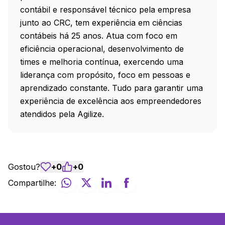
contábil e responsável técnico pela empresa
junto ao CRC, tem experiência em ciências
contábeis há 25 anos. Atua com foco em
eficiência operacional, desenvolvimento de
times e melhoria contínua, exercendo uma
liderança com propósito, foco em pessoas e
aprendizado constante. Tudo para garantir uma
experiência de excelência aos empreendedores
atendidos pela Agilize.
Gostou?
+
0
+
0
Compartilhe: