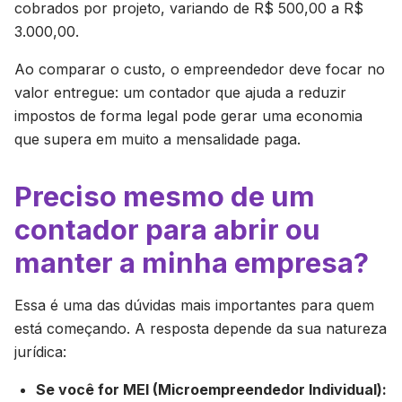
cobrados por projeto, variando de R$ 500,00 a R$
3.000,00.
Ao comparar o custo, o empreendedor deve focar no
valor entregue: um contador que ajuda a reduzir
impostos de forma legal pode gerar uma economia
que supera em muito a mensalidade paga.
Preciso mesmo de um
contador para abrir ou
manter a minha empresa?
Essa é uma das dúvidas mais importantes para quem
está começando. A resposta depende da sua natureza
jurídica:
Se você for MEI (Microempreendedor Individual):