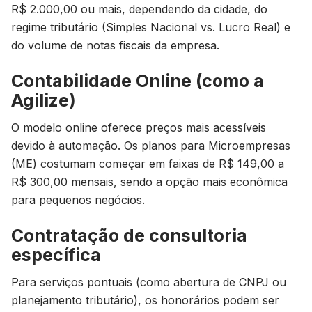
R$ 2.000,00 ou mais, dependendo da cidade, do
regime tributário (Simples Nacional vs. Lucro Real) e
do volume de notas fiscais da empresa.
Contabilidade Online (como a
Agilize)
O modelo online oferece preços mais acessíveis
devido à automação. Os planos para Microempresas
(ME) costumam começar em faixas de R$ 149,00 a
R$ 300,00 mensais, sendo a opção mais econômica
para pequenos negócios.
Contratação de consultoria
específica
Para serviços pontuais (como abertura de CNPJ ou
planejamento tributário), os honorários podem ser