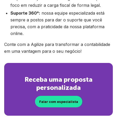
foco em reduzir a carga fiscal de forma legal.
Suporte 360°:
nossa equipe especializada está
sempre a postos para dar o suporte que você
precisa, com a praticidade da nossa plataforma
online.
Conte com a Agilize para transformar a contabilidade
em uma vantagem para o seu negócio!
Receba uma proposta
personalizada
Falar com especialista