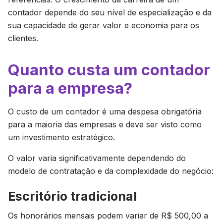
contador depende do seu nível de especialização e da
sua capacidade de gerar valor e economia para os
clientes.
Quanto custa um contador
para a empresa?
O custo de um contador é uma despesa obrigatória
para a maioria das empresas e deve ser visto como
um investimento estratégico.
O valor varia significativamente dependendo do
modelo de contratação e da complexidade do negócio:
Escritório tradicional
Os honorários mensais podem variar de R$ 500,00 a