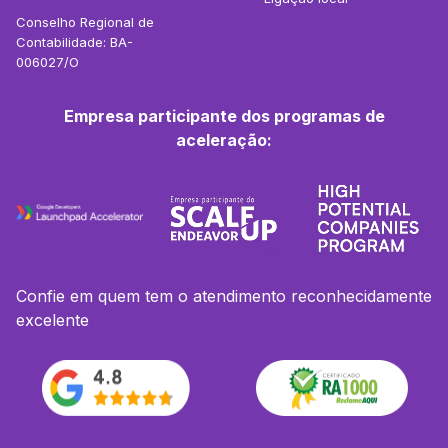
Conselho Regional de
Contabilidade: BA-
006027/O
Empresa participante dos programas de
aceleração:
Confie em quem tem o atendimento reconhecidamente
excelente