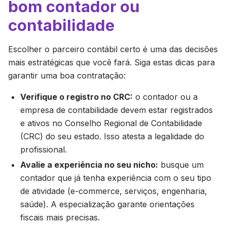
bom contador ou
contabilidade
Escolher o parceiro contábil certo é uma das decisões
mais estratégicas que você fará. Siga estas dicas para
garantir uma boa contratação:
Verifique o registro no CRC:
o contador ou a
empresa de contabilidade devem estar registrados
e ativos no Conselho Regional de Contabilidade
(CRC) do seu estado. Isso atesta a legalidade do
profissional.
Avalie a experiência no seu nicho:
busque um
contador que já tenha experiência com o seu tipo
de atividade (e-commerce, serviços, engenharia,
saúde). A especialização garante orientações
fiscais mais precisas.