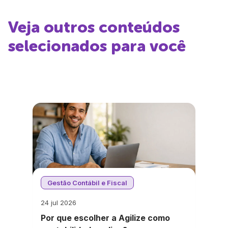
Veja outros conteúdos
selecionados para você
Gestão Contábil e Fiscal
24 jul 2026
Por que escolher a Agilize como