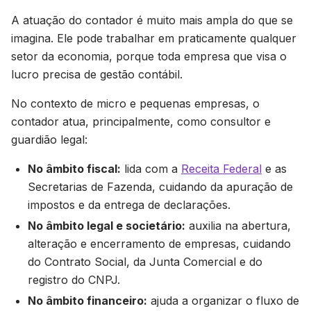
A atuação do contador é muito mais ampla do que se
imagina. Ele pode trabalhar em praticamente qualquer
setor da economia, porque toda empresa que visa o
lucro precisa de gestão contábil.
No contexto de micro e pequenas empresas, o
contador atua, principalmente, como consultor e
guardião legal:
No âmbito fiscal:
lida com a
Receita Federal
e as
Secretarias de Fazenda, cuidando da apuração de
impostos e da entrega de declarações.
No âmbito legal e societário:
auxilia na abertura,
alteração e encerramento de empresas, cuidando
do Contrato Social, da Junta Comercial e do
registro do CNPJ.
No âmbito financeiro:
ajuda a organizar o fluxo de