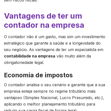
sem riscos fiscais.
Vantagens de ter um
contador na empresa
O contador não é um gasto, mas sim um investimento
estratégico que garante a saúde e a longevidade do
seu negócio. As vantagens de ter um especialista em
contabilidade na empresa
vão muito além da
obrigatoriedade legal.
Economia de impostos
O contador analisa o seu cenário e garante que a sua
empresa esteja sempre no regime tributário mais
vantajoso (Simples Nacional, Lucro Presumido, etc.),
aplicando o melhor planejamento tributário para
reduzir sua carga fiscal de forma legal.