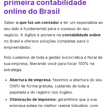
primeira contabilidade
online do Brasil
Saber
o que faz um contador
e ter um especialista ao
seu lado é fundamental para o sucesso do seu
negócio. A Agilize é pioneira na
contabilidade online
no Brasil e oferece soluções completas para o
empreendedor.
Nós cuidamos de toda a gestão burocrática e fiscal da
sua empresa, liberando você para focar 100% na
estratégia.
Abertura de empresa:
fazemos a abertura do seu
CNPJ de forma gratuita, cuidando de toda a
papelada e do registro nos órgãos.
Otimização de impostos:
garantimos que a sua
empresa esteja no melhor regime tributário, com