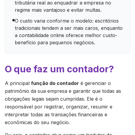
tributária real ao enquadrar a empresa no
regime mais vantajoso e evitar multas.
O custo varia conforme o modelo: escritórios
tradicionais tendem a ser mais caros, enquanto
a contabilidade online oferece melhor custo-
benefício para pequenos negócios.
O que faz um contador?
A principal
função do contador
é gerenciar o
patrimônio da sua empresa e garantir que todas as
obrigações legais sejam cumpridas. Ele é o
responsável por registrar, organizar, resumir e
interpretar todas as transações financeiras e
econômicas do seu negócio.