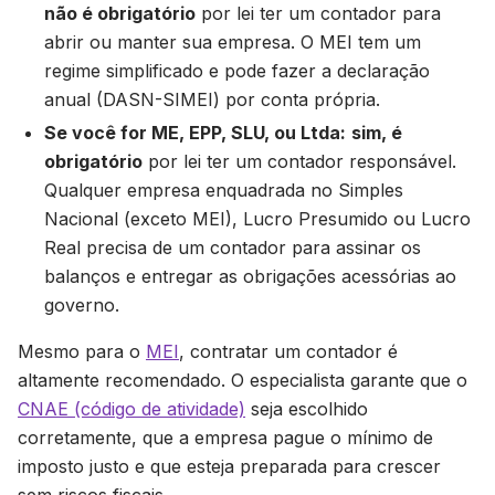
não é obrigatório
por lei ter um contador para
abrir ou manter sua empresa. O MEI tem um
regime simplificado e pode fazer a declaração
anual (DASN-SIMEI) por conta própria.
Se você for ME, EPP, SLU, ou Ltda:
sim, é
obrigatório
por lei ter um contador responsável.
Qualquer empresa enquadrada no Simples
Nacional (exceto MEI), Lucro Presumido ou Lucro
Real precisa de um contador para assinar os
balanços e entregar as obrigações acessórias ao
governo.
Mesmo para o
MEI
, contratar um contador é
altamente recomendado. O especialista garante que o
CNAE (código de atividade)
seja escolhido
corretamente, que a empresa pague o mínimo de
imposto justo e que esteja preparada para crescer