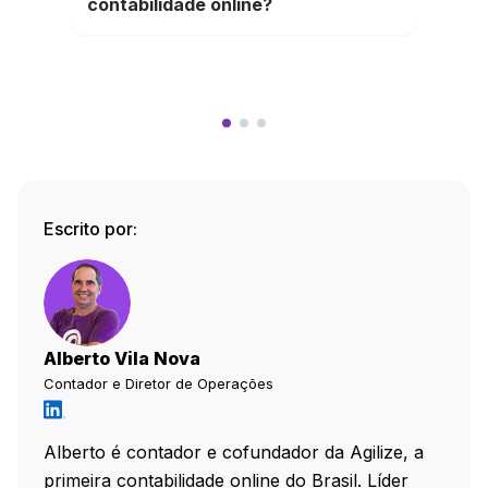
contabilidade online?
Escrito por:
Alberto Vila Nova
Contador e Diretor de Operações
Alberto é contador e cofundador da Agilize, a
primeira contabilidade online do Brasil. Líder