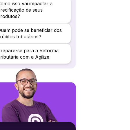
omo isso vai impactar a
recificação de seus
produtos?
uem pode se beneficiar dos
réditos tributários?
repare-se para a Reforma
ributária com a Agilize