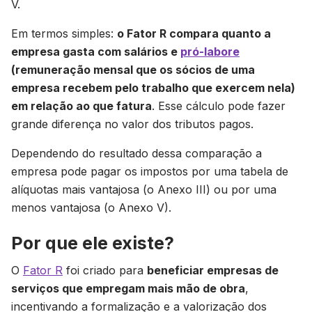
V.
Em termos simples:
o Fator R compara quanto a
empresa gasta com salários e
pró-labore
(remuneração mensal que os sócios de uma
empresa recebem pelo trabalho que exercem nela)
em relação ao que fatura
. Esse cálculo pode fazer
grande diferença no valor dos tributos pagos.
Dependendo do resultado dessa comparação a
empresa pode pagar os impostos por uma tabela de
alíquotas mais vantajosa (o Anexo III) ou por uma
menos vantajosa (o Anexo V).
Por que ele existe?
O
Fator R
foi criado para
beneficiar empresas de
serviços que empregam mais mão de obra
,
incentivando a formalização e a valorização dos