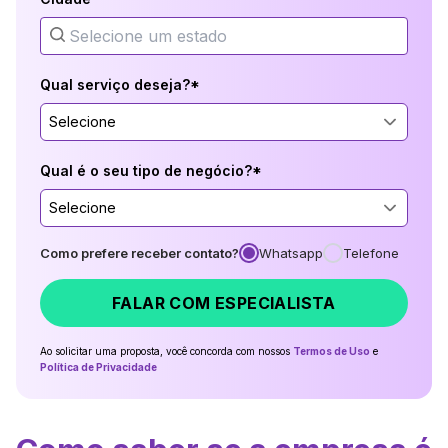
Qual serviço deseja?*
Selecione
Qual é o seu tipo de negócio?*
Selecione
Como prefere receber contato?
Whatsapp
Telefone
FALAR COM ESPECIALISTA
Ao solicitar uma proposta, você concorda com nossos
Termos de Uso
e
Política de Privacidade