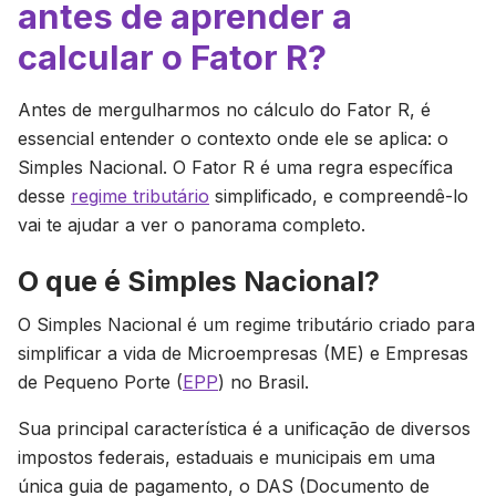
antes de aprender a
calcular o Fator R?
Antes de mergulharmos no cálculo do Fator R, é
essencial entender o contexto onde ele se aplica: o
Simples Nacional. O Fator R é uma regra específica
desse
regime tributário
simplificado, e compreendê-lo
vai te ajudar a ver o panorama completo.
O que é Simples Nacional?
O Simples Nacional é um regime tributário criado para
simplificar a vida de Microempresas (ME) e Empresas
de Pequeno Porte (
EPP
) no Brasil.
Sua principal característica é a unificação de diversos
impostos federais, estaduais e municipais em uma
única guia de pagamento, o DAS (Documento de