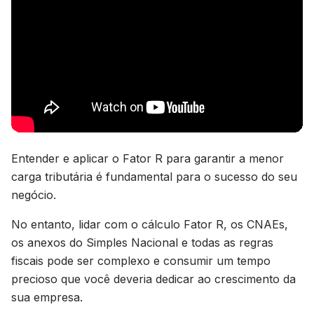
Entender e aplicar o Fator R para garantir a menor
carga tributária é fundamental para o sucesso do seu
negócio.
No entanto, lidar com o cálculo Fator R, os CNAEs,
os anexos do Simples Nacional e todas as regras
fiscais pode ser complexo e consumir um tempo
precioso que você deveria dedicar ao crescimento da
sua empresa.