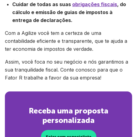
Cuidar de todas as suas
obrigações fiscais
, do
cálculo e emissão de guias de impostos à
entrega de declarações.
Com a Agilize você tem a certeza de uma
contabilidade eficiente e transparente, que te ajuda a
ter economia de impostos de verdade.
Assim, você foca no seu negócio e nós garantimos a
sua tranquilidade fiscal. Conte conosco para que o
Fator R trabalhe a favor da sua empresa!
Receba uma proposta
personalizada
Falar com especialista