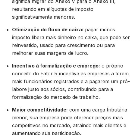
significa migrar do Anexo V para o Anexo III,
resultando em alíquotas de imposto
significativamente menores.
Otimização do fluxo de caixa:
pagar menos
imposto libera mais dinheiro no caixa, que pode ser
reinvestido, usado para crescimento ou para
melhorar suas margens de lucro.
Incentivo à formalização e emprego:
o próprio
conceito do Fator R incentiva as empresas a terem
mais funcionários registrados e a pagarem um pró-
labore justo aos sócios, contribuindo para a
formalização do mercado de trabalho.
Maior competitividade:
com uma carga tributária
menor, sua empresa pode oferecer preços mais
competitivos no mercado, atraindo mais clientes e
aumentando sua participação.