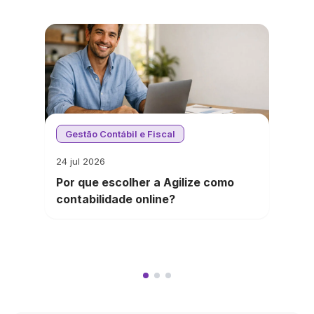
Gestão Contábil e Fiscal
24 jul 2026
Por que escolher a Agilize como
contabilidade online?