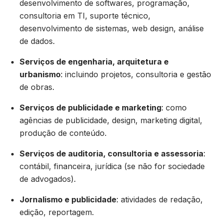
desenvolvimento de softwares, programação,
consultoria em TI, suporte técnico,
desenvolvimento de sistemas, web design, análise
de dados.
Serviços de engenharia, arquitetura e
urbanismo
: incluindo projetos, consultoria e gestão
de obras.
Serviços de publicidade e marketing
: como
agências de publicidade, design, marketing digital,
produção de conteúdo.
Serviços de auditoria, consultoria e assessoria
:
contábil, financeira, jurídica (se não for sociedade
de advogados).
Jornalismo e publicidade
: atividades de redação,
edição, reportagem.