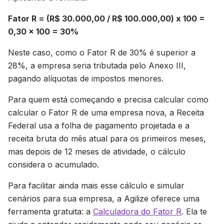
Fator R = (R$ 30.000,00 / R$ 100.000,00) x 100 =
0,30 x 100 = 30%
Neste caso, como o Fator R de 30% é superior a
28%, a empresa seria tributada pelo Anexo III,
pagando alíquotas de impostos menores.
Para quem está começando e precisa calcular como
calcular o Fator R de uma empresa nova, a Receita
Federal usa a folha de pagamento projetada e a
receita bruta do mês atual para os primeiros meses,
mas depois de 12 meses de atividade, o cálculo
considera o acumulado.
Para facilitar ainda mais esse cálculo e simular
cenários para sua empresa, a Agilize oferece uma
ferramenta gratuita: a
Calculadora do Fator R
. Ela te