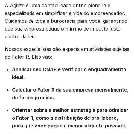
A Agilize é uma contabilidade online pioneira e
especializada em simplificar a vida do empreendedor.
Cuidamos de toda a burocracia para você, garantindo
que sua empresa pague o mínimo de imposto justo,
dentro da lei.
Nossos especialistas são experts em atividades sujeitas
ao Fator R. Eles vão:
Analisar seu CNAE e verificar o enquadramento
ideal.
Calcular o Fator R da sua empresa mensalmente,
de forma precisa.
Orientar sobre a melhor estratégia para otimizar
o Fator R, como a distribuição de pró-labore,
para que você pague a menor alíquota possível.