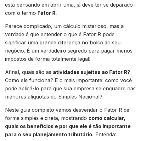
está pensando em abrir uma, já deve ter se deparado
com o termo
Fator R.
Parece complicado, um cálculo misterioso, mas a
verdade é que entender o que é Fator R pode
significar uma grande diferença no bolso do seu
negócio. É um verdadeiro segredo para pagar menos
impostos de forma totalmente legal!
Afinal, quais são as
atividades sujeitas ao Fator R?
Como ele funciona? E o mais importante: como você
pode aplicá-lo para que sua empresa se enquadre nas
menores alíquotas do Simples Nacional?
Neste guia completo vamos desvendar o Fator R de
forma simples e direta, mostrando
como calcular,
quais os benefícios e por que ele é tão importante
para o seu planejamento tributário.
Entenda: