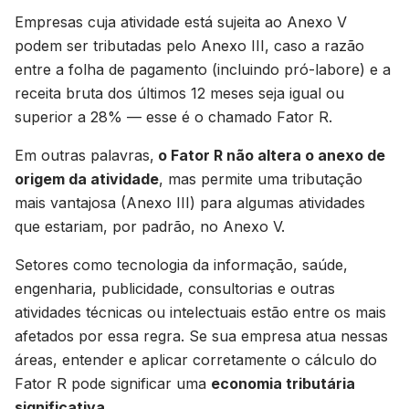
Empresas cuja atividade está sujeita ao Anexo V
podem ser tributadas pelo Anexo III, caso a razão
entre a folha de pagamento (incluindo pró-labore) e a
receita bruta dos últimos 12 meses seja igual ou
superior a 28% — esse é o chamado Fator R.
Em outras palavras,
o Fator R não altera o anexo de
origem da atividade
, mas permite uma tributação
mais vantajosa (Anexo III) para algumas atividades
que estariam, por padrão, no Anexo V.
Setores como tecnologia da informação, saúde,
engenharia, publicidade, consultorias e outras
atividades técnicas ou intelectuais estão entre os mais
afetados por essa regra. Se sua empresa atua nessas
áreas, entender e aplicar corretamente o cálculo do
Fator R pode significar uma
economia tributária
significativa
.