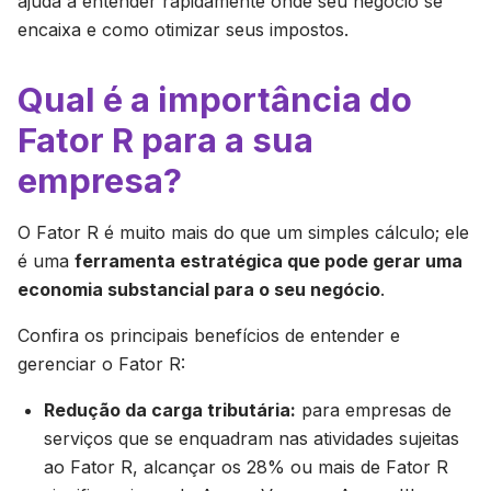
ajuda a entender rapidamente onde seu negócio se
encaixa e como otimizar seus impostos.
Qual é a importância do
Fator R para a sua
empresa?
O Fator R é muito mais do que um simples cálculo; ele
é uma
ferramenta estratégica que pode gerar uma
economia substancial para o seu negócio
.
Confira os principais benefícios de entender e
gerenciar o Fator R:
Redução da carga tributária:
para empresas de
serviços que se enquadram nas atividades sujeitas
ao Fator R, alcançar os 28% ou mais de Fator R