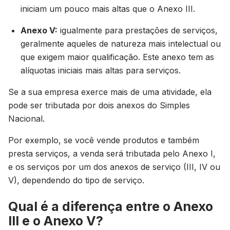
iniciam um pouco mais altas que o Anexo III.
Anexo V:
igualmente para prestações de serviços,
geralmente aqueles de natureza mais intelectual ou
que exigem maior qualificação. Este anexo tem as
alíquotas iniciais mais altas para serviços.
Se a sua empresa exerce mais de uma atividade, ela
pode ser tributada por dois anexos do Simples
Nacional.
Por exemplo, se você vende produtos e também
presta serviços, a venda será tributada pelo Anexo I,
e os serviços por um dos anexos de serviço (III, IV ou
V), dependendo do tipo de serviço.
Qual é a diferença entre o Anexo
III e o Anexo V?