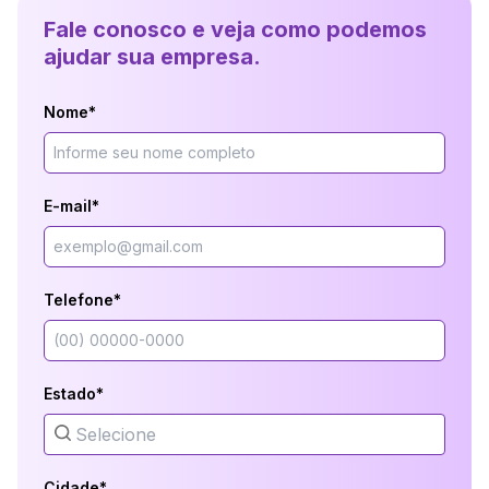
Fale conosco e veja como podemos
ajudar sua empresa.
Nome*
E-mail*
Telefone*
Estado*
Cidade*