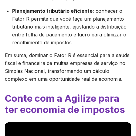
Planejamento tributário eficiente:
conhecer o
Fator R permite que você faça um planejamento
tributário mais inteligente, ajustando a distribuição
entre folha de pagamento e lucro para otimizar o
recolhimento de impostos.
Em suma, dominar o Fator R é essencial para a saúde
fiscal e financeira de muitas empresas de serviço no
Simples Nacional, transformando um cálculo
complexo em uma oportunidade real de economia.
Conte com a Agilize para
ter economia de impostos