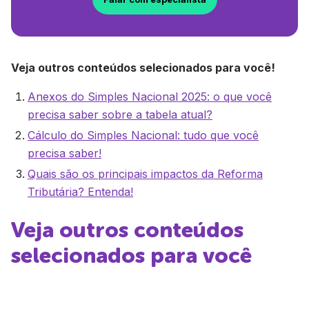
Veja outros conteúdos selecionados para você!
Anexos do Simples Nacional 2025: o que você
precisa saber sobre a tabela atual?
Cálculo do Simples Nacional: tudo que você
precisa saber!
Quais são os principais impactos da Reforma
Tributária? Entenda!
Veja outros conteúdos
selecionados para você