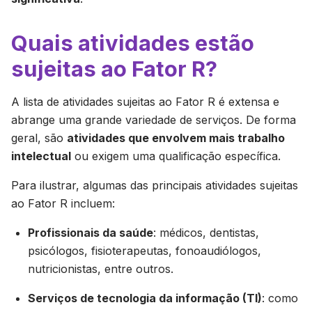
Quais atividades estão
sujeitas ao Fator R?
A lista de atividades sujeitas ao Fator R é extensa e
abrange uma grande variedade de serviços. De forma
geral, são
atividades que envolvem mais trabalho
intelectual
ou exigem uma qualificação específica.
Para ilustrar, algumas das principais atividades sujeitas
ao Fator R incluem:
Profissionais da saúde
: médicos, dentistas,
psicólogos, fisioterapeutas, fonoaudiólogos,
nutricionistas, entre outros.
Serviços de tecnologia da informação (TI)
: como