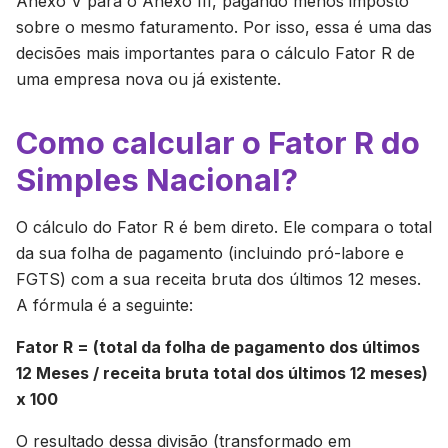
Anexo V para o Anexo III, pagando menos imposto
sobre o mesmo faturamento. Por isso, essa é uma das
decisões mais importantes para o cálculo Fator R de
uma empresa nova ou já existente.
Como calcular o Fator R do
Simples Nacional?
O cálculo do Fator R é bem direto. Ele compara o total
da sua folha de pagamento (incluindo pró-labore e
FGTS) com a sua receita bruta dos últimos 12 meses.
A fórmula é a seguinte:
Fator R = (total da folha de pagamento dos últimos
12 Meses / receita bruta total dos últimos 12 meses)
x 100
O resultado dessa divisão (transformado em