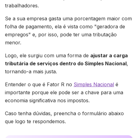
trabalhadores.
Se a sua empresa gasta uma porcentagem maior com
folha de pagamento, ela é vista como "geradora de
empregos" e, por isso, pode ter uma tributação
menor.
Logo, ele surgiu com uma forma de
ajustar a carga
tributária de serviços dentro do Simples Nacional
,
tornando-a mais justa.
Entender o que é Fator R no
Simples Nacional
é
importante porque ele pode ser a chave para uma
economia significativa nos impostos.
Caso tenha dúvidas, preencha o formulário abaixo
que logo te respondemos.