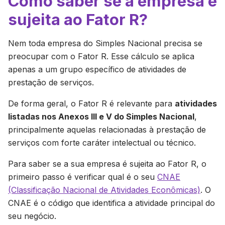
Como saber se a empresa é
sujeita ao Fator R?
Nem toda empresa do Simples Nacional precisa se
preocupar com o Fator R. Esse cálculo se aplica
apenas a um grupo específico de atividades de
prestação de serviços.
De forma geral, o Fator R é relevante para
atividades
listadas nos Anexos III e V do Simples Nacional
,
principalmente aquelas relacionadas à prestação de
serviços com forte caráter intelectual ou técnico.
Para saber se a sua empresa é sujeita ao Fator R, o
primeiro passo é verificar qual é o seu
CNAE
(Classificação Nacional de Atividades Econômicas)
. O
CNAE é o código que identifica a atividade principal do
seu negócio.