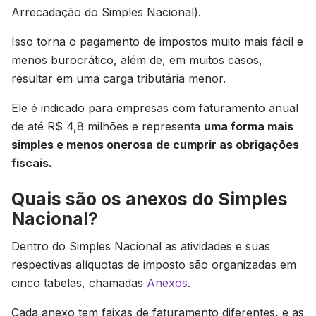
Arrecadação do Simples Nacional).
Isso torna o pagamento de impostos muito mais fácil e
menos burocrático, além de, em muitos casos,
resultar em uma carga tributária menor.
Ele é indicado para empresas com faturamento anual
de até R$ 4,8 milhões e representa
uma forma mais
simples e menos onerosa de cumprir as obrigações
fiscais.
Quais são os anexos do Simples
Nacional?
Dentro do Simples Nacional as atividades e suas
respectivas alíquotas de imposto são organizadas em
cinco tabelas, chamadas
Anexos
.
Cada anexo tem faixas de faturamento diferentes, e as