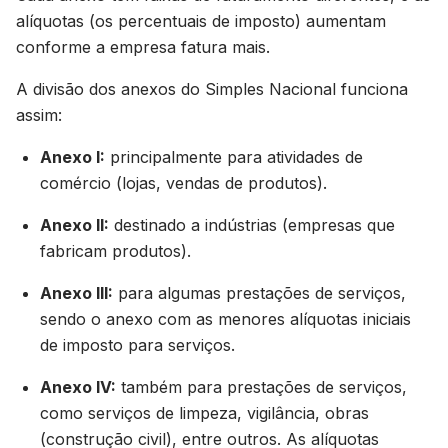
alíquotas (os percentuais de imposto) aumentam
conforme a empresa fatura mais.
A divisão dos anexos do Simples Nacional funciona
assim:
Anexo I:
principalmente para atividades de
comércio (lojas, vendas de produtos).
Anexo II:
destinado a indústrias (empresas que
fabricam produtos).
Anexo III:
para algumas prestações de serviços,
sendo o anexo com as menores alíquotas iniciais
de imposto para serviços.
Anexo IV:
também para prestações de serviços,
como serviços de limpeza, vigilância, obras
(construção civil), entre outros. As alíquotas