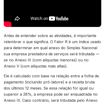
Antes de entender sobre as atividades, é importante
relembrar o que significa. O Fator R é um índice usado
para determinar em qual anexo do Simples Nacional
sua empresa prestadora de serviços será tributada —
se no Anexo III (com alíquotas menores) ou no
Anexo V (com alíquotas mais altas).
Ele é calculado com base na relação entre a folha de
pagamento (incluindo pró-labore) e a receita bruta
dos últimos 12 meses. Se essa relação for igual ou
superior a 28%, a empresa pode ser enquadrada no
Anexo III. Caso contrário, será tributada pelo Anexo