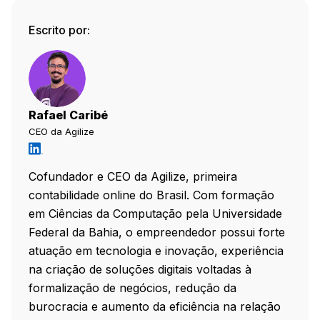
Escrito por:
Rafael Caribé
CEO da Agilize
Cofundador e CEO da Agilize, primeira
contabilidade online do Brasil. Com formação
em Ciências da Computação pela Universidade
Federal da Bahia, o empreendedor possui forte
atuação em tecnologia e inovação, experiência
na criação de soluções digitais voltadas à
formalização de negócios, redução da
burocracia e aumento da eficiência na relação