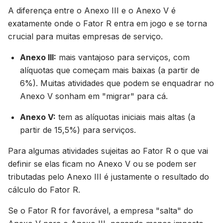
A diferença entre o Anexo III e o Anexo V é
exatamente onde o Fator R entra em jogo e se torna
crucial para muitas empresas de serviço.
Anexo III:
mais vantajoso para serviços, com
alíquotas que começam mais baixas (a partir de
6%). Muitas atividades que podem se enquadrar no
Anexo V sonham em "migrar" para cá.
Anexo V:
tem as alíquotas iniciais mais altas (a
partir de 15,5%) para serviços.
Para algumas atividades sujeitas ao Fator R o que vai
definir se elas ficam no Anexo V ou se podem ser
tributadas pelo Anexo III é justamente o resultado do
cálculo do Fator R.
Se o Fator R for favorável, a empresa "salta" do