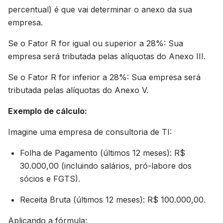
percentual) é que vai determinar o anexo da sua
empresa.
Se o Fator R for igual ou superior a 28%: Sua
empresa será tributada pelas alíquotas do Anexo III.
Se o Fator R for inferior a 28%: Sua empresa será
tributada pelas alíquotas do Anexo V.
Exemplo de cálculo:
Imagine uma empresa de consultoria de TI:
Folha de Pagamento (últimos 12 meses): R$
30.000,00 (incluindo salários, pró-labore dos
sócios e FGTS).
Receita Bruta (últimos 12 meses): R$ 100.000,00.
Aplicando a fórmula: