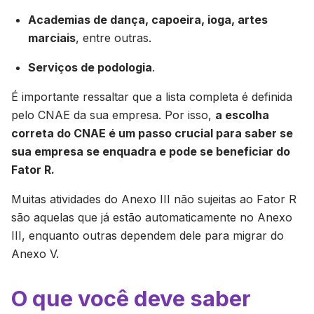
Academias de dança, capoeira, ioga, artes
marciais
, entre outras.
Serviços de podologia
.
É importante ressaltar que a lista completa é definida
pelo CNAE da sua empresa. Por isso,
a escolha
correta do CNAE é um passo crucial para saber se
sua empresa se enquadra e pode se beneficiar do
Fator R.
Muitas atividades do Anexo III não sujeitas ao Fator R
são aquelas que já estão automaticamente no Anexo
III, enquanto outras dependem dele para migrar do
Anexo V.
O que você deve saber