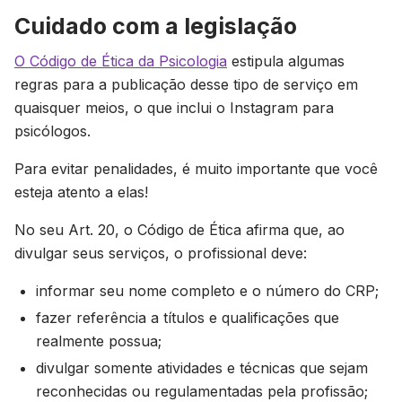
Cuidado com a legislação
O Código de Ética da Psicologia
estipula algumas
regras para a publicação desse tipo de serviço em
quaisquer meios, o que inclui o Instagram para
psicólogos.
Para evitar penalidades, é muito importante que você
esteja atento a elas!
No seu Art. 20, o Código de Ética afirma que, ao
divulgar seus serviços, o profissional deve:
informar seu nome completo e o número do CRP;
fazer referência a títulos e qualificações que
realmente possua;
divulgar somente atividades e técnicas que sejam
reconhecidas ou regulamentadas pela profissão;