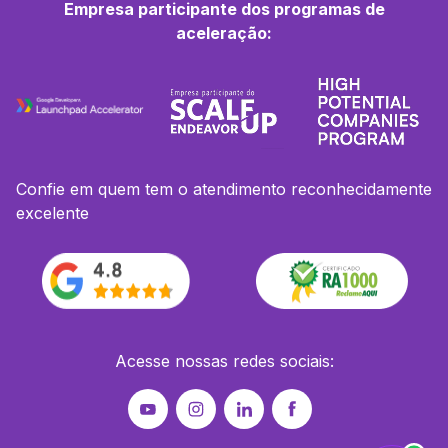
Empresa participante dos programas de
aceleração:
Confie em quem tem o atendimento reconhecidamente
excelente
Acesse nossas redes sociais: