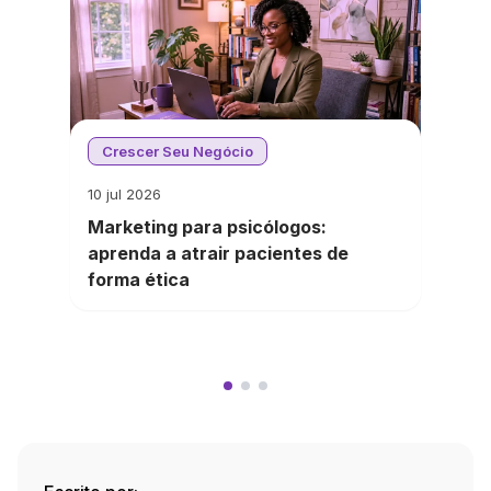
Crescer Seu Negócio
10 jul 2026
Marketing para psicólogos:
aprenda a atrair pacientes de
forma ética