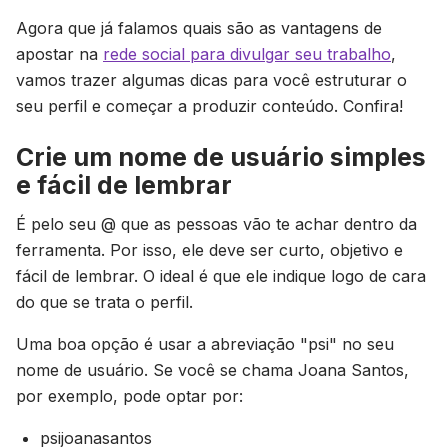
Agora que já falamos quais são as vantagens de
apostar na
rede social para divulgar seu trabalho
,
vamos trazer algumas dicas para você estruturar o
seu perfil e começar a produzir conteúdo. Confira!
Crie um nome de usuário simples
e fácil de lembrar
É pelo seu @ que as pessoas vão te achar dentro da
ferramenta. Por isso, ele deve ser curto, objetivo e
fácil de lembrar. O ideal é que ele indique logo de cara
do que se trata o perfil.
Uma boa opção é usar a abreviação "psi" no seu
nome de usuário. Se você se chama Joana Santos,
por exemplo, pode optar por:
psijoanasantos