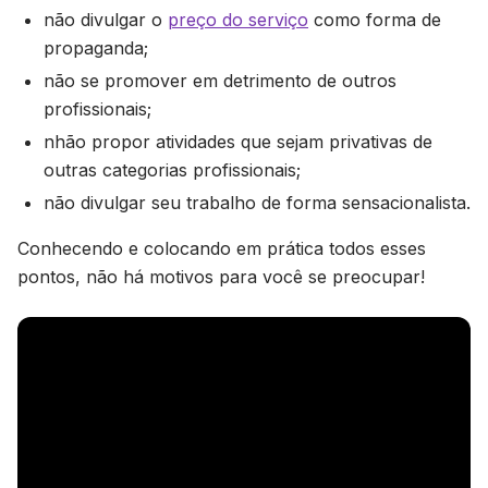
não divulgar o
preço do serviço
como forma de
propaganda;
não se promover em detrimento de outros
profissionais;
nhão propor atividades que sejam privativas de
outras categorias profissionais;
não divulgar seu trabalho de forma sensacionalista.
Conhecendo e colocando em prática todos esses
pontos, não há motivos para você se preocupar!