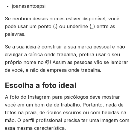
joanasantospsi
Se nenhum desses nomes estiver disponível, você
pode usar um ponto (.) ou underline (_) entre as
palavras.
Se a sua ideia é construir a sua marca pessoal e não
divulgar a clínica onde trabalha, prefira usar o seu
próprio nome no @! Assim as pessoas vão se lembrar
de você, e não da empresa onde trabalha.
Escolha a foto ideal
A foto do Instagram para psicólogos deve mostrar
você em um bom dia de trabalho. Portanto, nada de
fotos na praia, de óculos escuros ou com bebidas na
mão. O perfil profissional precisa ter uma imagem com
essa mesma característica.