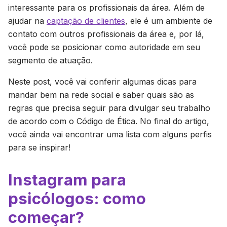
interessante para os profissionais da área. Além de
ajudar na
captação de clientes
, ele é um ambiente de
contato com outros profissionais da área e, por lá,
você pode se posicionar como autoridade em seu
segmento de atuação.
Neste post, você vai conferir algumas dicas para
mandar bem na rede social e saber quais são as
regras que precisa seguir para divulgar seu trabalho
de acordo com o Código de Ética. No final do artigo,
você ainda vai encontrar uma lista com alguns perfis
para se inspirar!
Instagram para
psicólogos: como
começar?