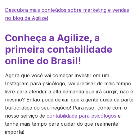
Descubra mais conteúdos sobre marketing e vendas
no blog da Agilize!
Conheça a Agilize, a
primeira contabilidade
online do Brasil!
Agora que você vai começar investir em um
Instagram para psicólogo, vai precisar de mais tempo
livre para atender a alta demanda que irá surgir, não é
mesmo? Então pode deixar que a gente cuida da parte
burocrática do seu negócio! Para isso, conte com o
nosso serviço de
contabilidade para psicólogos
e
tenha mais tempo para cuidar do que realmente
importa!