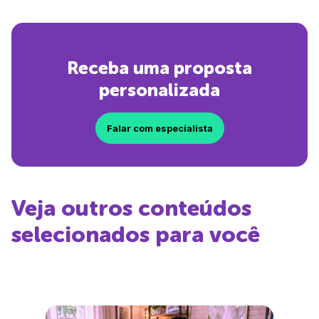
Receba uma proposta
personalizada
Falar com especialista
Veja outros conteúdos
selecionados para você