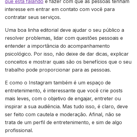
que está falando
e fazer com que as pessoas tenham
interesse em entrar em contato com você para
contratar seus serviços.
Uma boa linha editorial deve ajudar o seu público a
resolver problemas, lidar com questões pessoais e
entender a importância do acompanhamento
psicológico. Por isso, não deixe de dar dicas, explicar
conceitos e mostrar quais são os benefícios que o seu
trabalho pode proporcionar para as pessoas.
E como o Instagram também é um espaço de
entretenimento, é interessante que você crie posts
mais leves, com o objetivo de engajar, entreter ou
inspirar a sua audiência. Mas tudo isso, é claro, deve
ser feito com cautela e moderação. Afinal, não se
trata de um perfil de entretenimento, e sim de algo
profissional.