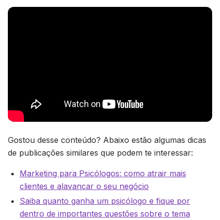
Gostou desse conteúdo? Abaixo estão algumas dicas
de publicações similares que podem te interessar:
Marketing para Psicólogos: como atrair mais
clientes e alavancar o seu negócio
Saiba quanto ganha um psicólogo e fique por
dentro de importantes questões sobre o tema