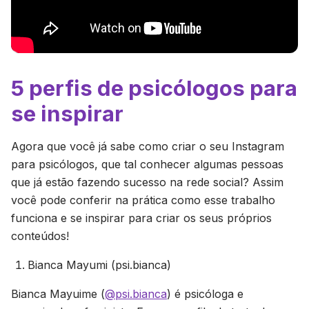
5 perfis de psicólogos para
se inspirar
Agora que você já sabe como criar o seu Instagram
para psicólogos, que tal conhecer algumas pessoas
que já estão fazendo sucesso na rede social? Assim
você pode conferir na prática como esse trabalho
funciona e se inspirar para criar os seus próprios
conteúdos!
Bianca Mayumi (psi.bianca)
Bianca Mayuime (
@psi.bianca
) é psicóloga e