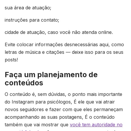
sua área de atuação;
instruções para contato;
cidade de atuação, caso você não atenda online.
Evite colocar informações desnecessárias aqui, como
letras de música e citações — deixe isso para os seus
posts!
Faça um planejamento de
conteúdos
O conteúdo é, sem dúvidas, o ponto mais importante
do Instagram para psicólogos, É ele que vai atrair
novos seguidores e fazer com que eles permaneçam
acompanhando as suas postagens, É o conteúdo
também que vai mostrar que
você tem autoridade no