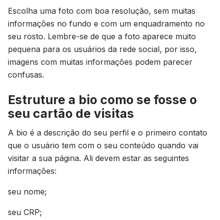
Escolha uma foto com boa resolução, sem muitas
informações no fundo e com um enquadramento no
seu rosto. Lembre-se de que a foto aparece muito
pequena para os usuários da rede social, por isso,
imagens com muitas informações podem parecer
confusas.
Estruture a bio como se fosse o
seu cartão de visitas
A bio é a descrição do seu perfil e o primeiro contato
que o usuário tem com o seu conteúdo quando vai
visitar a sua página. Ali devem estar as seguintes
informações:
seu nome;
seu CRP;