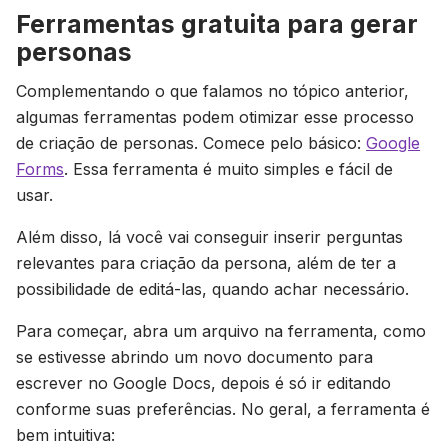
Ferramentas gratuita para gerar
personas
Complementando o que falamos no tópico anterior,
algumas ferramentas podem otimizar esse processo
de criação de personas. Comece pelo básico:
Google
Forms
. Essa ferramenta é muito simples e fácil de
usar.
Além disso, lá você vai conseguir inserir perguntas
relevantes para criação da persona, além de ter a
possibilidade de editá-las, quando achar necessário.
Para começar, abra um arquivo na ferramenta, como
se estivesse abrindo um novo documento para
escrever no Google Docs, depois é só ir editando
conforme suas preferências. No geral, a ferramenta é
bem intuitiva: