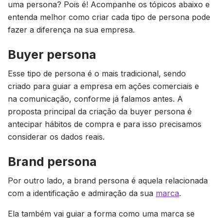
uma persona? Pois é! Acompanhe os tópicos abaixo e
entenda melhor como criar cada tipo de persona pode
fazer a diferença na sua empresa.
Buyer persona
Esse tipo de persona é o mais tradicional, sendo
criado para guiar a empresa em ações comerciais e
na comunicação, conforme já falamos antes. A
proposta principal da criação da buyer persona é
antecipar hábitos de compra e para isso precisamos
considerar os dados reais.
Brand persona
Por outro lado, a brand persona é aquela relacionada
com a identificação e admiração da sua
marca
.
Ela também vai guiar a forma como uma marca se