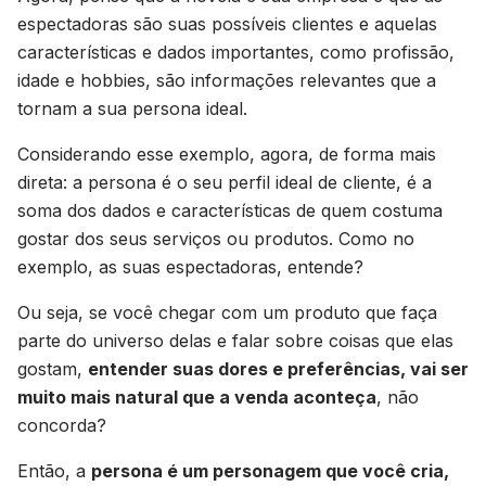
espectadoras são suas possíveis clientes e aquelas
características e dados importantes, como profissão,
idade e hobbies, são informações relevantes que a
tornam a sua persona ideal.
Considerando esse exemplo, agora, de forma mais
direta: a persona é o seu perfil ideal de cliente, é a
soma dos dados e características de quem costuma
gostar dos seus serviços ou produtos. Como no
exemplo, as suas espectadoras, entende?
Ou seja, se você chegar com um produto que faça
parte do universo delas e falar sobre coisas que elas
gostam,
entender suas dores e preferências, vai ser
muito mais natural que a venda aconteça
, não
concorda?
Então, a
persona é um personagem que você cria,