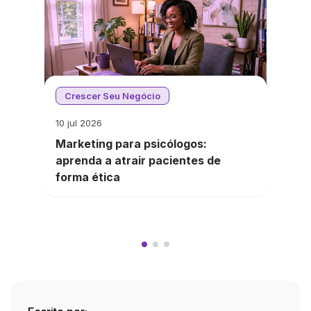
Crescer Seu Negócio
10 jul 2026
Marketing para psicólogos:
aprenda a atrair pacientes de
forma ética