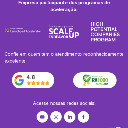
Empresa participante dos programas de
aceleração:
Confie em quem tem o atendimento reconhecidamente
excelente
Acesse nossas redes sociais: