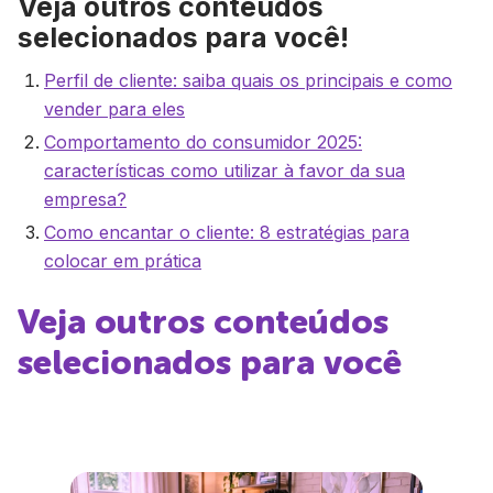
Veja outros conteúdos
selecionados para você!
Perfil de cliente: saiba quais os principais e como
vender para eles
Comportamento do consumidor 2025:
características como utilizar à favor da sua
empresa?
Como encantar o cliente: 8 estratégias para
colocar em prática
Veja outros conteúdos
selecionados para você