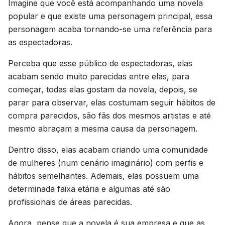
Imagine que você está acompanhando uma novela
popular e que existe uma personagem principal, essa
personagem acaba tornando-se uma referência para
as espectadoras.
Perceba que esse público de espectadoras, elas
acabam sendo muito parecidas entre elas, para
começar, todas elas gostam da novela, depois, se
parar para observar, elas costumam seguir hábitos de
compra parecidos, são fãs dos mesmos artistas e até
mesmo abraçam a mesma causa da personagem.
Dentro disso, elas acabam criando uma comunidade
de mulheres (num cenário imaginário) com perfis e
hábitos semelhantes. Ademais, elas possuem uma
determinada faixa etária e algumas até são
profissionais de áreas parecidas.
Agora, pense que a novela é sua empresa e que as