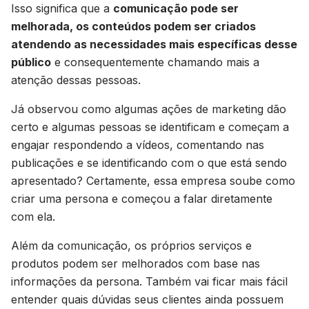
Isso significa que a
comunicação pode ser
melhorada, os conteúdos podem ser criados
atendendo as necessidades mais específicas desse
público
e consequentemente chamando mais a
atenção dessas pessoas.
Já observou como algumas ações de marketing dão
certo e algumas pessoas se identificam e começam a
engajar respondendo a vídeos, comentando nas
publicações e se identificando com o que está sendo
apresentado? Certamente, essa empresa soube como
criar uma persona e começou a falar diretamente
com ela.
Além da comunicação, os próprios serviços e
produtos podem ser melhorados com base nas
informações da persona. Também vai ficar mais fácil
entender quais dúvidas seus clientes ainda possuem