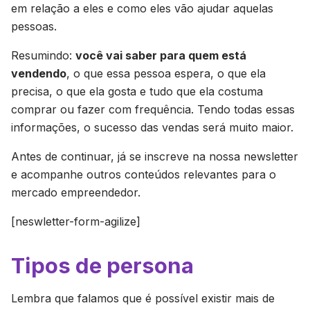
em relação a eles e como eles vão ajudar aquelas
pessoas.
Resumindo:
você vai saber para quem está
vendendo
, o que essa pessoa espera, o que ela
precisa, o que ela gosta e tudo que ela costuma
comprar ou fazer com frequência. Tendo todas essas
informações, o sucesso das vendas será muito maior.
Antes de continuar, já se inscreve na nossa newsletter
e acompanhe outros conteúdos relevantes para o
mercado empreendedor.
[neswletter-form-agilize]
Tipos de persona
Lembra que falamos que é possível existir mais de