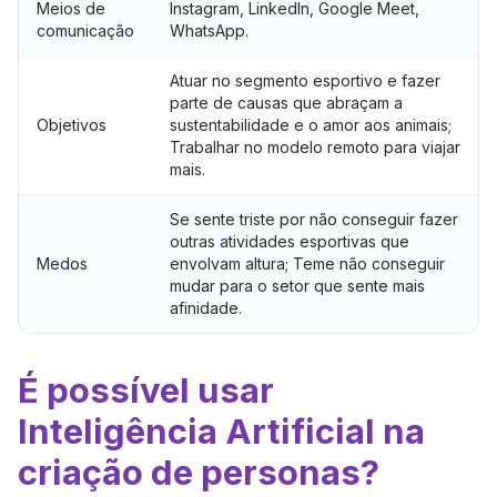
Meios de
Instagram, LinkedIn, Google Meet,
comunicação
WhatsApp.
Atuar no segmento esportivo e fazer
parte de causas que abraçam a
Objetivos
sustentabilidade e o amor aos animais;
Trabalhar no modelo remoto para viajar
mais.
Se sente triste por não conseguir fazer
outras atividades esportivas que
Medos
envolvam altura; Teme não conseguir
mudar para o setor que sente mais
afinidade.
É possível usar
Inteligência Artificial na
criação de personas?