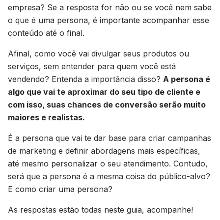
empresa? Se a resposta for não ou se você nem sabe
o que é uma persona, é importante acompanhar esse
conteúdo até o final.
Afinal, como você vai divulgar seus produtos ou
serviços, sem entender para quem você está
vendendo? Entenda a importância disso?
A persona é
algo que vai te aproximar do seu tipo de cliente e
com isso, suas chances de conversão serão muito
maiores e realistas.
É a persona que vai te dar base para criar campanhas
de marketing e definir abordagens mais específicas,
até mesmo personalizar o seu atendimento. Contudo,
será que a persona é a mesma coisa do público-alvo?
E como criar uma persona?
As respostas estão todas neste guia, acompanhe!