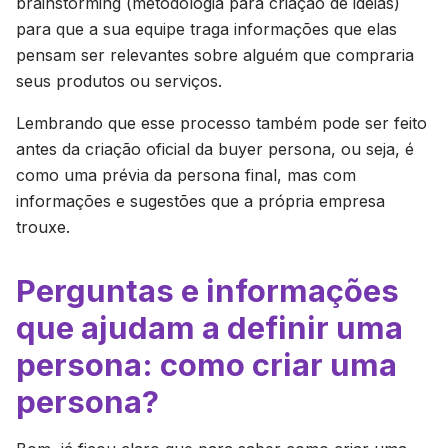
brainstorming
(metodologia para criação de ideias)
para que a sua equipe traga informações que elas
pensam ser relevantes sobre alguém que compraria
seus produtos ou serviços.
Lembrando que esse processo também pode ser feito
antes da criação oficial da buyer persona, ou seja, é
como uma prévia da persona final, mas com
informações e sugestões que a própria empresa
trouxe.
Perguntas e informações
que ajudam a definir uma
persona: como criar uma
persona?