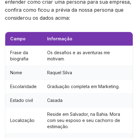
entender como criar uma persona para sua empresa,
confira como ficou a prévia da nossa persona que
considerou os dados acima:
Campo
Informação
Frase da
Os desafios e as aventuras me
biografia
motivam.
Nome
Raquel Silva
Escolaridade
Graduação completa em Marketing.
Estado civil
Casada
Reside em Salvador, na Bahia. Mora
Localização
com seu esposo e seu cachorro de
estimação.