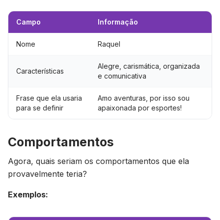
Campo
Informação
Nome
Raquel
Alegre, carismática, organizada
Características
e comunicativa
Frase que ela usaria
Amo aventuras, por isso sou
para se definir
apaixonada por esportes!
Comportamentos
Agora, quais seriam os comportamentos que ela
provavelmente teria?
Exemplos: