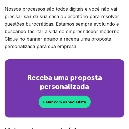
Nossos processos são todos digitais e você não vai
precisar sair da sua casa ou escritório para resolver
questões burocráticas. Estamos sempre evoluindo e
buscando facilitar a vida do empreendedor moderno.
Clique no banner abaixo e receba uma proposta
personalizada para sua empresa!
Receba uma proposta
personalizada
Falar com especialista