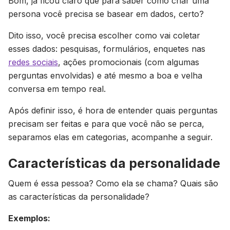
Bom, já ficou claro que para saber como criar uma
persona você precisa se basear em dados, certo?
Dito isso, você precisa escolher como vai coletar
esses dados: pesquisas, formulários, enquetes nas
redes sociais
, ações promocionais (com algumas
perguntas envolvidas) e até mesmo a boa e velha
conversa em tempo real.
Após definir isso, é hora de entender quais perguntas
precisam ser feitas e para que você não se perca,
separamos elas em categorias, acompanhe a seguir.
Características da personalidade
Quem é essa pessoa? Como ela se chama? Quais são
as características da personalidade?
Exemplos: