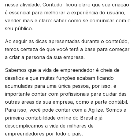
nessa atividade. Contudo, ficou claro que sua criação
é essencial para melhorar a experiência do usuário,
vender mais e claro: saber como se comunicar com o
seu público.
Ao seguir as dicas apresentadas durante o conteúdo,
temos certeza de que você terá a base para começar
a criar a persona da sua empresa.
Sabemos que a vida de empreendedor é cheia de
desafios e que muitas funções acabam ficando
acumuladas para uma única pessoa, por isso, é
importante contar com profissionais para cuidar das
outras áreas da sua empresa, como a parte contábil.
Para isso, você pode contar com a Agilize. Somos a
primeira contabilidade online do Brasil e já
descomplicamos a vida de milhares de
empreendedores por todo o país.