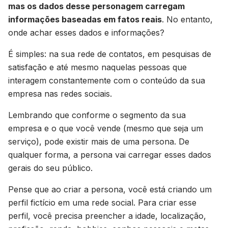
mas os dados desse personagem carregam
informações baseadas em fatos reais
. No entanto,
onde achar esses dados e informações?
É simples: na sua rede de contatos, em pesquisas de
satisfação e até mesmo naquelas pessoas que
interagem constantemente com o conteúdo da sua
empresa nas redes sociais.
Lembrando que conforme o segmento da sua
empresa e o que você vende (mesmo que seja um
serviço), pode existir mais de uma persona. De
qualquer forma, a persona vai carregar esses dados
gerais do seu público.
Pense que ao criar a persona, você está criando um
perfil fictício em uma rede social. Para criar esse
perfil, você precisa preencher a idade, localização,