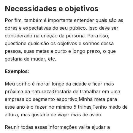
Necessidades e objetivos
Por fim, também é importante entender quais são as
dores e expectativas do seu público. Isso deve ser
considerado na criação da persona. Para isso,
questione quais são os objetivos e sonhos dessa
pessoa, suas metas a curto e longo prazo, o que
gostaria de mudar, etc.
Exemplos:
Meu sonho é morar longe da cidade e ficar mais
próxima da natureza;Gostaria de trabalhar em uma
empresa do segmento esportivo;Minha meta para
esse ano é o fazer no mínimo 5 trilhas;Tenho medo de
altura, mas gostaria de viajar mais de avião.
Reunir todas essas informações vai te ajudar a