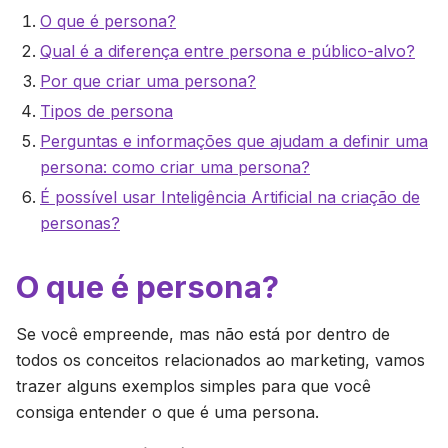
O que é persona?
Qual é a diferença entre persona e público-alvo?
Por que criar uma persona?
Tipos de persona
Perguntas e informações que ajudam a definir uma
persona: como criar uma persona?
É possível usar Inteligência Artificial na criação de
personas?
O que é persona?
Se você empreende, mas não está por dentro de
todos os conceitos relacionados ao marketing, vamos
trazer alguns exemplos simples para que você
consiga entender o que é uma persona.