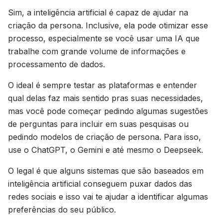
Sim, a inteligência artificial é capaz de ajudar na
criação da persona. Inclusive, ela pode otimizar esse
processo, especialmente se você usar uma IA que
trabalhe com grande volume de informações e
processamento de dados.
O ideal é sempre testar as plataformas e entender
qual delas faz mais sentido pras suas necessidades,
mas você pode começar pedindo algumas sugestões
de perguntas para incluir em suas pesquisas ou
pedindo modelos de criação de persona. Para isso,
use o ChatGPT, o Gemini e até mesmo o Deepseek.
O legal é que alguns sistemas que são baseados em
inteligência artificial conseguem puxar dados das
redes sociais e isso vai te ajudar a identificar algumas
preferências do seu público.