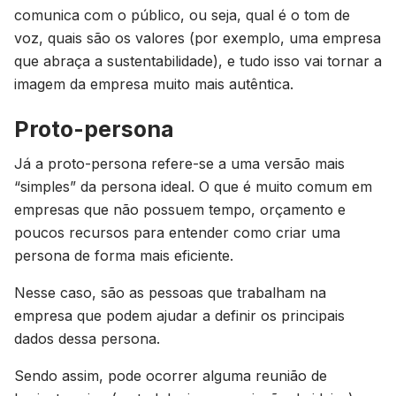
comunica com o público, ou seja, qual é o tom de
voz, quais são os valores (por exemplo, uma empresa
que abraça a sustentabilidade), e tudo isso vai tornar a
imagem da empresa muito mais autêntica.
Proto-persona
Já a proto-persona refere-se a uma versão mais
“simples” da persona ideal. O que é muito comum em
empresas que não possuem tempo, orçamento e
poucos recursos para entender como criar uma
persona de forma mais eficiente.
Nesse caso, são as pessoas que trabalham na
empresa que podem ajudar a definir os principais
dados dessa persona.
Sendo assim, pode ocorrer alguma reunião de