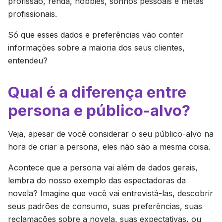
profissão, renda, hobbies, sonhos pessoais e metas
profissionais.
Só que esses dados e preferências vão conter
informações sobre a maioria dos seus clientes,
entendeu?
Qual é a diferença entre
persona e público-alvo?
Veja, apesar de você considerar o seu público-alvo na
hora de criar a persona, eles não são a mesma coisa.
Acontece que a persona vai além de dados gerais,
lembra do nosso exemplo das espectadoras da
novela? Imagine que você vai entrevistá-las, descobrir
seus padrões de consumo, suas preferências, suas
reclamações sobre a novela, suas expectativas, ou