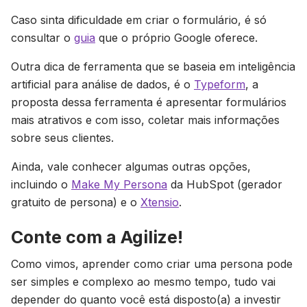
Caso sinta dificuldade em criar o formulário, é só
consultar o
guia
que o próprio Google oferece.
Outra dica de ferramenta que se baseia em inteligência
artificial para análise de dados, é o
Typeform
, a
proposta dessa ferramenta é apresentar formulários
mais atrativos e com isso, coletar mais informações
sobre seus clientes.
Ainda, vale conhecer algumas outras opções,
incluindo o
Make My Persona
da HubSpot (gerador
gratuito de persona) e o
Xtensio
.
Conte com a Agilize!
Como vimos, aprender como criar uma persona pode
ser simples e complexo ao mesmo tempo, tudo vai
depender do quanto você está disposto(a) a investir