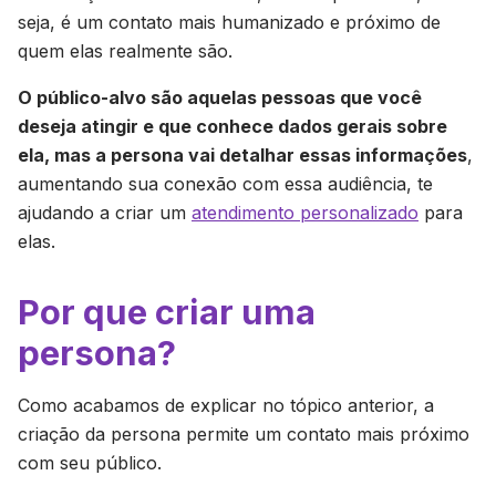
seja, é um contato mais humanizado e próximo de
quem elas realmente são.
O público-alvo são aquelas pessoas que você
deseja atingir e que conhece dados gerais sobre
ela, mas a persona vai detalhar essas informações
,
aumentando sua conexão com essa audiência, te
ajudando a criar um
atendimento personalizado
para
elas.
Por que criar uma
persona?
Como acabamos de explicar no tópico anterior, a
criação da persona permite um contato mais próximo
com seu público.