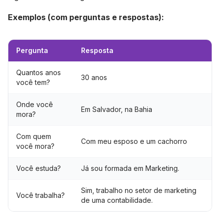
Exemplos (com perguntas e respostas):
Pergunta
Resposta
Quantos anos
30 anos
você tem?
Onde você
Em Salvador, na Bahia
mora?
Com quem
Com meu esposo e um cachorro
você mora?
Você estuda?
Já sou formada em Marketing.
Sim, trabalho no setor de marketing
Você trabalha?
de uma contabilidade.