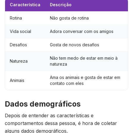
Característica
Descrição
Rotina
Não gosta de rotina
Vida social
Adora conversar com os amigos
Desafios
Gosta de novos desafios
Não tem medo de estar em meio à
Natureza
natureza
Ama os animais e gosta de estar em
Animais
contato com eles
Dados demográficos
Depois de entender as características e
comportamentos dessa pessoa, é hora de coletar
alguns dados demográficos.