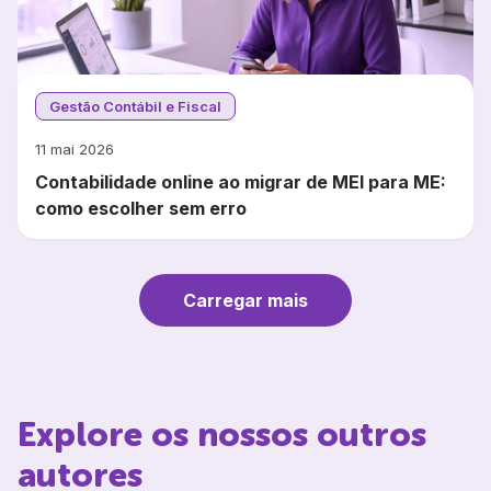
Gestão Contábil e Fiscal
11 mai 2026
Contabilidade online ao migrar de MEI para ME:
como escolher sem erro
Carregar mais
Explore os nossos outros
autores