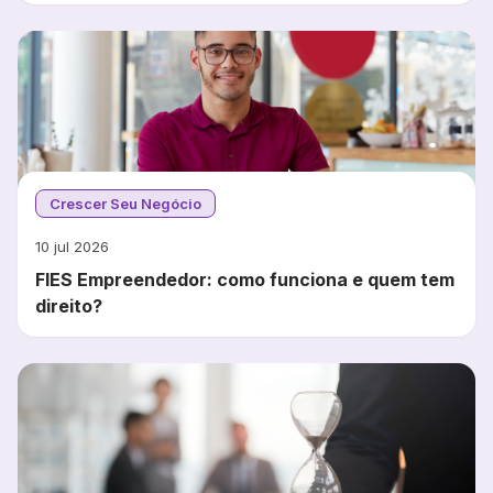
Crescer Seu Negócio
10 jul 2026
FIES Empreendedor: como funciona e quem tem
direito?