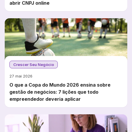
abrir CNPJ online
Crescer Seu Negócio
27 mai 2026
O que a Copa do Mundo 2026 ensina sobre
gestão de negócios: 7 lições que todo
empreendedor deveria aplicar