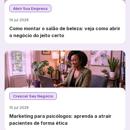
Abrir Sua Empresa
14 jul 2026
Como montar o salão de beleza: veja como abrir
o negócio do jeito certo
Crescer Seu Negócio
10 jul 2026
Marketing para psicólogos: aprenda a atrair
pacientes de forma ética