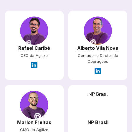
Rafael Caribé
Alberto Vila Nova
CEO da Agilize
Contador e Diretor de
Operações
Marlon Freitas
NP Brasil
CMO da Agilize