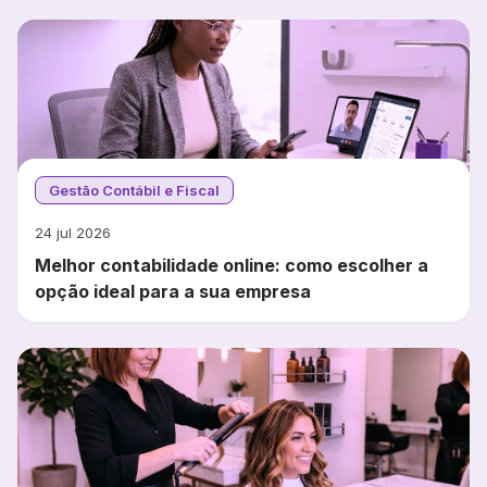
Gestão Contábil e Fiscal
24 jul 2026
Melhor contabilidade online: como escolher a
opção ideal para a sua empresa