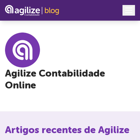
Agilize Contabilidade
Online
Artigos recentes de
Agilize