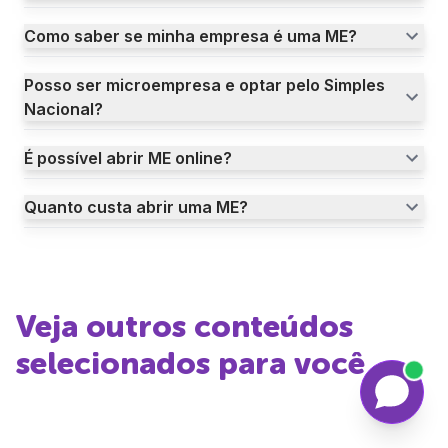
Como saber se minha empresa é uma ME?
Posso ser microempresa e optar pelo Simples
Nacional?
É possível abrir ME online?
Quanto custa abrir uma ME?
Veja outros conteúdos
selecionados para você