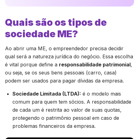
Quais são os tipos de
sociedade ME?
Ao abrir uma ME, o empreendedor precisa decidir
qual será a natureza jurídica do negócio. Essa escolha
é vital porque define a
responsabilidade patrimonial
,
ou seja, se os seus bens pessoais (carro, casa)
podem ser usados para pagar dívidas da empresa.
Sociedade Limitada (LTDA):
é o modelo mais
comum para quem tem sócios. A responsabilidade
de cada um é restrita ao valor de suas quotas,
protegendo o patrimônio pessoal em caso de
problemas financeiros da empresa.