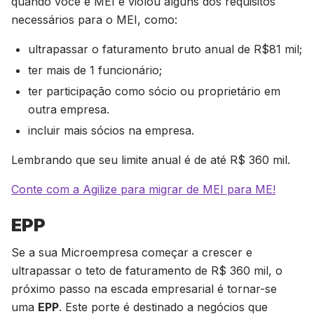
quando você é MEI e violou alguns dos requisitos
necessários para o MEI, como:
ultrapassar o faturamento bruto anual de R$81 mil;
ter mais de 1 funcionário;
ter participação como sócio ou proprietário em
outra empresa.
incluir mais sócios na empresa.
Lembrando que seu limite anual é de até R$ 360 mil.
Conte com a Agilize para migrar de MEI para ME!
EPP
Se a sua Microempresa começar a crescer e
ultrapassar o teto de faturamento de R$ 360 mil, o
próximo passo na escada empresarial é tornar-se
uma
EPP
. Este porte é destinado a negócios que