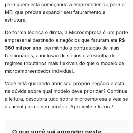
para quem está começando a empreender ou para o
MEI que precisa expandir seu faturamento e
estrutura.
De forma técnica e direta, a Microempresa é um porte
empresarial destinado a negócios que faturam até
R$
360 mil por ano
, permitindo a contratação de mais
funcionários, a inclusão de sócios e a escolha de
regimes tributários mais flexíveis do que o modelo de
microempreendedor individual.
Você está querendo abrir seu próprio negócio e está
na dúvida sobre qual modelo deve priorizar? Continue
a leitura, descubra tudo sobre microempresa e veja se
é a ideal para o seu cenário. Aproveite a leitura!
O que você vai aprender neste