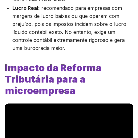
Lucro Real:
recomendado para empresas com
margens de lucro baixas ou que operam com
prejuízo, pois os impostos incidem sobre o lucro
líquido contábil exato. No entanto, exige um
controle contábil extremamente rigoroso e gera
uma burocracia maior.
Impacto da Reforma
Tributária para a
microempresa