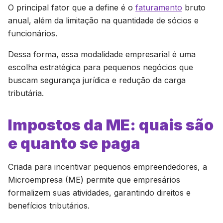
O principal fator que a define é o
faturamento
bruto
anual, além da limitação na quantidade de sócios e
funcionários.
Dessa forma, essa modalidade empresarial é uma
escolha estratégica para pequenos negócios que
buscam segurança jurídica e redução da carga
tributária.
Impostos da ME: quais são
e quanto se paga
Criada para incentivar pequenos empreendedores, a
Microempresa (ME) permite que empresários
formalizem suas atividades, garantindo direitos e
benefícios tributários.