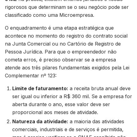
rigorosos que determinam se o seu negócio pode ser
classificado como uma Microempresa.
O enquadramento é uma etapa estratégica que
acontece no momento do registro do contrato social
na Junta Comercial ou no Cartório de Registro de
Pessoa Jurídica. Para que o empreendedor não
cometa erros, é preciso observar se a empresa
atende aos três pilares fundamentais exigidos pela Lei
Complementar nº 123:
Limite de faturamento:
a receita bruta anual deve
ser igual ou inferior a R$ 360 mil. Se a empresa for
aberta durante o ano, esse valor deve ser
proporcional aos meses de atividade.
Natureza da atividade:
a maioria das atividades
comerciais, industriais e de serviços é permitida,