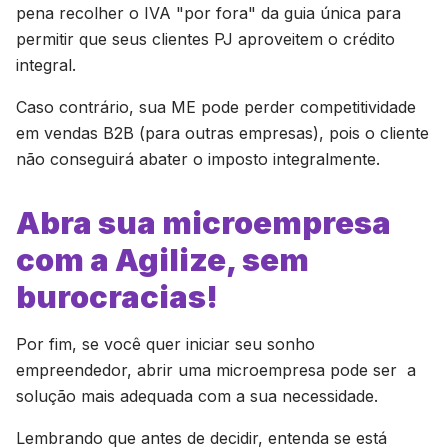
pena recolher o IVA "por fora" da guia única para
permitir que seus clientes PJ aproveitem o crédito
integral.
Caso contrário, sua ME pode perder competitividade
em vendas B2B (para outras empresas), pois o cliente
não conseguirá abater o imposto integralmente.
Abra sua microempresa
com a Agilize, sem
burocracias!
Por fim, se você quer iniciar seu sonho
empreendedor, abrir uma microempresa pode ser a
solução mais adequada com a sua necessidade.
Lembrando que antes de decidir, entenda se está