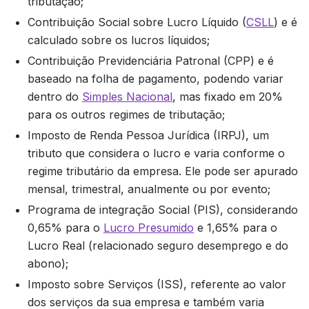
tributação;
Contribuição Social sobre Lucro Líquido (
CSLL
) e é
calculado sobre os lucros líquidos;
Contribuição Previdenciária Patronal (CPP) e é
baseado na folha de pagamento, podendo variar
dentro do
Simples Nacional
, mas fixado em 20%
para os outros regimes de tributação;
Imposto de Renda Pessoa Jurídica (IRPJ), um
tributo que considera o lucro e varia conforme o
regime tributário da empresa. Ele pode ser apurado
mensal, trimestral, anualmente ou por evento;
Programa de integração Social (PIS), considerando
0,65% para o
Lucro Presumido
e 1,65% para o
Lucro Real (relacionado seguro desemprego e do
abono);
Imposto sobre Serviços (ISS), referente ao valor
dos serviços da sua empresa e também varia