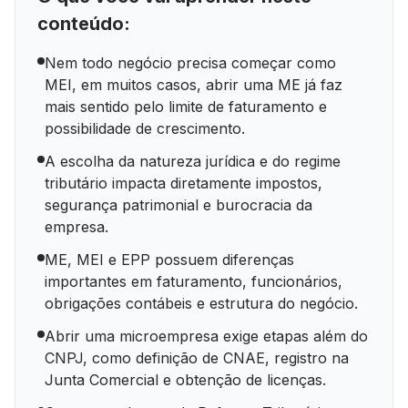
conteúdo:
Nem todo negócio precisa começar como
MEI, em muitos casos, abrir uma ME já faz
mais sentido pelo limite de faturamento e
possibilidade de crescimento.
A escolha da natureza jurídica e do regime
tributário impacta diretamente impostos,
segurança patrimonial e burocracia da
empresa.
ME, MEI e EPP possuem diferenças
importantes em faturamento, funcionários,
obrigações contábeis e estrutura do negócio.
Abrir uma microempresa exige etapas além do
CNPJ, como definição de CNAE, registro na
Junta Comercial e obtenção de licenças.