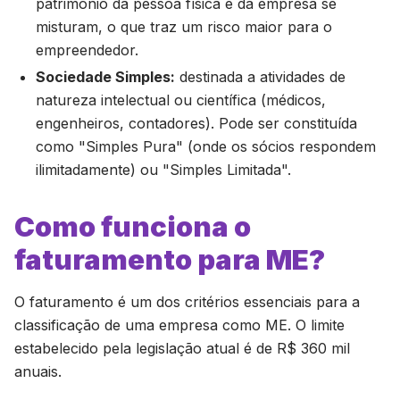
patrimônio da pessoa física e da empresa se
misturam, o que traz um risco maior para o
empreendedor.
Sociedade Simples:
destinada a atividades de
natureza intelectual ou científica (médicos,
engenheiros, contadores). Pode ser constituída
como "Simples Pura" (onde os sócios respondem
ilimitadamente) ou "Simples Limitada".
Como funciona o
faturamento para ME?
O faturamento é um dos critérios essenciais para a
classificação de uma empresa como ME. O limite
estabelecido pela legislação atual é de R$ 360 mil
anuais.