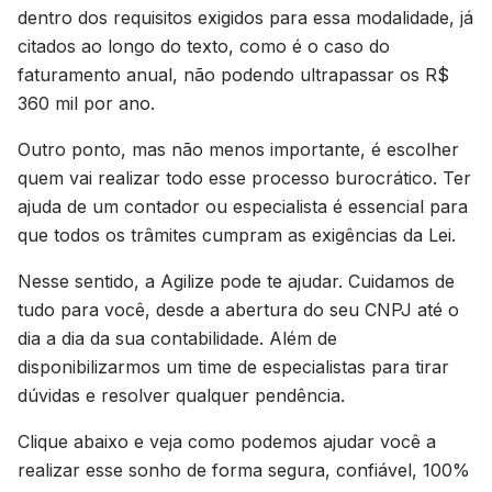
dentro dos requisitos exigidos para essa modalidade, já
citados ao longo do texto, como é o caso do
faturamento anual, não podendo ultrapassar os R$
360 mil por ano.
Outro ponto, mas não menos importante, é escolher
quem vai realizar todo esse processo burocrático. Ter
ajuda de um contador ou especialista é essencial para
que todos os trâmites cumpram as exigências da Lei.
Nesse sentido, a Agilize pode te ajudar. Cuidamos de
tudo para você, desde a abertura do seu CNPJ até o
dia a dia da sua contabilidade. Além de
disponibilizarmos um time de especialistas para tirar
dúvidas e resolver qualquer pendência.
Clique abaixo e veja como podemos ajudar você a
realizar esse sonho de forma segura, confiável, 100%