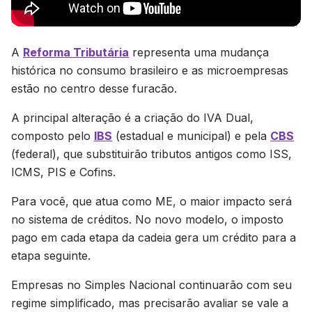
A
Reforma Tributária
representa uma mudança
histórica no consumo brasileiro e as microempresas
estão no centro desse furacão.
A principal alteração é a criação do IVA Dual,
composto pelo
IBS
(estadual e municipal) e pela
CBS
(federal), que substituirão tributos antigos como ISS,
ICMS, PIS e Cofins.
Para você, que atua como ME, o maior impacto será
no sistema de créditos. No novo modelo, o imposto
pago em cada etapa da cadeia gera um crédito para a
etapa seguinte.
Empresas no Simples Nacional continuarão com seu
regime simplificado, mas precisarão avaliar se vale a