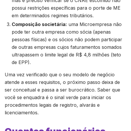
mas é preciso verificar se o CNAE escolhido não
possui restrições específicas para o porte de ME
em determinados regimes tributários.
Composição societária:
uma Microempresa não
pode ter outra empresa como sócia (apenas
pessoas físicas) e os sócios não podem participar
de outras empresas cujos faturamentos somados
ultrapassem o limite legal de R$ 4,8 milhões (teto
de EPP).
Uma vez verificado que o seu modelo de negócio
atende a esses requisitos, o próximo passo deixa de
ser conceitual e passa a ser burocrático. Saber que
você se enquadra é o sinal verde para iniciar os
procedimentos legais de registro, alvarás e
licenciamentos.