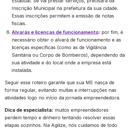
Estadual. Se vai prestar serviços, precisará da
Inscrição Municipal na prefeitura da sua cidade.
Essas inscrições permitem a emissão de notas
fiscais.
Alvarás e licenças de funcionamento
:
por fim, é
necessário obter o alvará de funcionamento e as
licenças específicas (como as de Vigilância
Sanitária ou Corpo de Bombeiros), dependendo da
sua atividade e do local onde a empresa está
instalada.
Seguir esse roteiro garante que sua ME nasça de
forma regular, evitando multas e interrupções nas
atividades logo no início da jornada empreendedora.
Dica de especialista:
muitos empreendedores
perdem tempo e dinheiro tentando resolver essas
etapas sozinhos. Na Agilize, nós cuidamos de todo