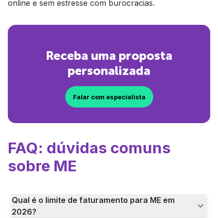
online e sem estresse com burocracias.
Receba uma proposta
personalizada
Falar com especialista
FAQ: dúvidas comuns
sobre ME
Qual é o limite de faturamento para ME em
2026?