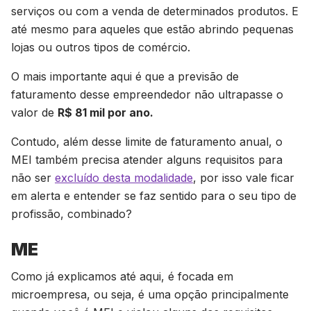
serviços ou com a venda de determinados produtos. E
até mesmo para aqueles que estão abrindo pequenas
lojas ou outros tipos de comércio.
O mais importante aqui é que a previsão de
faturamento desse empreendedor não ultrapasse o
valor de
R$ 81 mil por ano.
Contudo, além desse limite de faturamento anual, o
MEI também precisa atender alguns requisitos para
não ser
excluído desta modalidade
, por isso vale ficar
em alerta e entender se faz sentido para o seu tipo de
profissão, combinado?
ME
Como já explicamos até aqui, é focada em
microempresa, ou seja, é uma opção principalmente