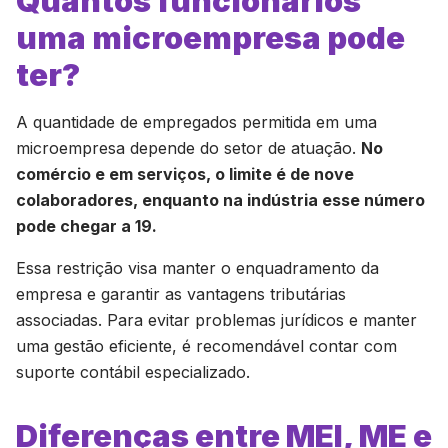
Quantos funcionários
uma microempresa pode
ter?
A quantidade de empregados permitida em uma
microempresa depende do setor de atuação.
No
comércio e em serviços, o limite é de nove
colaboradores, enquanto na indústria esse número
pode chegar a 19.
Essa restrição visa manter o enquadramento da
empresa e garantir as vantagens tributárias
associadas. Para evitar problemas jurídicos e manter
uma gestão eficiente, é recomendável contar com
suporte contábil especializado.
Diferenças entre MEI, ME e