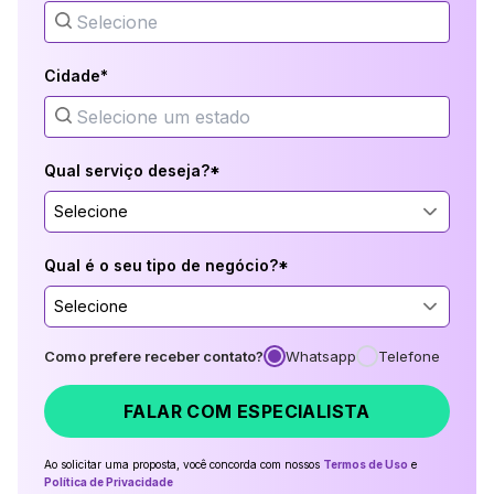
Cidade*
Qual serviço deseja?*
Selecione
Qual é o seu tipo de negócio?*
Selecione
Como prefere receber contato?
Whatsapp
Telefone
FALAR COM ESPECIALISTA
Ao solicitar uma proposta, você concorda com nossos
Termos de Uso
e
Política de Privacidade