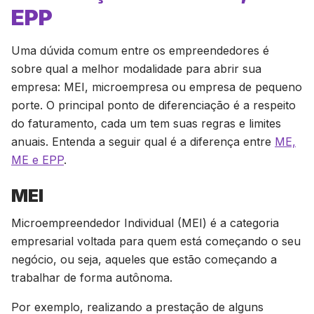
EPP
Uma dúvida comum entre os empreendedores é
sobre qual a melhor modalidade para abrir sua
empresa: MEI, microempresa ou empresa de pequeno
porte. O principal ponto de diferenciação é a respeito
do faturamento, cada um tem suas regras e limites
anuais. Entenda a seguir qual é a diferença entre
ME,
ME e EPP
.
MEI
Microempreendedor Individual (MEI) é a categoria
empresarial voltada para quem está começando o seu
negócio, ou seja, aqueles que estão começando a
trabalhar de forma autônoma.
Por exemplo, realizando a prestação de alguns