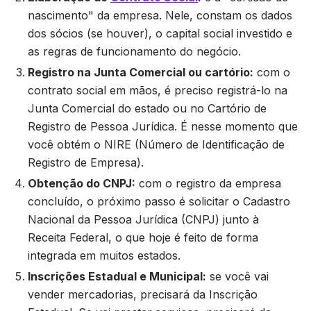
nascimento" da empresa. Nele, constam os dados
dos sócios (se houver), o capital social investido e
as regras de funcionamento do negócio.
Registro na Junta Comercial ou cartório:
com o
contrato social em mãos, é preciso registrá-lo na
Junta Comercial do estado ou no Cartório de
Registro de Pessoa Jurídica. É nesse momento que
você obtém o NIRE (Número de Identificação de
Registro de Empresa).
Obtenção do CNPJ:
com o registro da empresa
concluído, o próximo passo é solicitar o Cadastro
Nacional da Pessoa Jurídica (CNPJ) junto à
Receita Federal, o que hoje é feito de forma
integrada em muitos estados.
Inscrições Estadual e Municipal:
se você vai
vender mercadorias, precisará da Inscrição