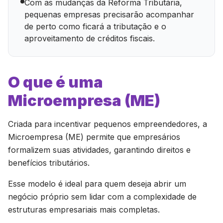
Com as mudanças da Reforma Tributária,
pequenas empresas precisarão acompanhar
de perto como ficará a tributação e o
aproveitamento de créditos fiscais.
O que é uma
Microempresa (ME)
Criada para incentivar pequenos empreendedores, a
Microempresa (ME) permite que empresários
formalizem suas atividades, garantindo direitos e
benefícios tributários.
Esse modelo é ideal para quem deseja abrir um
negócio próprio sem lidar com a complexidade de
estruturas empresariais mais completas.