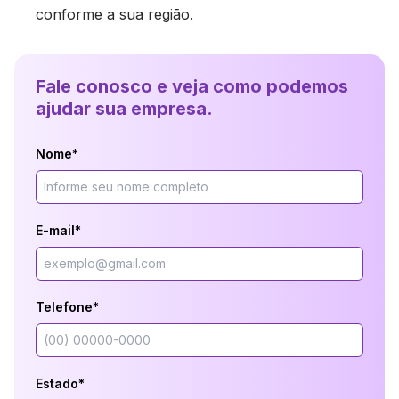
conforme a sua região.
Fale conosco e veja como podemos
ajudar sua empresa.
Nome*
E-mail*
Telefone*
Estado*