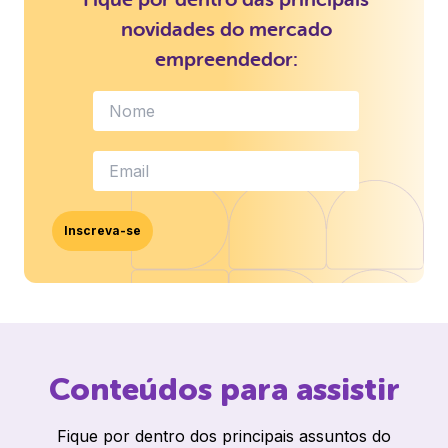
novidades do mercado
empreendedor:
Inscreva-se
Conteúdos para assistir
Fique por dentro dos principais assuntos do