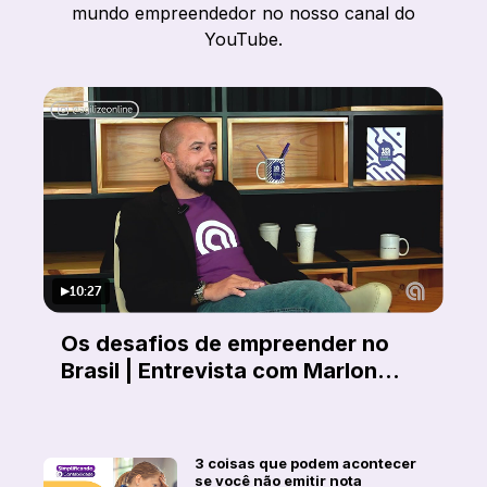
mundo empreendedor no nosso canal do
YouTube.
10:27
▶
Os desafios de empreender no
Brasil | Entrevista com Marlon
Freitas
3 coisas que podem acontecer
se você não emitir nota