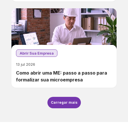
Abrir Sua Empresa
13 jul 2026
Como abrir uma ME: passo a passo para
formalizar sua microempresa
Carregar mais