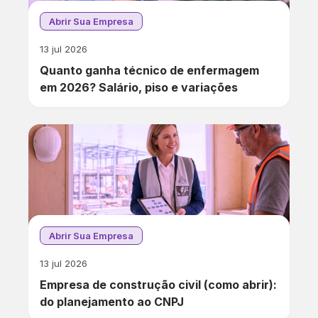
Abrir Sua Empresa
13 jul 2026
Quanto ganha técnico de enfermagem
em 2026? Salário, piso e variações
Abrir Sua Empresa
13 jul 2026
Empresa de construção civil (como abrir):
do planejamento ao CNPJ