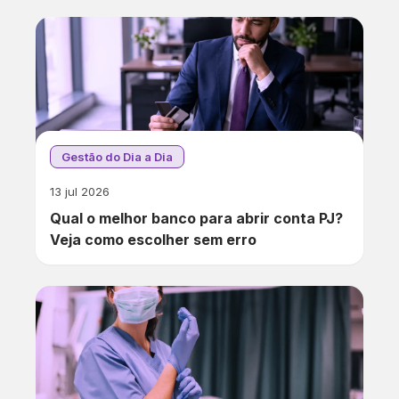
Gestão do Dia a Dia
13 jul 2026
Qual o melhor banco para abrir conta PJ?
Veja como escolher sem erro