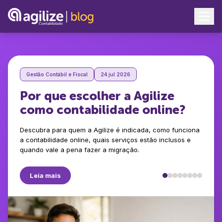
Blog Agilize - Conteúdos para Empreendedores
Gestão Contábil e Fiscal
24 jul 2026
Por que escolher a Agilize
como contabilidade online?
Descubra para quem a Agilize é indicada, como funciona
a contabilidade online, quais serviços estão inclusos e
quando vale a pena fazer a migração.
Leia mais