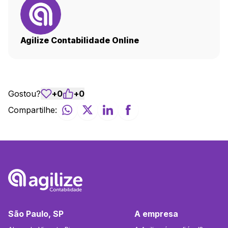
Agilize Contabilidade Online
Gostou?
+
0
+
0
Compartilhe:
São Paulo, SP
A empresa