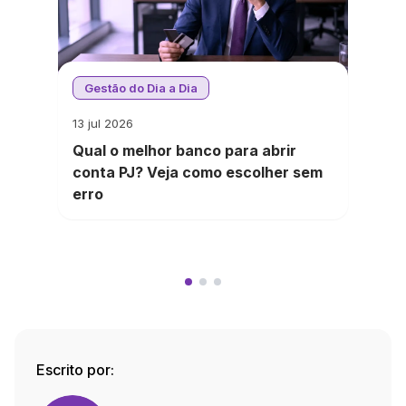
Gestão do Dia a Dia
13 jul 2026
Qual o melhor banco para abrir
conta PJ? Veja como escolher sem
erro
Escrito por: