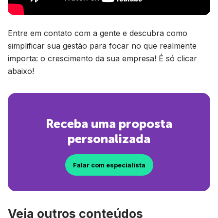
Entre em contato com a gente e descubra como
simplificar sua gestão para focar no que realmente
importa: o crescimento da sua empresa! É só clicar
abaixo!
Receba uma proposta
personalizada
Falar com especialista
Veja outros conteúdos