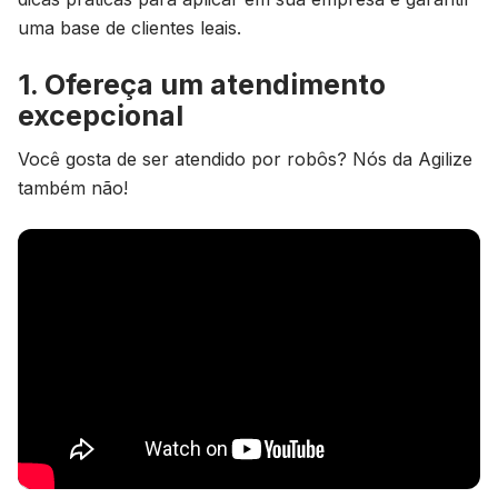
uma base de clientes leais.
1. Ofereça um atendimento
excepcional
Você gosta de ser atendido por robôs? Nós da Agilize
também não!