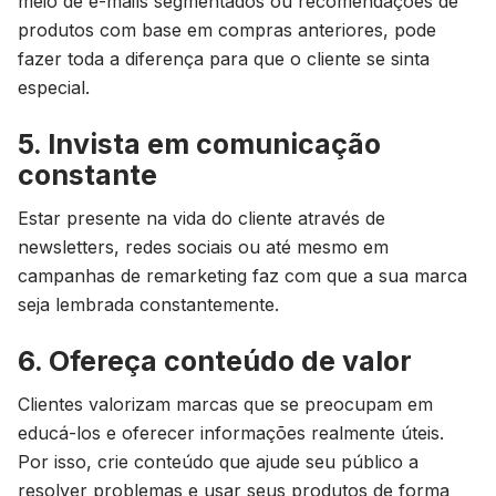
meio de e-mails segmentados ou recomendações de
produtos com base em compras anteriores, pode
fazer toda a diferença para que o cliente se sinta
especial.
5. Invista em comunicação
constante
Estar presente na vida do cliente através de
newsletters, redes sociais ou até mesmo em
campanhas de remarketing faz com que a sua marca
seja lembrada constantemente.
6. Ofereça conteúdo de valor
Clientes valorizam marcas que se preocupam em
educá-los e oferecer informações realmente úteis.
Por isso, crie conteúdo que ajude seu público a
resolver problemas e usar seus produtos de forma