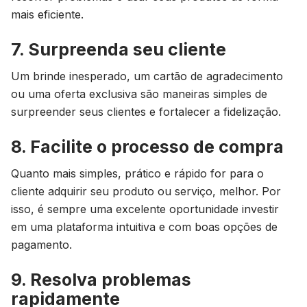
mais eficiente.
7. Surpreenda seu cliente
Um brinde inesperado, um cartão de agradecimento
ou uma oferta exclusiva são maneiras simples de
surpreender seus clientes e fortalecer a fidelização.
8. Facilite o processo de compra
Quanto mais simples, prático e rápido for para o
cliente adquirir seu produto ou serviço, melhor. Por
isso, é sempre uma excelente oportunidade investir
em uma plataforma intuitiva e com boas opções de
pagamento.
9. Resolva problemas
rapidamente