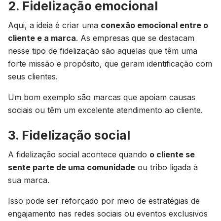
2. Fidelização emocional
Aqui, a ideia é criar uma
conexão emocional entre o
cliente e a marca
. As empresas que se destacam
nesse tipo de fidelização são aquelas que têm uma
forte missão e propósito, que geram identificação com
seus clientes.
Um bom exemplo são marcas que apoiam causas
sociais ou têm um excelente atendimento ao cliente.
3. Fidelização social
A fidelização social acontece quando
o cliente se
sente parte de uma comunidade
ou tribo ligada à
sua marca.
Isso pode ser reforçado por meio de estratégias de
engajamento nas redes sociais ou eventos exclusivos