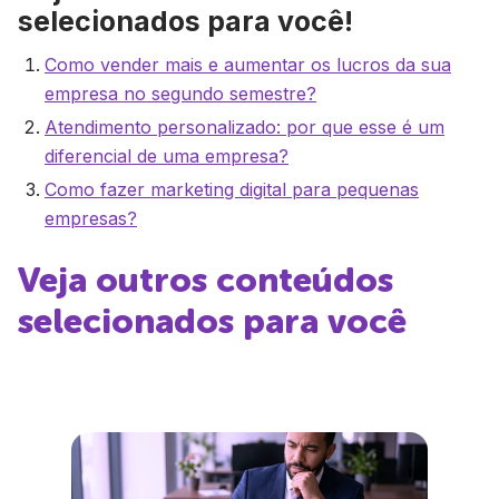
selecionados para você!
Como vender mais e aumentar os lucros da sua
empresa no segundo semestre?
Atendimento personalizado: por que esse é um
diferencial de uma empresa?
Como fazer marketing digital para pequenas
empresas?
Veja outros conteúdos
selecionados para você