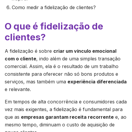
Como medir a fidelização de clientes?
O que é fidelização de
clientes?
A fidelização é sobre
criar um vínculo emocional
com o cliente
, indo além de uma simples transação
comercial. Assim, ela é o resultado de um trabalho
consistente para oferecer não só bons produtos e
serviços, mas também uma
experiência diferenciada
e relevante.
Em tempos de alta concorrência e consumidores cada
vez mais exigentes, a fidelização é fundamental para
que as
empresas garantam receita recorrente
e, ao
mesmo tempo, diminuam o custo de aquisição de