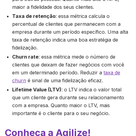
maior a fidelidade dos seus clientes.
Taxa de retenção
: essa métrica calcula o
percentual de clientes que permanecem com a
empresa durante um período específico. Uma alta
taxa de retenção indica uma boa estratégia de
fidelização.
Churn rate
: essa métrica mede o número de
clientes que deixam de fazer negócios com você
em um determinado período. Reduzir a
taxa de
churn
é sinal de uma fidelização eficaz.
Lifetime Value (LTV)
: o LTV indica o valor total
que um cliente gera durante seu relacionamento
com a empresa. Quanto maior o LTV, mais
importante é o cliente para o seu negócio.
Conheça a Agilize!