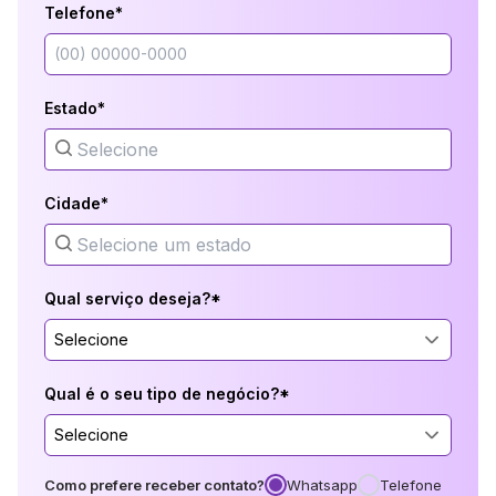
Telefone*
Estado*
Cidade*
Qual serviço deseja?*
Selecione
Qual é o seu tipo de negócio?*
Selecione
Como prefere receber contato?
Whatsapp
Telefone