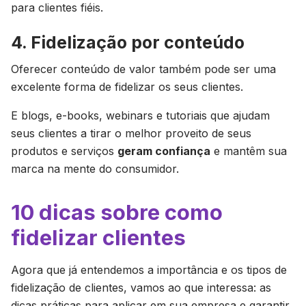
para clientes fiéis.
4. Fidelização por conteúdo
Oferecer conteúdo de valor também pode ser uma
excelente forma de fidelizar os seus clientes.
E blogs, e-books, webinars e tutoriais que ajudam
seus clientes a tirar o melhor proveito de seus
produtos e serviços
geram confiança
e mantêm sua
marca na mente do consumidor.
10 dicas sobre como
fidelizar clientes
Agora que já entendemos a importância e os tipos de
fidelização de clientes, vamos ao que interessa: as
dicas práticas para aplicar em sua empresa e garantir