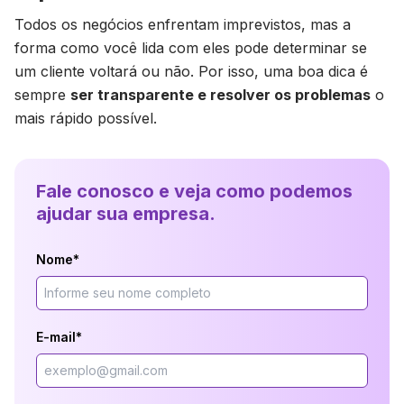
Todos os negócios enfrentam imprevistos, mas a
forma como você lida com eles pode determinar se
um cliente voltará ou não. Por isso, uma boa dica é
sempre
ser transparente e resolver os problemas
o
mais rápido possível.
Fale conosco e veja como podemos
ajudar sua empresa.
Nome*
E-mail*