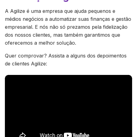
A Agilize é uma empresa que ajuda pequenos e
médios negócios a automatizar suas finanças e gestão
empresarial. E nós não só prezamos pela fidelização
dos nossos clientes, mas também garantimos que
oferecemos a melhor solução.
Quer comprovar? Assista a alguns dos depoimentos
de clientes Agilize: