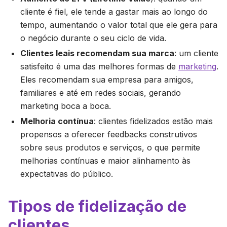
cliente é fiel, ele tende a gastar mais ao longo do
tempo, aumentando o valor total que ele gera para
o negócio durante o seu ciclo de vida.
Clientes leais recomendam sua marca
: um cliente
satisfeito é uma das melhores formas de
marketing
.
Eles recomendam sua empresa para amigos,
familiares e até em redes sociais, gerando
marketing boca a boca.
Melhoria contínua
: clientes fidelizados estão mais
propensos a oferecer feedbacks construtivos
sobre seus produtos e serviços, o que permite
melhorias contínuas e maior alinhamento às
expectativas do público.
Tipos de fidelização de
clientes