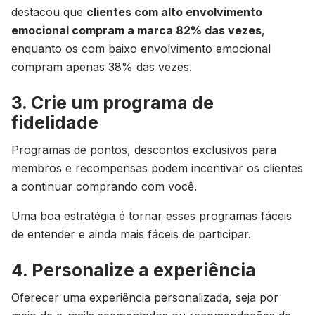
destacou que
clientes com alto envolvimento
emocional compram a marca 82% das vezes
,
enquanto os com baixo envolvimento emocional
compram apenas 38% das vezes.
3. Crie um programa de
fidelidade
Programas de pontos, descontos exclusivos para
membros e recompensas podem incentivar os clientes
a continuar comprando com você.
Uma boa estratégia é tornar esses programas fáceis
de entender e ainda mais fáceis de participar.
4. Personalize a experiência
Oferecer uma experiência personalizada, seja por