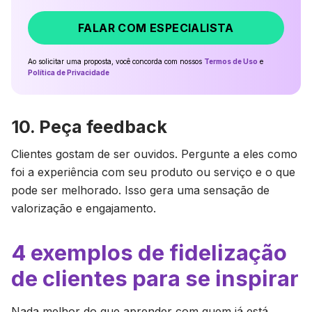
FALAR COM ESPECIALISTA
Ao solicitar uma proposta, você concorda com nossos
Termos de Uso
e
Política de Privacidade
10. Peça feedback
Clientes gostam de ser ouvidos. Pergunte a eles como
foi a experiência com seu produto ou serviço e o que
pode ser melhorado. Isso gera uma sensação de
valorização e engajamento.
4 exemplos de fidelização
de clientes para se inspirar
Nada melhor do que aprender com quem já está