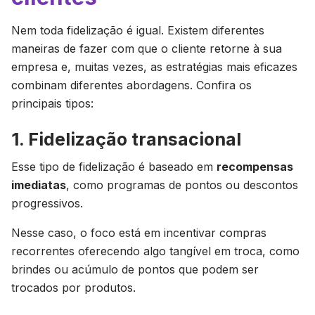
Nem toda fidelização é igual. Existem diferentes
maneiras de fazer com que o cliente retorne à sua
empresa e, muitas vezes, as estratégias mais eficazes
combinam diferentes abordagens. Confira os
principais tipos:
1. Fidelização transacional
Esse tipo de fidelização é baseado em
recompensas
imediatas
, como programas de pontos ou descontos
progressivos.
Nesse caso, o foco está em incentivar compras
recorrentes oferecendo algo tangível em troca, como
brindes ou acúmulo de pontos que podem ser
trocados por produtos.