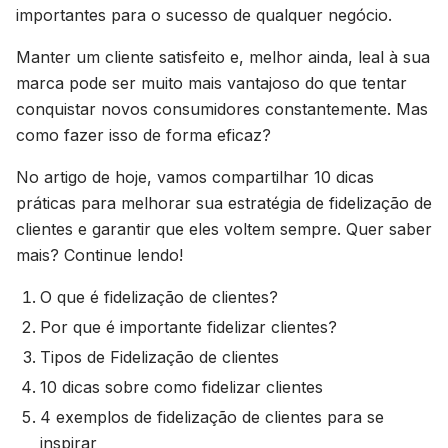
importantes para o sucesso de qualquer negócio.
Manter um cliente satisfeito e, melhor ainda, leal à sua
marca pode ser muito mais vantajoso do que tentar
conquistar novos consumidores constantemente. Mas
como fazer isso de forma eficaz?
No artigo de hoje, vamos compartilhar 10 dicas
práticas para melhorar sua estratégia de fidelização de
clientes e garantir que eles voltem sempre. Quer saber
mais? Continue lendo!
O que é fidelização de clientes?
Por que é importante fidelizar clientes?
Tipos de Fidelização de clientes
10 dicas sobre como fidelizar clientes
4 exemplos de fidelização de clientes para se
inspirar