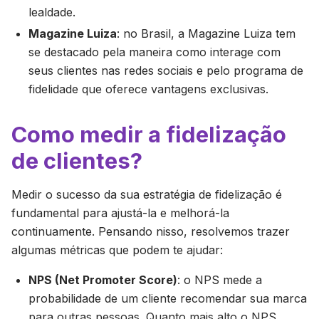
lealdade.
Magazine Luiza
: no Brasil, a Magazine Luiza tem
se destacado pela maneira como interage com
seus clientes nas redes sociais e pelo programa de
fidelidade que oferece vantagens exclusivas.
Como medir a fidelização
de clientes?
Medir o sucesso da sua estratégia de fidelização é
fundamental para ajustá-la e melhorá-la
continuamente. Pensando nisso, resolvemos trazer
algumas métricas que podem te ajudar:
NPS (Net Promoter Score)
: o NPS mede a
probabilidade de um cliente recomendar sua marca
para outras pessoas. Quanto mais alto o NPS,