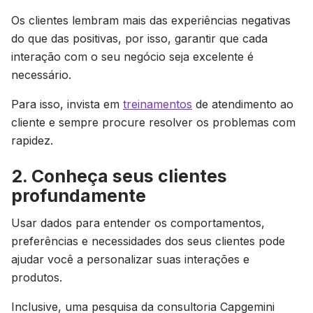
Os clientes lembram mais das experiências negativas
do que das positivas, por isso, garantir que cada
interação com o seu negócio seja excelente é
necessário.
Para isso, invista em
treinamentos
de atendimento ao
cliente e sempre procure resolver os problemas com
rapidez.
2. Conheça seus clientes
profundamente
Usar dados para entender os comportamentos,
preferências e necessidades dos seus clientes pode
ajudar você a personalizar suas interações e
produtos.
Inclusive, uma pesquisa da consultoria Capgemini