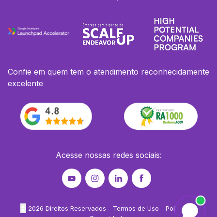
Confie em quem tem o atendimento reconhecidamente
excelente
Acesse nossas redes sociais:
©
2026
Direitos Reservados -
Termos de Uso
-
Política de