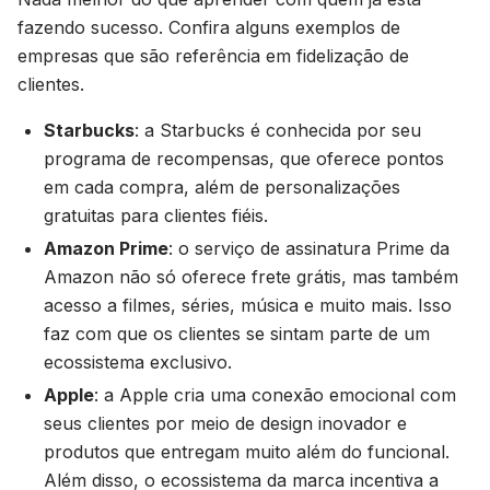
fazendo sucesso. Confira alguns exemplos de
empresas que são referência em fidelização de
clientes.
Starbucks
: a Starbucks é conhecida por seu
programa de recompensas, que oferece pontos
em cada compra, além de personalizações
gratuitas para clientes fiéis.
Amazon Prime
: o serviço de assinatura Prime da
Amazon não só oferece frete grátis, mas também
acesso a filmes, séries, música e muito mais. Isso
faz com que os clientes se sintam parte de um
ecossistema exclusivo.
Apple
: a Apple cria uma conexão emocional com
seus clientes por meio de design inovador e
produtos que entregam muito além do funcional.
Além disso, o ecossistema da marca incentiva a