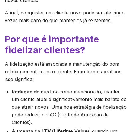
novos clientes.
Afinal, conquistar um cliente novo pode ser até cinco
vezes mais caro do que manter os já existentes.
Por que é importante
fidelizar clientes?
A fidelização está associada à manutenção do bom
relacionamento com o cliente. E em termos práticos,
isso significa:
Redução de custos
: como mencionado, manter
um cliente atual é significativamente mais barato do
que atrair novos. Uma boa estratégia de fidelização
pode reduzir o CAC (Custo de Aquisição de
Clientes).
Aumento do LTV (Lifetime Value
): quando um