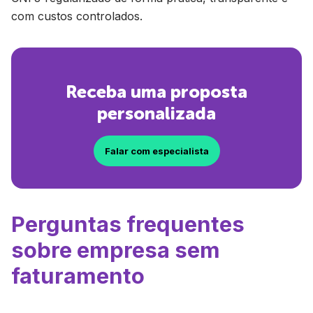
com custos controlados.
Receba uma proposta
personalizada
Falar com especialista
Perguntas frequentes
sobre empresa sem
faturamento