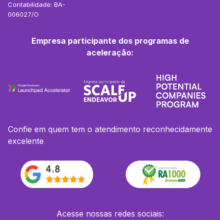
Contabilidade: BA-
006027/O
Empresa participante dos programas de
aceleração:
Confie em quem tem o atendimento reconhecidamente
excelente
Acesse nossas redes sociais: