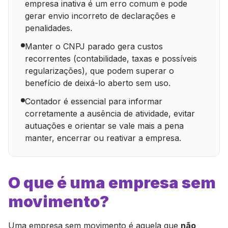
empresa inativa é um erro comum e pode
gerar envio incorreto de declarações e
penalidades.
Manter o CNPJ parado gera custos
recorrentes (contabilidade, taxas e possíveis
regularizações), que podem superar o
benefício de deixá-lo aberto sem uso.
Contador é essencial para informar
corretamente a ausência de atividade, evitar
autuações e orientar se vale mais a pena
manter, encerrar ou reativar a empresa.
O que é uma empresa sem
movimento?
Uma empresa sem movimento é aquela que
não