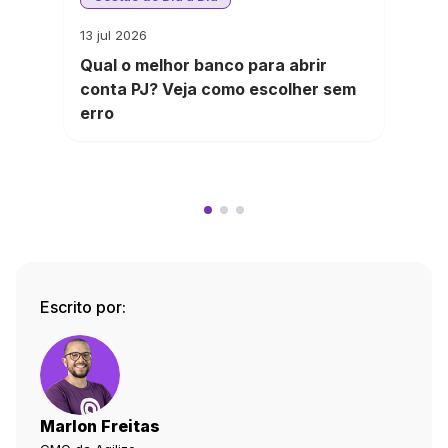
13 jul 2026
Qual o melhor banco para abrir
conta PJ? Veja como escolher sem
erro
Escrito por:
Marlon Freitas