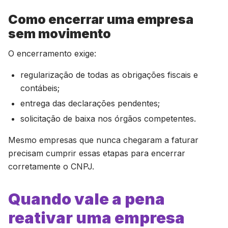
Como encerrar uma empresa
sem movimento
O encerramento exige:
regularização de todas as obrigações fiscais e
contábeis;
entrega das declarações pendentes;
solicitação de baixa nos órgãos competentes.
Mesmo empresas que nunca chegaram a faturar
precisam cumprir essas etapas para encerrar
corretamente o CNPJ.
Quando vale a pena
reativar uma empresa