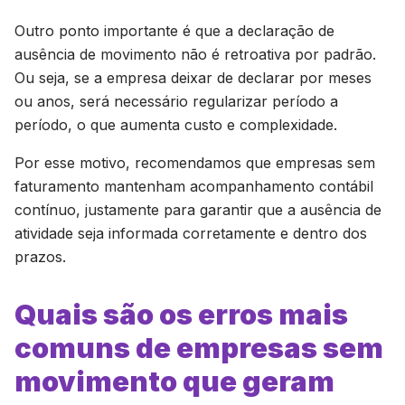
Outro ponto importante é que a declaração de
ausência de movimento não é retroativa por padrão.
Ou seja, se a empresa deixar de declarar por meses
ou anos, será necessário regularizar período a
período, o que aumenta custo e complexidade.
Por esse motivo, recomendamos que empresas sem
faturamento mantenham acompanhamento contábil
contínuo, justamente para garantir que a ausência de
atividade seja informada corretamente e dentro dos
prazos.
Quais são os erros mais
comuns de empresas sem
movimento que geram