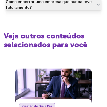
Como encerrar uma empresa que nunca teve
faturamento?
Veja outros conteúdos
selecionados para você
Gestão do Dia a Dia