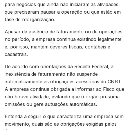
para negócios que ainda não iniciaram as atividades,
que precisaram pausar a operação ou que estão em
fase de reorganização.
Apesar da ausência de faturamento ou de operações
no período, a empresa continua existindo legalmente
e, por isso, mantém deveres fiscais, contábeis e
cadastrais.
De acordo com orientações da Receita Federal, a
inexistência de faturamento não suspende
automaticamente as obrigações acessórias do CNPJ.
A empresa continua obrigada a informar ao Fisco que
não houve atividade, evitando que o órgão presuma
omissões ou gere autuações automáticas.
Entenda a seguir o que caracteriza uma empresa sem
movimento, quais são as obrigações exigidas pelos