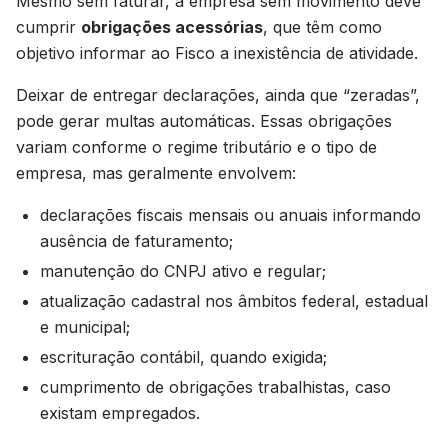
Mesmo sem faturar, a empresa sem movimento deve
cumprir
obrigações acessórias
, que têm como
objetivo informar ao Fisco a inexistência de atividade.
Deixar de entregar declarações, ainda que “zeradas”,
pode gerar multas automáticas. Essas obrigações
variam conforme o regime tributário e o tipo de
empresa, mas geralmente envolvem:
declarações fiscais mensais ou anuais informando
ausência de faturamento;
manutenção do CNPJ ativo e regular;
atualização cadastral nos âmbitos federal, estadual
e municipal;
escrituração contábil, quando exigida;
cumprimento de obrigações trabalhistas, caso
existam empregados.