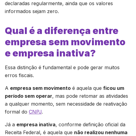
declaradas regularmente, ainda que os valores
informados sejam zero.
Qual é a diferença entre
empresa sem movimento
e empresa inativa?
Essa distinção é fundamental e pode gerar muitos
erros fiscais.
A
empresa sem movimento
é aquela que
ficou um
período sem operar
, mas pode retomar as atividades
a qualquer momento, sem necessidade de reativação
formal do
CNPJ
.
Já a
empresa inativa
, conforme definição oficial da
Receita Federal, é aquela que
não realizou nenhuma