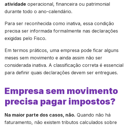
atividade
operacional, financeira ou patrimonial
durante todo o ano-calendário.
Para ser reconhecida como inativa, essa condição
precisa ser informada formalmente nas declarações
exigidas pelo Fisco.
Em termos práticos, uma empresa pode ficar alguns
meses sem movimento e ainda assim não ser
considerada inativa. A classificação correta é essencial
para definir quais declarações devem ser entregues.
Empresa sem movimento
precisa pagar impostos?
Na maior parte dos casos, não.
Quando não há
faturamento, não existem tributos calculados sobre