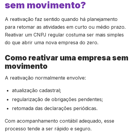
sem movimento?
A reativação faz sentido quando há planejamento
para retomar as atividades em curto ou médio prazo.
Reativar um CNPJ regular costuma ser mais simples
do que abrir uma nova empresa do zero.
Como reativar uma empresa sem
movimento
A reativação normalmente envolve:
atualização cadastral;
regularização de obrigações pendentes;
retomada das declarações periódicas.
Com acompanhamento contábil adequado, esse
processo tende a ser rápido e seguro.