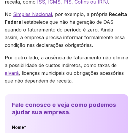
receita, como
ISS, ICMS, PIS, Cofins ou IRPJ
.
No
Simples Nacional
, por exemplo, a própria
Receita
Federal
estabelece que não há geração de DAS
quando o faturamento do período é zero. Ainda
assim, a empresa precisa informar formalmente essa
condição nas declarações obrigatórias.
Por outro lado, a ausência de faturamento não elimina
a possibilidade de custos indiretos, como taxas de
alvará
, licenças municipais ou obrigações acessórias
que não dependem de receita.
Fale conosco e veja como podemos
ajudar sua empresa.
Nome*