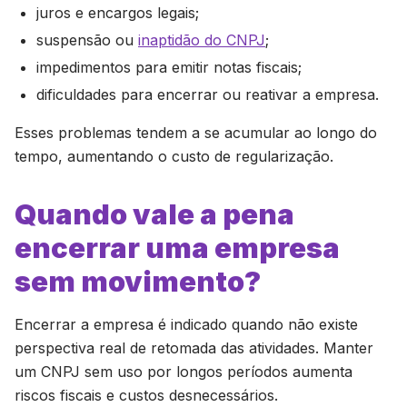
juros e encargos legais;
suspensão ou
inaptidão do CNPJ
;
impedimentos para emitir notas fiscais;
dificuldades para encerrar ou reativar a empresa.
Esses problemas tendem a se acumular ao longo do
tempo, aumentando o custo de regularização.
Quando vale a pena
encerrar uma empresa
sem movimento?
Encerrar a empresa é indicado quando não existe
perspectiva real de retomada das atividades. Manter
um CNPJ sem uso por longos períodos aumenta
riscos fiscais e custos desnecessários.