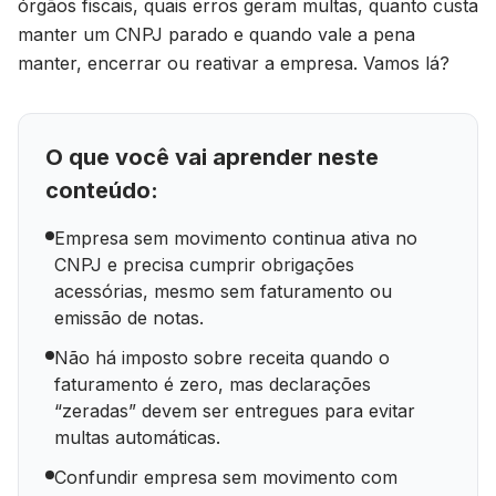
órgãos fiscais, quais erros geram multas, quanto custa
manter um CNPJ parado e quando vale a pena
manter, encerrar ou reativar a empresa. Vamos lá?
O que você vai aprender neste
conteúdo:
Empresa sem movimento continua ativa no
CNPJ e precisa cumprir obrigações
acessórias, mesmo sem faturamento ou
emissão de notas.
Não há imposto sobre receita quando o
faturamento é zero, mas declarações
“zeradas” devem ser entregues para evitar
multas automáticas.
Confundir empresa sem movimento com