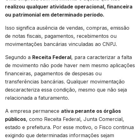
realizou qualquer atividade operacional, financeira
ou patrimonial em determinado período.
Isso significa ausência de vendas, compras, emissão
de notas fiscais, pagamentos, recebimentos ou
movimentações bancárias vinculadas ao CNPJ.
Segundo a
Receita Federal
, para caracterizar a falta
de movimento não pode haver nem mesmo aplicações
financeiras, pagamentos de despesas ou
transferências bancárias. Qualquer movimentação
descaracteriza essa condição, mesmo que não seja
relacionada a faturamento.
A empresa permanece
ativa perante os órgãos
públicos
, como Receita Federal, Junta Comercial,
estado e prefeitura. Por esse motivo, o Fisco continua
exigindo que determinadas informações sejam