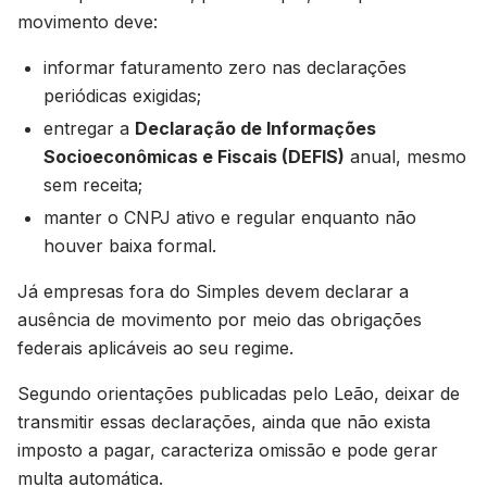
movimento deve:
informar faturamento zero nas declarações
periódicas exigidas;
entregar a
Declaração de Informações
Socioeconômicas e Fiscais (DEFIS)
anual, mesmo
sem receita;
manter o CNPJ ativo e regular enquanto não
houver baixa formal.
Já empresas fora do Simples devem declarar a
ausência de movimento por meio das obrigações
federais aplicáveis ao seu regime.
Segundo orientações publicadas pelo Leão, deixar de
transmitir essas declarações, ainda que não exista
imposto a pagar, caracteriza omissão e pode gerar
multa automática.