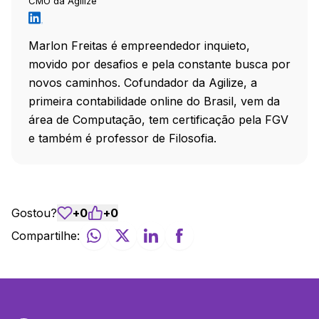
CMO da Agilize
Marlon Freitas é empreendedor inquieto,
movido por desafios e pela constante busca por
novos caminhos. Cofundador da Agilize, a
primeira contabilidade online do Brasil, vem da
área de Computação, tem certificação pela FGV
e também é professor de Filosofia.
Gostou?
+
0
+
0
Compartilhe: