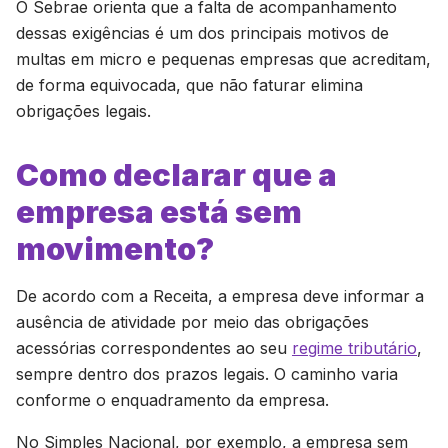
O Sebrae orienta que a falta de acompanhamento
dessas exigências é um dos principais motivos de
multas em micro e pequenas empresas que acreditam,
de forma equivocada, que não faturar elimina
obrigações legais.
Como declarar que a
empresa está sem
movimento?
De acordo com a Receita, a empresa deve informar a
ausência de atividade por meio das obrigações
acessórias correspondentes ao seu
regime tributário
,
sempre dentro dos prazos legais. O caminho varia
conforme o enquadramento da empresa.
No Simples Nacional, por exemplo, a empresa sem