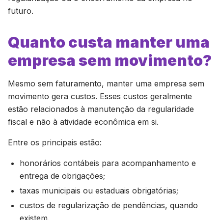
futuro.
Quanto custa manter uma
empresa sem movimento?
Mesmo sem faturamento, manter uma empresa sem
movimento gera custos. Esses custos geralmente
estão relacionados à manutenção da regularidade
fiscal e não à atividade econômica em si.
Entre os principais estão:
honorários contábeis para acompanhamento e
entrega de obrigações;
taxas municipais ou estaduais obrigatórias;
custos de regularização de pendências, quando
existem.