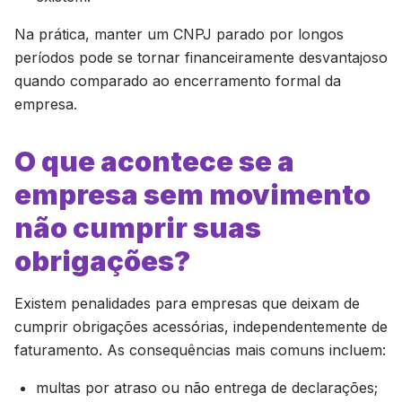
Na prática, manter um CNPJ parado por longos
períodos pode se tornar financeiramente desvantajoso
quando comparado ao encerramento formal da
empresa.
O que acontece se a
empresa sem movimento
não cumprir suas
obrigações?
Existem penalidades para empresas que deixam de
cumprir obrigações acessórias, independentemente de
faturamento. As consequências mais comuns incluem:
multas por atraso ou não entrega de declarações;