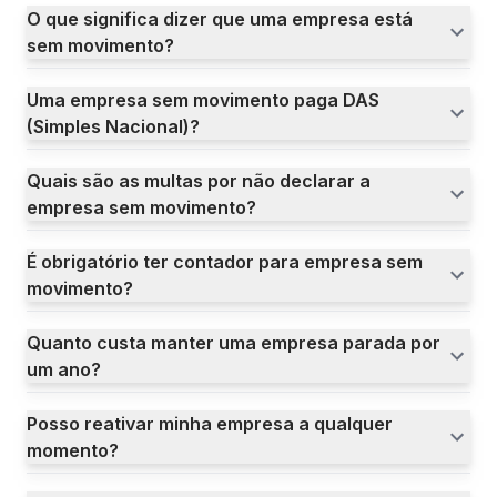
O que significa dizer que uma empresa está
sem movimento?
Uma empresa sem movimento paga DAS
(Simples Nacional)?
Quais são as multas por não declarar a
empresa sem movimento?
É obrigatório ter contador para empresa sem
movimento?
Quanto custa manter uma empresa parada por
um ano?
Posso reativar minha empresa a qualquer
momento?