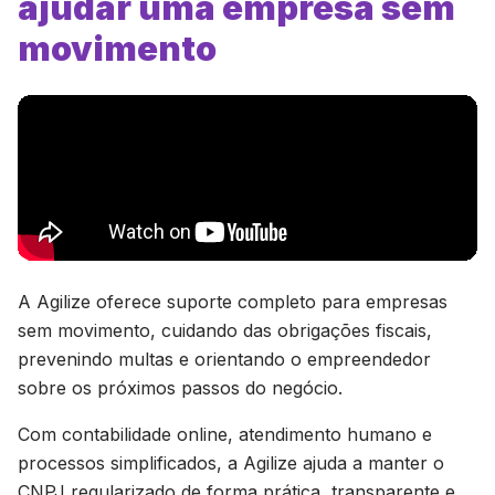
ajudar uma empresa sem
movimento
A Agilize oferece suporte completo para empresas
sem movimento, cuidando das obrigações fiscais,
prevenindo multas e orientando o empreendedor
sobre os próximos passos do negócio.
Com contabilidade online, atendimento humano e
processos simplificados, a Agilize ajuda a manter o
CNPJ regularizado de forma prática, transparente e