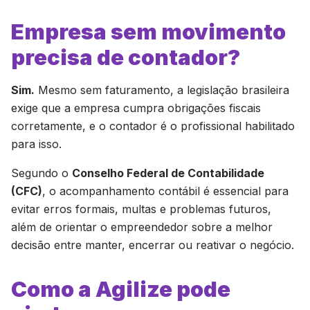
Empresa sem movimento
precisa de contador?
Sim.
Mesmo sem faturamento, a legislação brasileira
exige que a empresa cumpra obrigações fiscais
corretamente, e o contador é o profissional habilitado
para isso.
Segundo o
Conselho Federal de Contabilidade
(CFC)
, o acompanhamento contábil é essencial para
evitar erros formais, multas e problemas futuros,
além de orientar o empreendedor sobre a melhor
decisão entre manter, encerrar ou reativar o negócio.
Como a Agilize pode