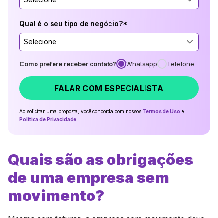
Qual é o seu tipo de negócio?*
Selecione
Como prefere receber contato?
Whatsapp
Telefone
FALAR COM ESPECIALISTA
Ao solicitar uma proposta, você concorda com nossos
Termos de Uso
e
Política de Privacidade
Quais são as obrigações
de uma empresa sem
movimento?