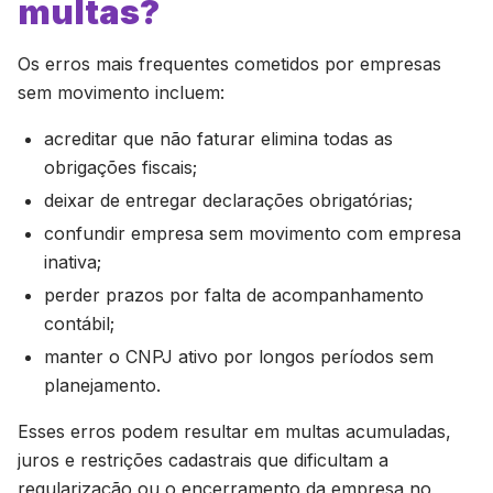
multas?
Os erros mais frequentes cometidos por empresas
sem movimento incluem:
acreditar que não faturar elimina todas as
obrigações fiscais;
deixar de entregar declarações obrigatórias;
confundir empresa sem movimento com empresa
inativa;
perder prazos por falta de acompanhamento
contábil;
manter o CNPJ ativo por longos períodos sem
planejamento.
Esses erros podem resultar em multas acumuladas,
juros e restrições cadastrais que dificultam a
regularização ou o encerramento da empresa no