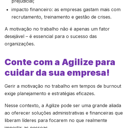
prejudicial;
impacto financeiro: as empresas gastam mais com
recrutamento, treinamento e gestão de crises.
A motivação no trabalho não é apenas um fator
desejável – é essencial para o sucesso das
organizações.
Conte com a Agilize para
cuidar da sua empresa!
Gerir a motivação no trabalho em tempos de burnout
exige planejamento e estratégias eficazes.
Nesse contexto, a Agilize pode ser uma grande aliada
ao oferecer soluções administrativas e financeiras que
liberam líderes para focarem no que realmente
importa: as pessoas.