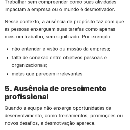
Trabalhar sem compreender como suas atividades
impactam a empresa ou o mundo é desmotivador.
Nesse contexto, a ausência de propósito faz com que
as pessoas enxerguem suas tarefas como apenas
mais um trabalho, sem significado. Por exemplo:
não entender a visão ou missão da empresa;
falta de conexão entre objetivos pessoais e
organizacionais;
metas que parecem irrelevantes.
5. Ausência de crescimento
profissional
Quando a equipe não enxerga oportunidades de
desenvolvimento, como treinamentos, promoções ou
novos desafios, a desmotivação aparece.