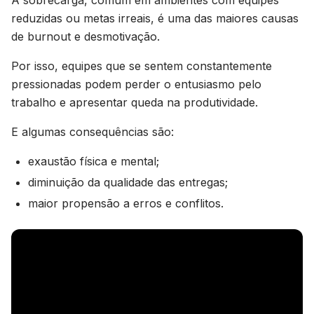
A sobrecarga, comum em ambientes com equipes
reduzidas ou metas irreais, é uma das maiores causas
de burnout e desmotivação.
Por isso, equipes que se sentem constantemente
pressionadas podem perder o entusiasmo pelo
trabalho e apresentar queda na produtividade.
E algumas consequências são:
exaustão física e mental;
diminuição da qualidade das entregas;
maior propensão a erros e conflitos.