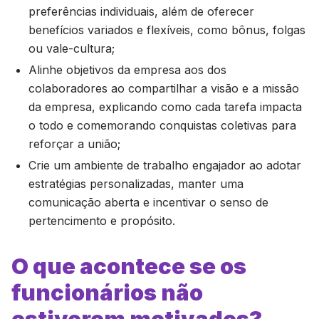
preferências individuais, além de oferecer
benefícios variados e flexíveis, como bônus, folgas
ou vale-cultura;
Alinhe objetivos da empresa aos dos
colaboradores ao compartilhar a visão e a missão
da empresa, explicando como cada tarefa impacta
o todo e comemorando conquistas coletivas para
reforçar a união;
Crie um ambiente de trabalho engajador ao adotar
estratégias personalizadas, manter uma
comunicação aberta e incentivar o senso de
pertencimento e propósito.
O que acontece se os
funcionários não
estiverem motivados?