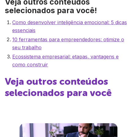
Veja outros conteúdos
selecionados para você!
Como desenvolver inteligência emocional: 5 dicas
essenciais
10 ferramentas para empreendedores: otimize o
seu trabalho
Ecossistema empresarial: etapas, vantagens e
como construir
Veja outros conteúdos
selecionados para você