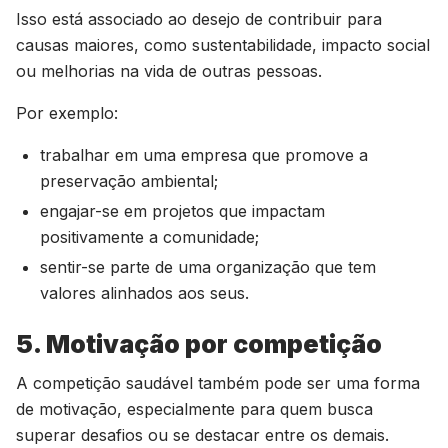
Isso está associado ao desejo de contribuir para
causas maiores, como sustentabilidade, impacto social
ou melhorias na vida de outras pessoas.
Por exemplo:
trabalhar em uma empresa que promove a
preservação ambiental;
engajar-se em projetos que impactam
positivamente a comunidade;
sentir-se parte de uma organização que tem
valores alinhados aos seus.
5. Motivação por competição
A competição saudável também pode ser uma forma
de motivação, especialmente para quem busca
superar desafios ou se destacar entre os demais.