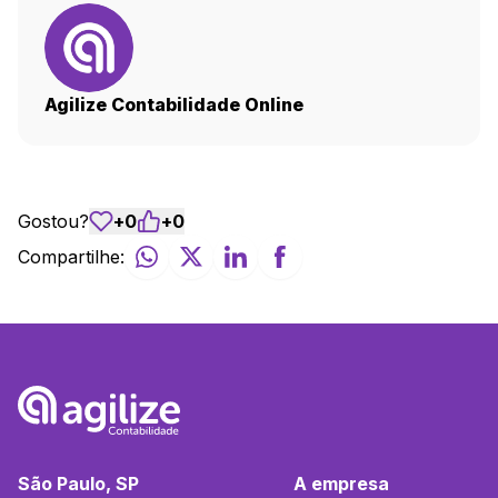
Agilize Contabilidade Online
Gostou?
+
0
+
0
Compartilhe:
São Paulo, SP
A empresa