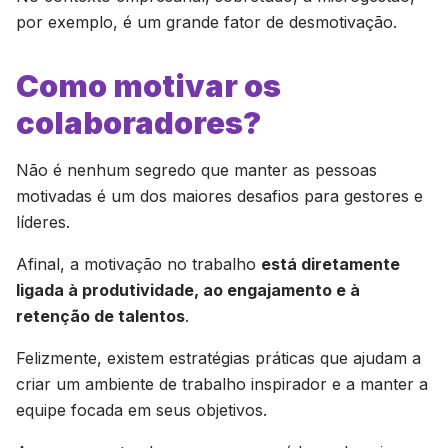
por exemplo, é um grande fator de desmotivação.
Como motivar os
colaboradores?
Não é nenhum segredo que manter as pessoas
motivadas é um dos maiores desafios para gestores e
líderes.
Afinal, a motivação no trabalho
está diretamente
ligada à produtividade, ao engajamento e à
retenção de talentos
.
Felizmente, existem estratégias práticas que ajudam a
criar um ambiente de trabalho inspirador e a manter a
equipe focada em seus objetivos.