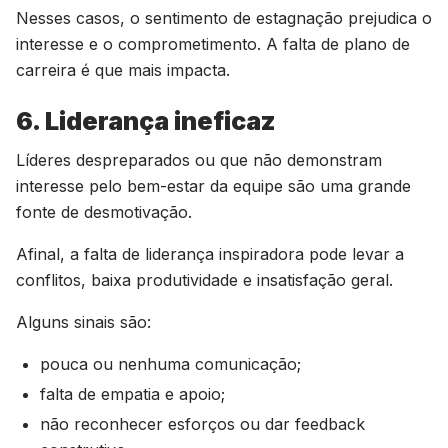
Nesses casos, o sentimento de estagnação prejudica o
interesse e o comprometimento. A falta de plano de
carreira é que mais impacta.
6. Liderança ineficaz
Líderes despreparados ou que não demonstram
interesse pelo bem-estar da equipe são uma grande
fonte de desmotivação.
Afinal, a falta de liderança inspiradora pode levar a
conflitos, baixa produtividade e insatisfação geral.
Alguns sinais são:
pouca ou nenhuma comunicação;
falta de empatia e apoio;
não reconhecer esforços ou dar feedback