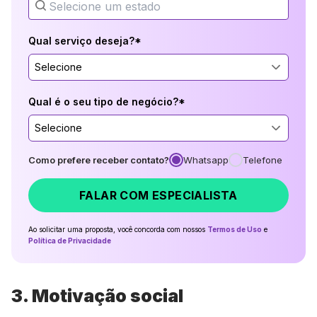
Qual serviço deseja?*
Selecione
Qual é o seu tipo de negócio?*
Selecione
Como prefere receber contato?
Whatsapp
Telefone
FALAR COM ESPECIALISTA
Ao solicitar uma proposta, você concorda com nossos
Termos de Uso
e
Política de Privacidade
3. Motivação social