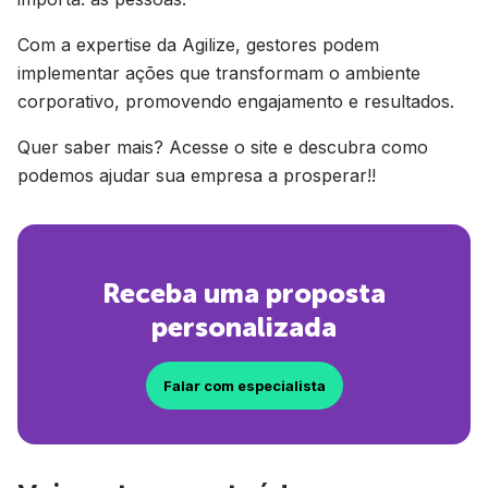
Com a expertise da Agilize, gestores podem
implementar ações que transformam o ambiente
corporativo, promovendo engajamento e resultados.
Quer saber mais? Acesse o site e descubra como
podemos ajudar sua empresa a prosperar!!
Receba uma proposta
personalizada
Falar com especialista