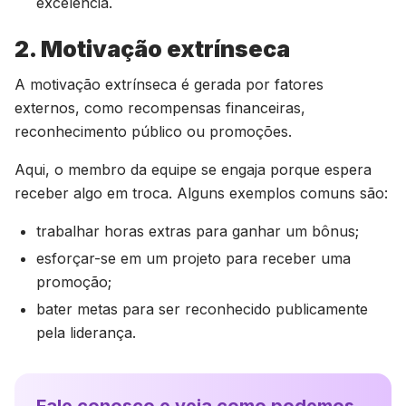
excelência.
2. Motivação extrínseca
A motivação extrínseca é gerada por fatores
externos, como recompensas financeiras,
reconhecimento público ou promoções.
Aqui, o membro da equipe se engaja porque espera
receber algo em troca. Alguns exemplos comuns são:
trabalhar horas extras para ganhar um bônus;
esforçar-se em um projeto para receber uma
promoção;
bater metas para ser reconhecido publicamente
pela liderança.