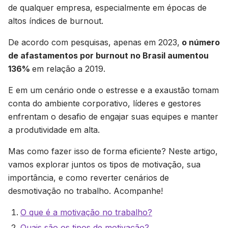
de qualquer empresa, especialmente em épocas de
altos índices de burnout.
De acordo com pesquisas, apenas em 2023,
o número
de afastamentos por burnout no Brasil aumentou
136%
em relação a 2019.
E em um cenário onde o estresse e a exaustão tomam
conta do ambiente corporativo, líderes e gestores
enfrentam o desafio de engajar suas equipes e manter
a produtividade em alta.
Mas como fazer isso de forma eficiente? Neste artigo,
vamos explorar juntos os tipos de motivação, sua
importância, e como reverter cenários de
desmotivação no trabalho. Acompanhe!
O que é a motivação no trabalho?
Quais são os tipos de motivação?