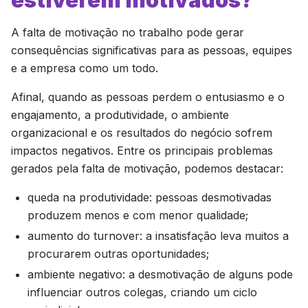
A falta de motivação no trabalho pode gerar
consequências significativas para as pessoas, equipes
e a empresa como um todo.
Afinal, quando as pessoas perdem o entusiasmo e o
engajamento, a produtividade, o ambiente
organizacional e os resultados do negócio sofrem
impactos negativos. Entre os principais problemas
gerados pela falta de motivação, podemos destacar:
queda na produtividade: pessoas desmotivadas
produzem menos e com menor qualidade;
aumento do turnover: a insatisfação leva muitos a
procurarem outras oportunidades;
ambiente negativo: a desmotivação de alguns pode
influenciar outros colegas, criando um ciclo