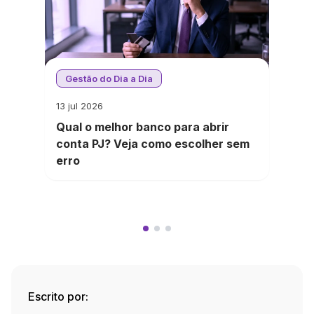
Gestão do Dia a Dia
13 jul 2026
Qual o melhor banco para abrir
conta PJ? Veja como escolher sem
erro
Escrito por: