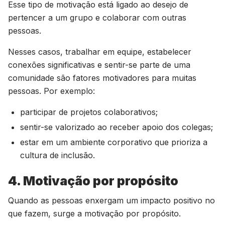
Esse tipo de motivação está ligado ao desejo de
pertencer a um grupo e colaborar com outras
pessoas.
Nesses casos, trabalhar em equipe, estabelecer
conexões significativas e sentir-se parte de uma
comunidade são fatores motivadores para muitas
pessoas. Por exemplo:
participar de projetos colaborativos;
sentir-se valorizado ao receber apoio dos colegas;
estar em um ambiente corporativo que prioriza a
cultura de inclusão.
4. Motivação por propósito
Quando as pessoas enxergam um impacto positivo no
que fazem, surge a motivação por propósito.