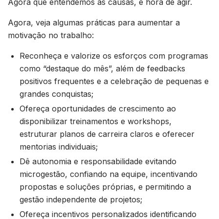
Agora que entendemos as causas, é hora de agir.
Agora, veja algumas práticas para aumentar a
motivação no trabalho:
Reconheça e valorize os esforços com programas
como “destaque do mês”, além de feedbacks
positivos frequentes e a celebração de pequenas e
grandes conquistas;
Ofereça oportunidades de crescimento ao
disponibilizar treinamentos e workshops,
estruturar planos de carreira claros e oferecer
mentorias individuais;
Dê autonomia e responsabilidade evitando
microgestão, confiando na equipe, incentivando
propostas e soluções próprias, e permitindo a
gestão independente de projetos;
Ofereça incentivos personalizados identificando