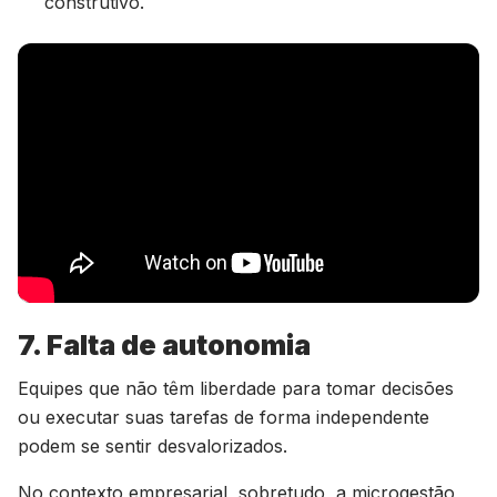
construtivo.
7. Falta de autonomia
Equipes que não têm liberdade para tomar decisões
ou executar suas tarefas de forma independente
podem se sentir desvalorizados.
No contexto empresarial, sobretudo, a microgestão,