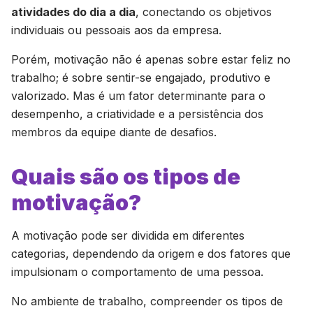
atividades do dia a dia
, conectando os objetivos
individuais ou pessoais aos da empresa.
Porém, motivação não é apenas sobre estar feliz no
trabalho; é sobre sentir-se engajado, produtivo e
valorizado. Mas é um fator determinante para o
desempenho, a criatividade e a persistência dos
membros da equipe diante de desafios.
Quais são os tipos de
motivação?
A motivação pode ser dividida em diferentes
categorias, dependendo da origem e dos fatores que
impulsionam o comportamento de uma pessoa.
No ambiente de trabalho, compreender os tipos de