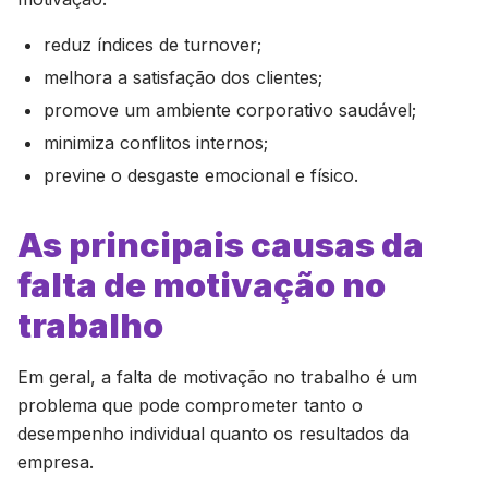
reduz índices de turnover;
melhora a satisfação dos clientes;
promove um ambiente corporativo saudável;
minimiza conflitos internos;
previne o desgaste emocional e físico.
As principais causas da
falta de motivação no
trabalho
Em geral, a falta de motivação no trabalho é um
problema que pode comprometer tanto o
desempenho individual quanto os resultados da
empresa.