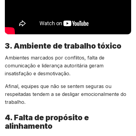
3. Ambiente de trabalho tóxico
Ambientes marcados por conflitos, falta de
comunicação e liderança autoritária geram
insatisfação e desmotivação.
Afinal, equipes que não se sentem seguras ou
respeitadas tendem a se desligar emocionalmente do
trabalho.
4. Falta de propósito e
alinhamento