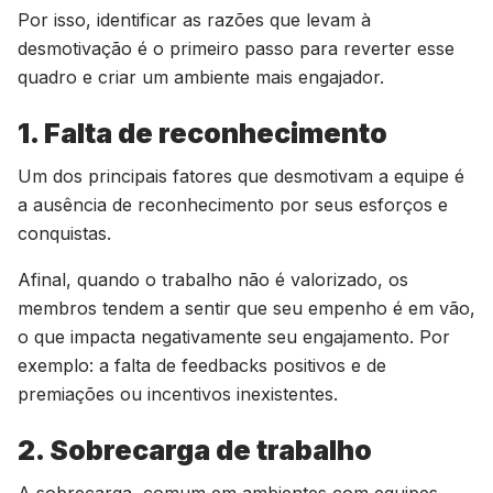
Por isso, identificar as razões que levam à
desmotivação é o primeiro passo para reverter esse
quadro e criar um ambiente mais engajador.
1. Falta de reconhecimento
Um dos principais fatores que desmotivam a equipe é
a ausência de reconhecimento por seus esforços e
conquistas.
Afinal, quando o trabalho não é valorizado, os
membros tendem a sentir que seu empenho é em vão,
o que impacta negativamente seu engajamento. Por
exemplo: a falta de feedbacks positivos e de
premiações ou incentivos inexistentes.
2. Sobrecarga de trabalho