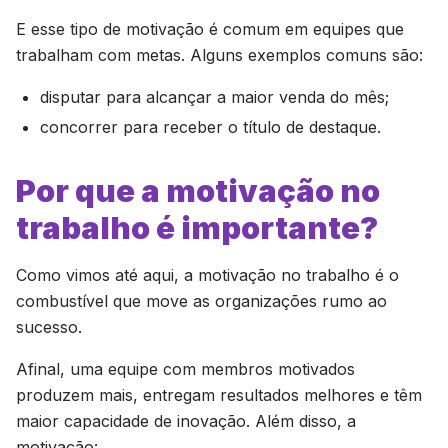
E esse tipo de motivação é comum em equipes que
trabalham com metas. Alguns exemplos comuns são:
disputar para alcançar a maior venda do mês;
concorrer para receber o título de destaque.
Por que a motivação no
trabalho é importante?
Como vimos até aqui, a motivação no trabalho é o
combustível que move as organizações rumo ao
sucesso.
Afinal, uma equipe com membros motivados
produzem mais, entregam resultados melhores e têm
maior capacidade de inovação. Além disso, a
motivação: