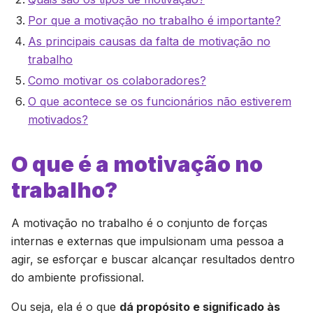
Por que a motivação no trabalho é importante?
As principais causas da falta de motivação no
trabalho
Como motivar os colaboradores?
O que acontece se os funcionários não estiverem
motivados?
O que é a motivação no
trabalho?
A motivação no trabalho é o conjunto de forças
internas e externas que impulsionam uma pessoa a
agir, se esforçar e buscar alcançar resultados dentro
do ambiente profissional.
Ou seja, ela é o que
dá propósito e significado às