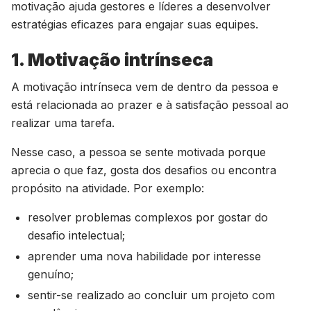
motivação ajuda gestores e líderes a desenvolver
estratégias eficazes para engajar suas equipes.
1. Motivação intrínseca
A motivação intrínseca vem de dentro da pessoa e
está relacionada ao prazer e à satisfação pessoal ao
realizar uma tarefa.
Nesse caso, a pessoa se sente motivada porque
aprecia o que faz, gosta dos desafios ou encontra
propósito na atividade. Por exemplo:
resolver problemas complexos por gostar do
desafio intelectual;
aprender uma nova habilidade por interesse
genuíno;
sentir-se realizado ao concluir um projeto com