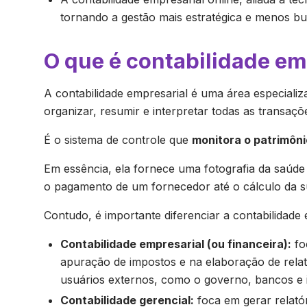
tornando a gestão mais estratégica e menos bu
O que é contabilidade em
A contabilidade empresarial é uma área especializa
organizar, resumir e interpretar todas as transa
É o sistema de controle que
monitora o patrimôni
Em essência, ela fornece uma fotografia da saúde
o pagamento de um fornecedor até o cálculo da 
Contudo, é importante diferenciar a contabilidade 
Contabilidade empresarial (ou financeira):
fo
apuração de impostos e na elaboração de rela
usuários externos, como o governo, bancos e i
Contabilidade gerencial:
foca em gerar relatór