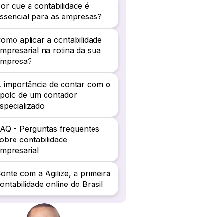
or que a contabilidade é
ssencial para as empresas?
omo aplicar a contabilidade
mpresarial na rotina da sua
empresa?
 importância de contar com o
poio de um contador
specializado
AQ - Perguntas frequentes
obre contabilidade
mpresarial
onte com a Agilize, a primeira
ontabilidade online do Brasil