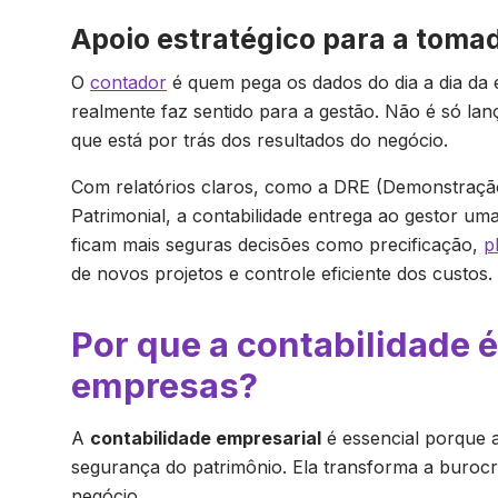
Apoio estratégico para a toma
O
contador
é quem pega os dados do dia a dia da
realmente faz sentido para a gestão. Não é só lan
que está por trás dos resultados do negócio.
Com relatórios claros, como a DRE (Demonstração
Patrimonial, a contabilidade entrega ao gestor um
ficam mais seguras decisões como precificação,
p
de novos projetos e controle eficiente dos custos.
Por que a contabilidade é
empresas?
A
contabilidade empresarial
é essencial porque 
segurança do patrimônio. Ela transforma a buro
negócio.