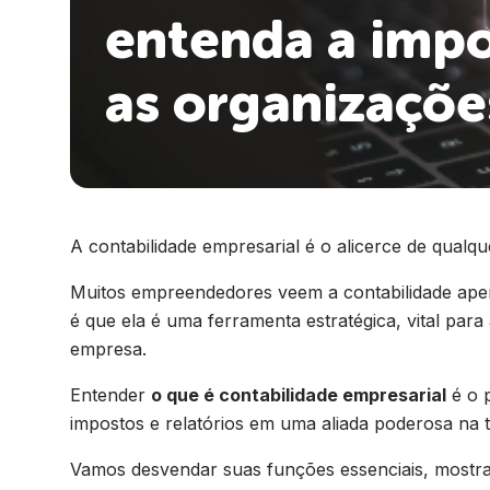
entenda a impo
as organizaçõe
A contabilidade empresarial é o alicerce de qualq
Muitos empreendedores veem a contabilidade ape
é que ela é uma ferramenta estratégica, vital para
empresa.
Entender
o que é contabilidade empresarial
é o p
impostos e relatórios em uma aliada poderosa na t
Vamos desvendar suas funções essenciais, mostrar