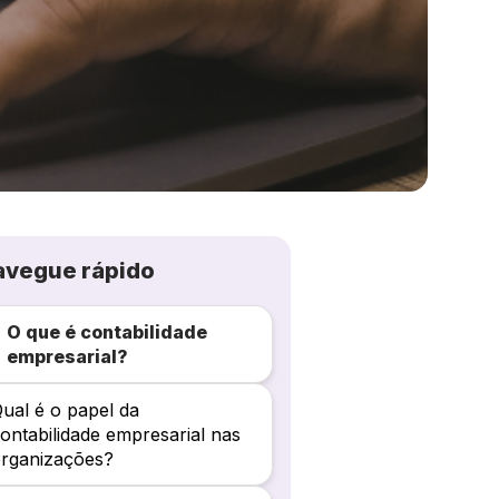
avegue rápido
O que é contabilidade
empresarial?
ual é o papel da
ontabilidade empresarial nas
rganizações?