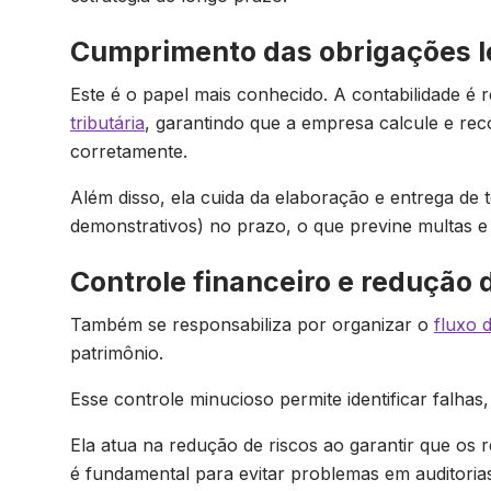
Cumprimento das obrigações le
Este é o papel mais conhecido. A contabilidade é
tributária
, garantindo que a empresa calcule e reco
corretamente.
Além disso, ela cuida da elaboração e entrega de 
demonstrativos) no prazo, o que previne multas
Controle financeiro e redução 
Também se responsabiliza por organizar o
fluxo 
patrimônio.
Esse controle minucioso permite identificar falha
Ela atua na redução de riscos ao garantir que os r
é fundamental para evitar problemas em auditorias