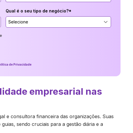
Qual é o seu tipo de negócio?*
Selecione
e
lítica de Privacidade
ilidade empresarial nas
al e consultora financeira das organizações. Suas
guias, sendo cruciais para a gestão diária e a