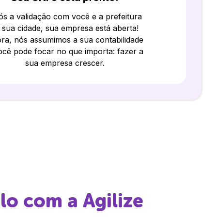
s a validação com você e a prefeitura
 sua cidade, sua empresa está aberta!
ra, nós assumimos a sua contabilidade
ocê pode focar no que importa: fazer a
sua empresa crescer.
lo
com a Agilize