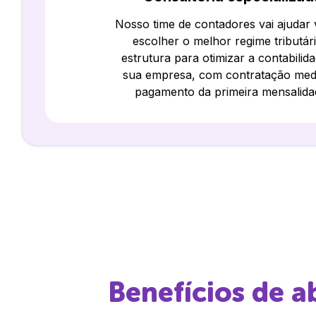
Nosso time de contadores vai ajudar
escolher o melhor regime tributár
estrutura para otimizar a contabilid
sua empresa, com contratação med
pagamento da primeira mensalida
Benefícios de 