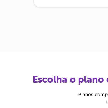
Escolha o plano 
Planos compl