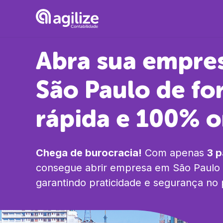
Abra sua empre
São Paulo
de fo
rápida e 100% o
Chega de burocracia!
Com apenas
3 
consegue abrir empresa em
São Paulo
garantindo praticidade e segurança no