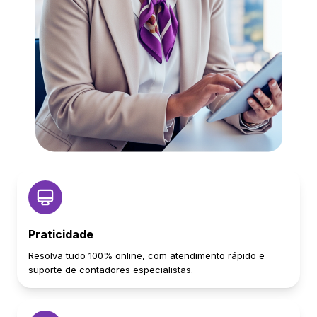
Praticidade
Resolva tudo 100% online, com atendimento rápido e
suporte de contadores especialistas.