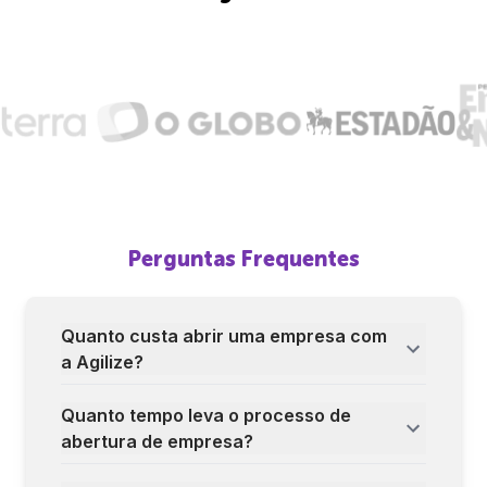
Perguntas Frequentes
Quanto custa abrir uma empresa com
a Agilize?
Quanto tempo leva o processo de
abertura de empresa?