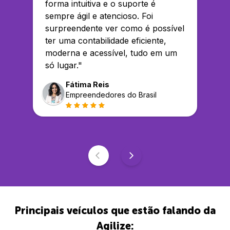
forma intuitiva e o suporte é
sempre ágil e atencioso. Foi
surpreendente ver como é possível
ter uma contabilidade eficiente,
moderna e acessível, tudo em um
só lugar.
"
Fátima Reis
Empreendedores do Brasil
Principais veículos que estão falando da
Agilize: