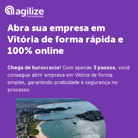
Abra sua empresa em
Vitória
de forma rápida e
100% online
Chega de burocracia!
Com apenas
3 passos
, você
consegue abrir empresa em
Vitória
de forma
simples, garantindo praticidade e segurança no
processo.