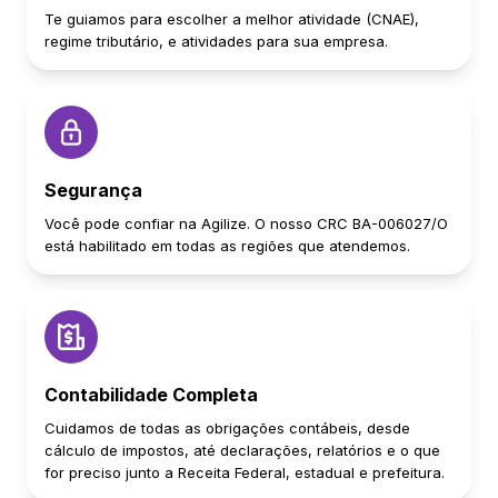
Te guiamos para escolher a melhor atividade (CNAE),
regime tributário, e atividades para sua empresa.
Segurança
Você pode confiar na Agilize. O nosso CRC BA-006027/O
está habilitado em todas as regiões que atendemos.
Contabilidade Completa
Cuidamos de todas as obrigações contábeis, desde
cálculo de impostos, até declarações, relatórios e o que
for preciso junto a Receita Federal, estadual e prefeitura.