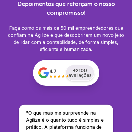
Depoimentos que reforçam o nosso
compromisso!
Faça como os mais de 50 mil empreendedores que
confiam na Agilize e que descobriram um novo jeito
de lidar com a contabilidade, de forma simples,
eficiente e humanizada.
+
2100
4.7
avaliações
"
O que mais me surpreende na
Agilize é o quanto tudo é simples e
prático. A plataforma funciona de