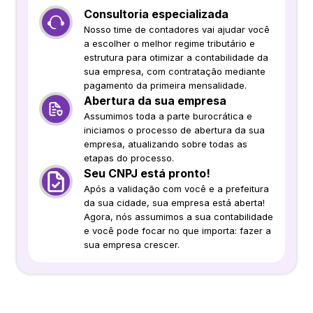
Consultoria especializada
Nosso time de contadores vai ajudar você
a escolher o melhor regime tributário e
estrutura para otimizar a contabilidade da
sua empresa, com contratação mediante
pagamento da primeira mensalidade.
Abertura da sua empresa
Assumimos toda a parte burocrática e
iniciamos o processo de abertura da sua
empresa, atualizando sobre todas as
etapas do processo.
Seu CNPJ está pronto!
Após a validação com você e a prefeitura
da sua cidade, sua empresa está aberta!
Agora, nós assumimos a sua contabilidade
e você pode focar no que importa: fazer a
sua empresa crescer.