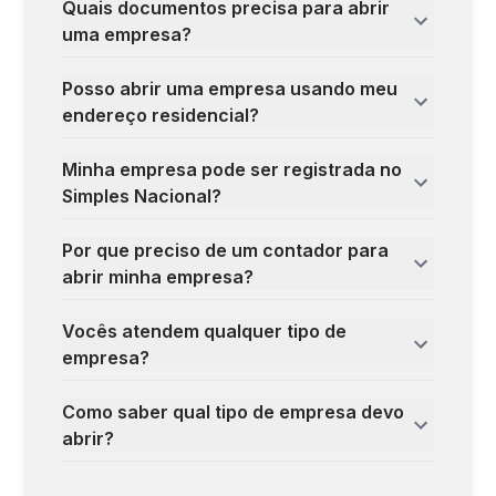
Quais documentos precisa para abrir
uma empresa?
Posso abrir uma empresa usando meu
endereço residencial?
Minha empresa pode ser registrada no
Simples Nacional?
Por que preciso de um contador para
abrir minha empresa?
Vocês atendem qualquer tipo de
empresa?
Como saber qual tipo de empresa devo
abrir?