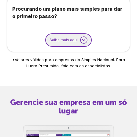
Procurando um plano mais simples para dar
o primeiro passo?
Saiba mais aqui
*Valores válidos para empresas do Simples Nacional. Para
Lucro Presumido, fale com os especialistas.
Gerencie sua empresa em um só
lugar