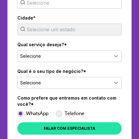
Cidade*
Qual serviço deseja?*
Selecione
Qual é o seu tipo de negócio?*
Selecione
Como prefere que entremos em contato com
você?*
WhatsApp
Telefone
FALAR COM ESPECIALISTA