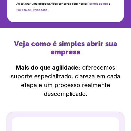
Ao solicitar uma proposta, você concorda com nossos
Termos de Uso
e
Política de Privacidade
Veja como é simples abrir sua
empresa
Mais do que agilidade:
oferecemos
suporte especializado, clareza em cada
etapa e um processo realmente
descomplicado.