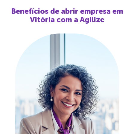
Benefícios de abrir empresa em
Vitória
com a Agilize