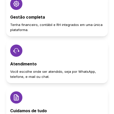
Gestão completa
Tenha financeiro, contábil e RH integrados em uma única
plataforma.
Atendimento
Você escolhe onde ser atendido, seja por WhatsApp,
telefone, e-mail ou chat.
Cuidamos de tudo