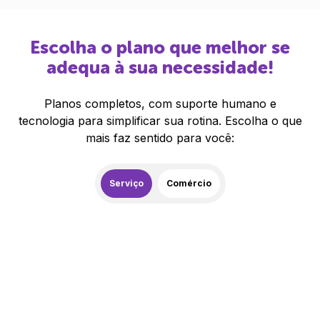
Escolha o plano que melhor se
adequa à sua necessidade!
Planos completos, com suporte humano e
tecnologia para simplificar sua rotina. Escolha o que
mais faz sentido para você:
Serviço
Comércio
259,00
R$
/mês