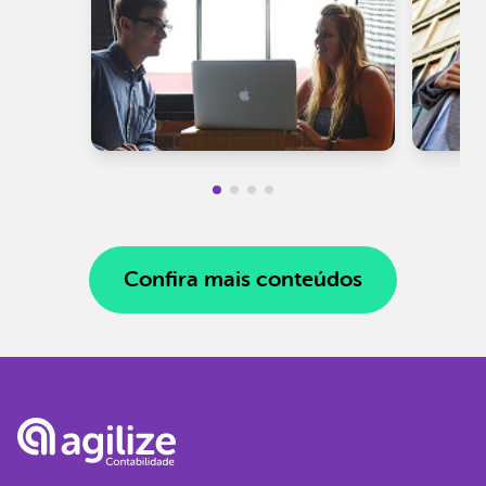
Confira mais conteúdos