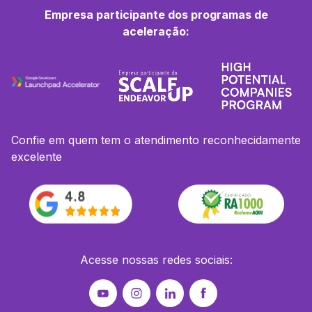
Empresa participante dos programas de
aceleração:
Confie em quem tem o atendimento reconhecidamente
excelente
Acesse nossas redes sociais: