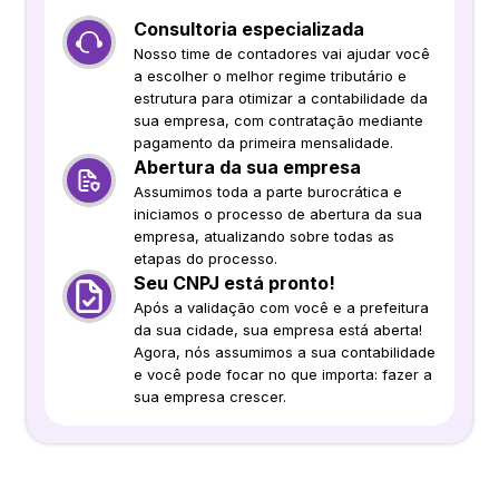
Consultoria especializada
Nosso time de contadores vai ajudar você
a escolher o melhor regime tributário e
estrutura para otimizar a contabilidade da
sua empresa, com contratação mediante
pagamento da primeira mensalidade.
Abertura da sua empresa
Assumimos toda a parte burocrática e
iniciamos o processo de abertura da sua
empresa, atualizando sobre todas as
etapas do processo.
Seu CNPJ está pronto!
Após a validação com você e a prefeitura
da sua cidade, sua empresa está aberta!
Agora, nós assumimos a sua contabilidade
e você pode focar no que importa: fazer a
sua empresa crescer.