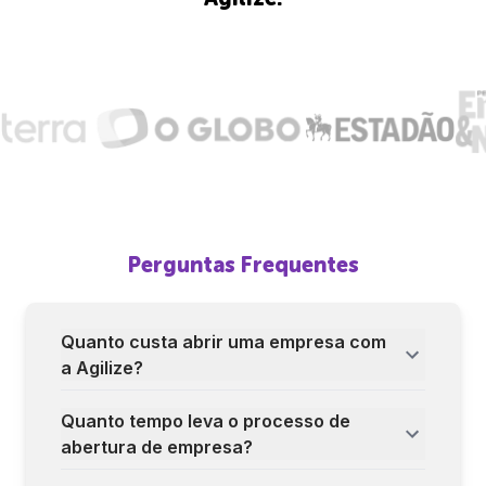
Perguntas Frequentes
Quanto custa abrir uma empresa com
a Agilize?
Quanto tempo leva o processo de
abertura de empresa?