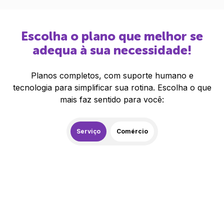
Escolha o plano que melhor se
adequa à sua necessidade!
Planos completos, com suporte humano e
tecnologia para simplificar sua rotina. Escolha o que
mais faz sentido para você:
Serviço
Comércio
259,00
R$
/mês