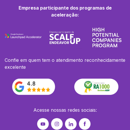
Empresa participante dos programas de
aceleração:
Confie em quem tem o atendimento reconhecidamente
excelente
Acesse nossas redes sociais: