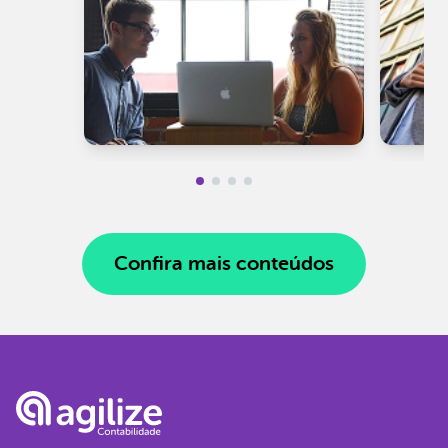
Confira mais conteúdos