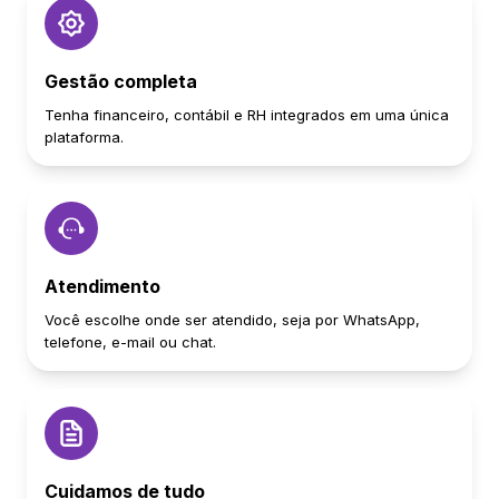
Gestão completa
Tenha financeiro, contábil e RH integrados em uma única
plataforma.
Atendimento
Você escolhe onde ser atendido, seja por WhatsApp,
telefone, e-mail ou chat.
Cuidamos de tudo