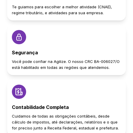
Te guiamos para escolher a melhor atividade (CNAE),
regime tributário, e atividades para sua empresa.
Segurança
Você pode confiar na Agilize. O nosso CRC BA-006027/O
está habilitado em todas as regiões que atendemos.
Contabilidade Completa
Cuidamos de todas as obrigações contábeis, desde
cálculo de impostos, até declarações, relatórios e o que
for preciso junto a Receita Federal, estadual e prefeitura.