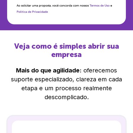
Ao solicitar uma proposta, você concorda com nossos
Termos de Uso
e
Política de Privacidade
Veja como é simples abrir sua
empresa
Mais do que agilidade:
oferecemos
suporte especializado, clareza em cada
etapa e um processo realmente
descomplicado.