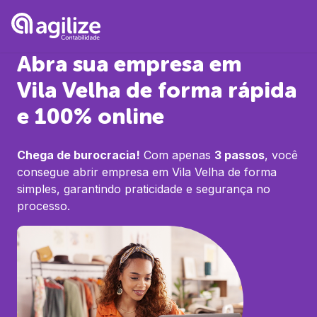
Abra sua empresa em
Vila Velha
de forma rápida
e 100% online
Chega de burocracia!
Com apenas
3 passos
, você
consegue abrir empresa em
Vila Velha
de forma
simples, garantindo praticidade e segurança no
processo.