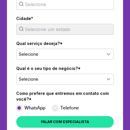
Cidade*
Qual serviço deseja?*
Selecione
Qual é o seu tipo de negócio?*
Selecione
Como prefere que entremos em contato com
você?*
WhatsApp
Telefone
FALAR COM ESPECIALISTA