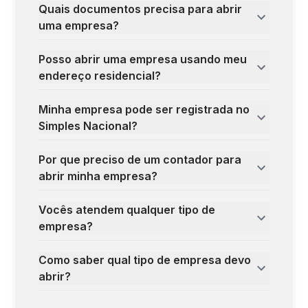
Quais documentos precisa para abrir
uma empresa?
Posso abrir uma empresa usando meu
endereço residencial?
Minha empresa pode ser registrada no
Simples Nacional?
Por que preciso de um contador para
abrir minha empresa?
Vocês atendem qualquer tipo de
empresa?
Como saber qual tipo de empresa devo
abrir?