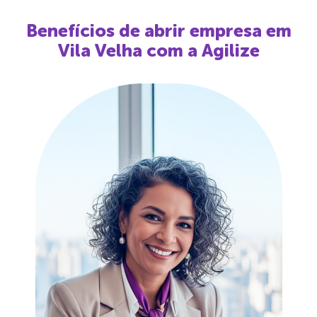
Benefícios de abrir empresa em
Vila Velha
com a Agilize