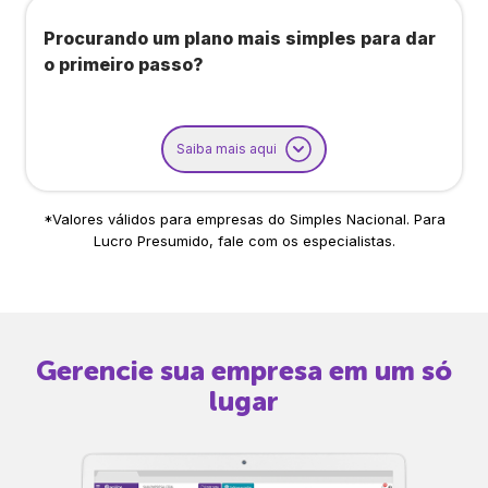
Procurando um plano mais simples para dar
o primeiro passo?
Saiba mais aqui
*Valores válidos para empresas do Simples Nacional. Para
Lucro Presumido, fale com os especialistas.
Gerencie sua empresa em um só
lugar