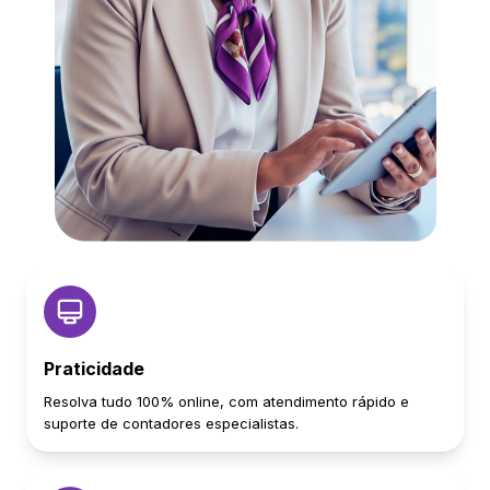
Praticidade
Resolva tudo 100% online, com atendimento rápido e
suporte de contadores especialistas.