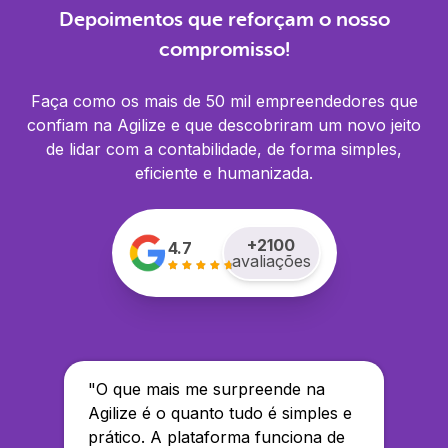
Depoimentos que reforçam o nosso
compromisso!
Faça como os mais de 50 mil empreendedores que
confiam na Agilize e que descobriram um novo jeito
de lidar com a contabilidade, de forma simples,
eficiente e humanizada.
+
2100
4.7
avaliações
"
O que mais me surpreende na
Agilize é o quanto tudo é simples e
prático. A plataforma funciona de